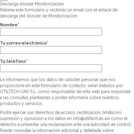
Descarga dossier Monitorización
Rellena este formulario y recibirás un email con el enlace de
descarga del dossier de Monitorización
Nombre*
Tu correo electrónico*
Tu teléfono*
Le informamos que los datos de carácter personal que nos
proporcione en este formulario de contacto, serán tratados por
UTILTECH UAV S.L. como responsable de esta web para responder
a las consultas planteadas y poder informarle sobre nuestros
productos y servicios.
Podrá ejercer sus derechos de acceso, rectificación, limitación,
supresión y oposición a los datos en info@utiltech.es así como el
derecho a presentar una reclamación ante una autoridad de control.
Puede consultar la información adicional y detallada sobre