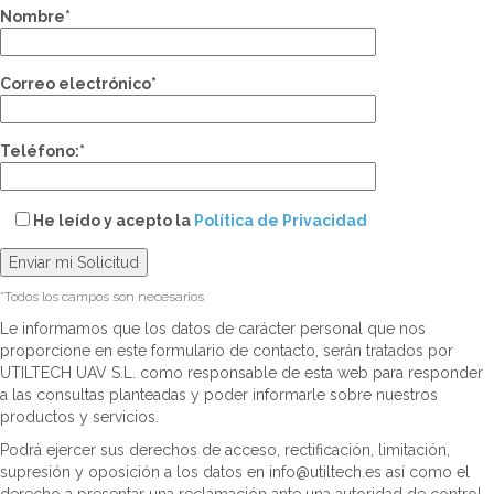
Nombre*
Correo electrónico*
Teléfono:*
He leído y acepto la
Política de Privacidad
*Todos los campos son necesarios
Le informamos que los datos de carácter personal que nos
proporcione en este formulario de contacto, serán tratados por
UTILTECH UAV S.L. como responsable de esta web para responder
a las consultas planteadas y poder informarle sobre nuestros
productos y servicios.
Podrá ejercer sus derechos de acceso, rectificación, limitación,
supresión y oposición a los datos en info@utiltech.es así como el