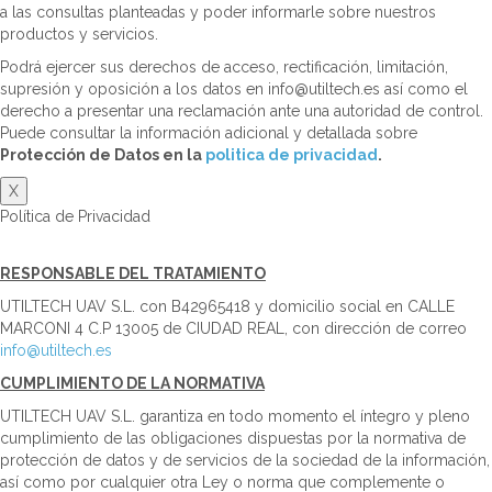
a las consultas planteadas y poder informarle sobre nuestros
productos y servicios.
Podrá ejercer sus derechos de acceso, rectificación, limitación,
supresión y oposición a los datos en info@utiltech.es así como el
derecho a presentar una reclamación ante una autoridad de control.
Puede consultar la información adicional y detallada sobre
Protección de Datos en la
politica de privacidad
.
X
Política de Privacidad
RESPONSABLE DEL TRATAMIENTO
UTILTECH UAV S.L. con B42965418 y domicilio social en CALLE
MARCONI 4 C.P 13005 de CIUDAD REAL, con dirección de correo
info@utiltech.es
CUMPLIMIENTO DE LA NORMATIVA
UTILTECH UAV S.L. garantiza en todo momento el íntegro y pleno
cumplimiento de las obligaciones dispuestas por la normativa de
protección de datos y de servicios de la sociedad de la información,
así como por cualquier otra Ley o norma que complemente o