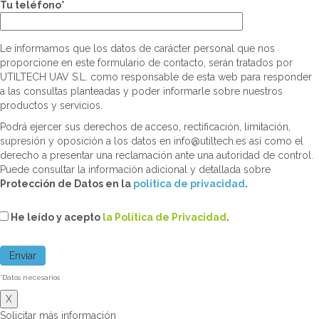
Tu teléfono*
Le informamos que los datos de carácter personal que nos
proporcione en este formulario de contacto, serán tratados por
UTILTECH UAV S.L. como responsable de esta web para responder
a las consultas planteadas y poder informarle sobre nuestros
productos y servicios.
Podrá ejercer sus derechos de acceso, rectificación, limitación,
supresión y oposición a los datos en info@utiltech.es así como el
derecho a presentar una reclamación ante una autoridad de control.
Puede consultar la información adicional y detallada sobre
Protección de Datos en la
politica de privacidad
.
He leído y acepto
la Política de Privacidad
.
*Datos necesarios
X
Solicitar más información