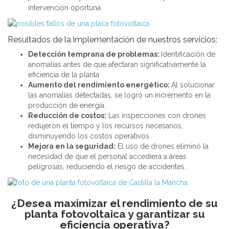
intervención oportuna.
Resultados de la implementación de nuestros servicios:
Detección temprana de problemas:
Identificación de
anomalías antes de que afectaran significativamente la
eficiencia de la planta.
Aumento del rendimiento energético:
Al solucionar
las anomalías detectadas, se logró un incremento en la
producción de energía.
Reducción de costos:
Las inspecciones con drones
redujeron el tiempo y los recursos necesarios,
disminuyendo los costos operativos.
Mejora en la seguridad:
El uso de drones eliminó la
necesidad de que el personal accediera a áreas
peligrosas, reduciendo el riesgo de accidentes.
¿Desea maximizar el rendimiento de su
planta fotovoltaica y garantizar su
eficiencia operativa?