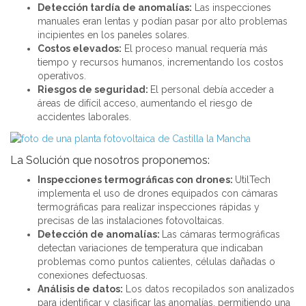
Detección tardía de anomalías:
Las inspecciones
manuales eran lentas y podían pasar por alto problemas
incipientes en los paneles solares.
Costos elevados:
El proceso manual requería más
tiempo y recursos humanos, incrementando los costos
operativos.
Riesgos de seguridad:
El personal debía acceder a
áreas de difícil acceso, aumentando el riesgo de
accidentes laborales.
La Solución que nosotros proponemos:
Inspecciones termográficas con drones:
UtilTech
implementa el uso de drones equipados con cámaras
termográficas para realizar inspecciones rápidas y
precisas de las instalaciones fotovoltaicas.
Detección de anomalías:
Las cámaras termográficas
detectan variaciones de temperatura que indicaban
problemas como puntos calientes, células dañadas o
conexiones defectuosas.
Análisis de datos:
Los datos recopilados son analizados
para identificar y clasificar las anomalías, permitiendo una