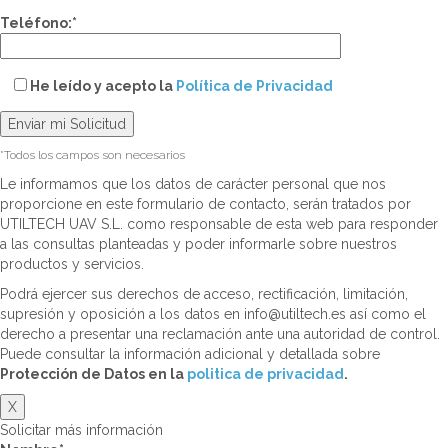
Teléfono:*
He leído y acepto la
Política de Privacidad
*Todos los campos son necesarios
Le informamos que los datos de carácter personal que nos
proporcione en este formulario de contacto, serán tratados por
UTILTECH UAV S.L. como responsable de esta web para responder
a las consultas planteadas y poder informarle sobre nuestros
productos y servicios.
Podrá ejercer sus derechos de acceso, rectificación, limitación,
supresión y oposición a los datos en info@utiltech.es así como el
derecho a presentar una reclamación ante una autoridad de control.
Puede consultar la información adicional y detallada sobre
Protección de Datos en la
politica de privacidad
.
X
Solicitar más información