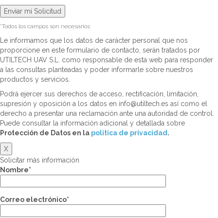
*Todos los campos son necesarios
Le informamos que los datos de carácter personal que nos
proporcione en este formulario de contacto, serán tratados por
UTILTECH UAV S.L. como responsable de esta web para responder
a las consultas planteadas y poder informarle sobre nuestros
productos y servicios.
Podrá ejercer sus derechos de acceso, rectificación, limitación,
supresión y oposición a los datos en info@utiltech.es así como el
derecho a presentar una reclamación ante una autoridad de control.
Puede consultar la información adicional y detallada sobre
Protección de Datos en la
politica de privacidad
.
X
Solicitar más información
Nombre*
Correo electrónico*