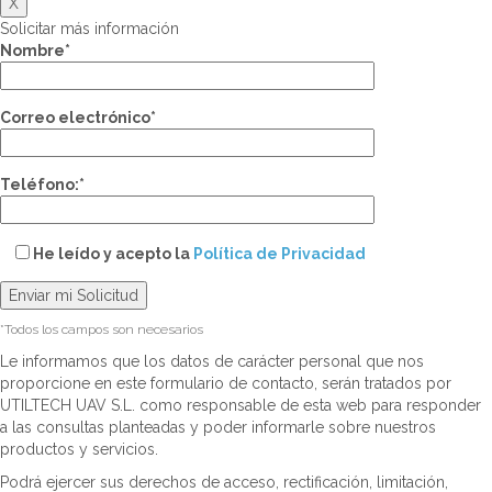
X
Solicitar más información
Nombre*
Correo electrónico*
Teléfono:*
He leído y acepto la
Política de Privacidad
*Todos los campos son necesarios
Le informamos que los datos de carácter personal que nos
proporcione en este formulario de contacto, serán tratados por
UTILTECH UAV S.L. como responsable de esta web para responder
a las consultas planteadas y poder informarle sobre nuestros
productos y servicios.
Podrá ejercer sus derechos de acceso, rectificación, limitación,