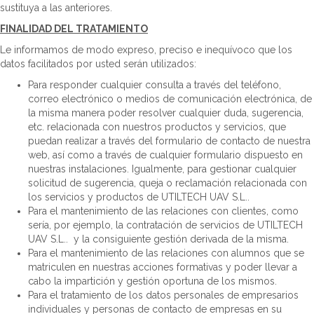
sustituya a las anteriores.
FINALIDAD DEL TRATAMIENTO
Le informamos de modo expreso, preciso e inequívoco que los
datos facilitados por usted serán utilizados:
Para responder cualquier consulta a través del teléfono,
correo electrónico o medios de comunicación electrónica, de
la misma manera poder resolver cualquier duda, sugerencia,
etc. relacionada con nuestros productos y servicios, que
puedan realizar a través del formulario de contacto de nuestra
web, así como a través de cualquier formulario dispuesto en
nuestras instalaciones. Igualmente, para gestionar cualquier
solicitud de sugerencia, queja o reclamación relacionada con
los servicios y productos de UTILTECH UAV S.L..
Para el mantenimiento de las relaciones con clientes, como
sería, por ejemplo, la contratación de servicios de UTILTECH
UAV S.L.. y la consiguiente gestión derivada de la misma.
Para el mantenimiento de las relaciones con alumnos que se
matriculen en nuestras acciones formativas y poder llevar a
cabo la impartición y gestión oportuna de los mismos.
Para el tratamiento de los datos personales de empresarios
individuales y personas de contacto de empresas en su