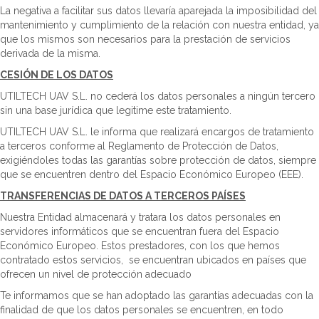
La negativa a facilitar sus datos llevaría aparejada la imposibilidad del
mantenimiento y cumplimiento de la relación con nuestra entidad, ya
que los mismos son necesarios para la prestación de servicios
derivada de la misma.
CESIÓN DE LOS DATOS
UTILTECH UAV S.L. no cederá los datos personales a ningún tercero
sin una base jurídica que legitime este tratamiento.
UTILTECH UAV S.L. le informa que realizará encargos de tratamiento
a terceros conforme al Reglamento de Protección de Datos,
exigiéndoles todas las garantías sobre protección de datos, siempre
que se encuentren dentro del Espacio Económico Europeo (EEE).
TRANSFERENCIAS DE DATOS A TERCEROS PAÍSES
Nuestra Entidad almacenará y tratara los datos personales en
servidores informáticos que se encuentran fuera del Espacio
Económico Europeo. Estos prestadores, con los que hemos
contratado estos servicios, se encuentran ubicados en países que
ofrecen un nivel de protección adecuado
Te informamos que se han adoptado las garantías adecuadas con la
finalidad de que los datos personales se encuentren, en todo