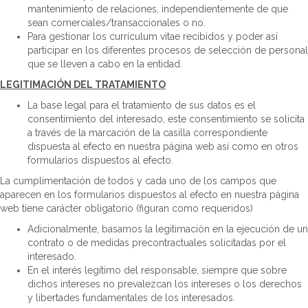
mantenimiento de relaciones, independientemente de que
sean comerciales/transaccionales o no.
Para gestionar los currículum vitae recibidos y poder así
participar en los diferentes procesos de selección de personal
que se lleven a cabo en la entidad.
LEGITIMACIÓN DEL TRATAMIENTO
La base legal para el tratamiento de sus datos es el
consentimiento del interesado, este consentimiento se solicita
a través de la marcación de la casilla correspondiente
dispuesta al efecto en nuestra página web así como en otros
formularios dispuestos al efecto.
La cumplimentación de todos y cada uno de los campos que
aparecen en los formularios dispuestos al efecto en nuestra página
web tiene carácter obligatorio (figuran como requeridos)
Adicionalmente, basamos la legitimación en la ejecución de un
contrato o de medidas precontractuales solicitadas por el
interesado.
En el interés legítimo del responsable, siempre que sobre
dichos intereses no prevalezcan los intereses o los derechos
y libertades fundamentales de los interesados.