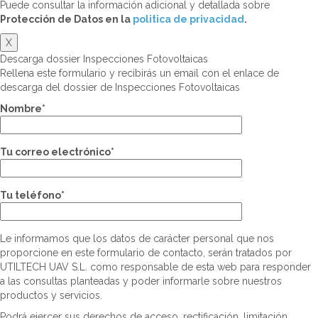
Puede consultar la información adicional y detallada sobre
Protección de Datos en la
politica de privacidad
.
X
Descarga dossier Inspecciones Fotovoltaicas
Rellena este formulario y recibirás un email con el enlace de
descarga del dossier de Inspecciones Fotovoltaicas
Nombre*
Tu correo electrónico*
Tu teléfono*
Le informamos que los datos de carácter personal que nos
proporcione en este formulario de contacto, serán tratados por
UTILTECH UAV S.L. como responsable de esta web para responder
a las consultas planteadas y poder informarle sobre nuestros
productos y servicios.
Podrá ejercer sus derechos de acceso, rectificación, limitación,