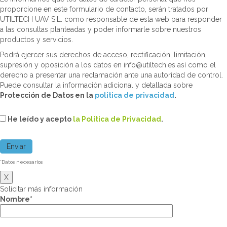
proporcione en este formulario de contacto, serán tratados por
UTILTECH UAV S.L. como responsable de esta web para responder
a las consultas planteadas y poder informarle sobre nuestros
productos y servicios.
Podrá ejercer sus derechos de acceso, rectificación, limitación,
supresión y oposición a los datos en info@utiltech.es así como el
derecho a presentar una reclamación ante una autoridad de control.
Puede consultar la información adicional y detallada sobre
Protección de Datos en la
politica de privacidad
.
He leído y acepto
la Política de Privacidad
.
*Datos necesarios
X
Solicitar más información
Nombre*