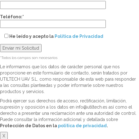
Teléfono:*
He leído y acepto la
Política de Privacidad
*Todos los campos son necesarios
Le informamos que los datos de carácter personal que nos
proporcione en este formulario de contacto, serán tratados por
UTILTECH UAV S.L. como responsable de esta web para responder
a las consultas planteadas y poder informarle sobre nuestros
productos y servicios.
Podrá ejercer sus derechos de acceso, rectificación, limitación,
supresión y oposición a los datos en info@utiltech.es así como el
derecho a presentar una reclamación ante una autoridad de control.
Puede consultar la información adicional y detallada sobre
Protección de Datos en la
politica de privacidad
.
X