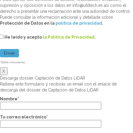
supresión y oposición a los datos en info@utiltech.es así como el
derecho a presentar una reclamación ante una autoridad de control.
Puede consultar la información adicional y detallada sobre
Protección de Datos en la
politica de privacidad
.
He leído y acepto
la Política de Privacidad
.
*Datos necesarios
X
Descarga dossier Captación de Datos LiDAR
Rellena este formulario y recibirás un email con el enlace de
descarga del dossier de Captación de Datos LiDAR
Nombre*
Tu correo electrónico*