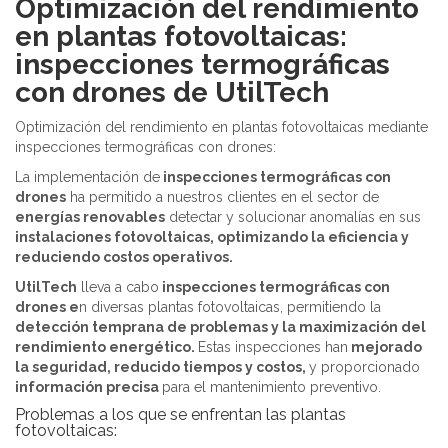
Optimización del rendimiento
en plantas fotovoltaicas:
inspecciones termográficas
con drones de UtilTech
Optimización del rendimiento en plantas fotovoltaicas mediante
inspecciones termográficas con drones:
La implementación de
inspecciones termográficas con
drones
ha permitido a nuestros clientes en el sector de
energías renovables
detectar y solucionar anomalías en sus
instalaciones fotovoltaicas, optimizando la eficiencia y
reduciendo costos operativos.
UtilTech
lleva a cabo
inspecciones termográficas con
drones e
n diversas plantas fotovoltaicas, permitiendo la
detección temprana de problemas y la maximización del
rendimiento energético.
Estas inspecciones han
mejorado
la seguridad, reducido tiempos y costos,
y proporcionado
información precisa
para el mantenimiento preventivo.
Problemas a los que se enfrentan las plantas
fotovoltaicas: