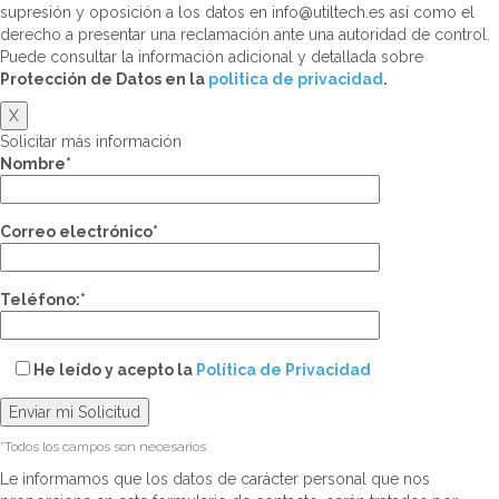
supresión y oposición a los datos en info@utiltech.es así como el
derecho a presentar una reclamación ante una autoridad de control.
Puede consultar la información adicional y detallada sobre
Protección de Datos en la
politica de privacidad
.
X
Solicitar más información
Nombre*
Correo electrónico*
Teléfono:*
He leído y acepto la
Política de Privacidad
*Todos los campos son necesarios
Le informamos que los datos de carácter personal que nos