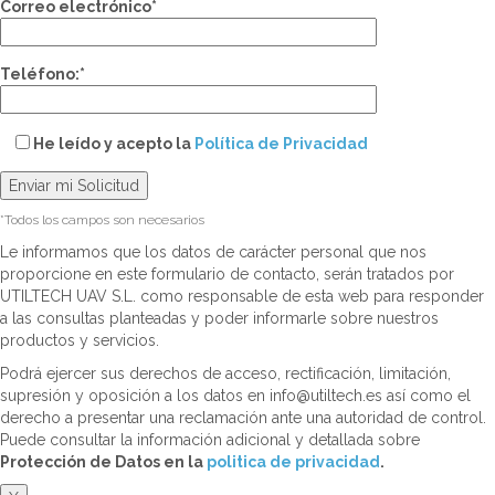
Correo electrónico*
Teléfono:*
He leído y acepto la
Política de Privacidad
*Todos los campos son necesarios
Le informamos que los datos de carácter personal que nos
proporcione en este formulario de contacto, serán tratados por
UTILTECH UAV S.L. como responsable de esta web para responder
a las consultas planteadas y poder informarle sobre nuestros
productos y servicios.
Podrá ejercer sus derechos de acceso, rectificación, limitación,
supresión y oposición a los datos en info@utiltech.es así como el
derecho a presentar una reclamación ante una autoridad de control.
Puede consultar la información adicional y detallada sobre
Protección de Datos en la
politica de privacidad
.