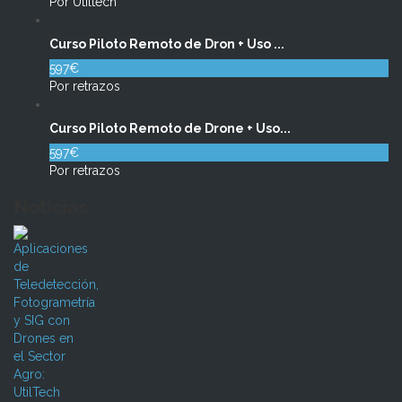
Por Utiltech
Curso Piloto Remoto de Dron + Uso ...
597€
Por retrazos
Curso Piloto Remoto de Drone + Uso...
597€
Por retrazos
Noticias