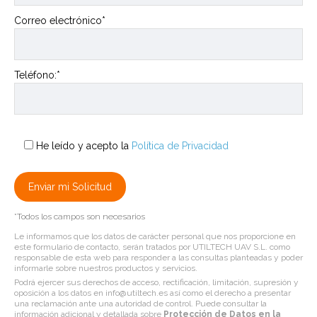
Correo electrónico*
Teléfono:*
He leído y acepto la
Política de Privacidad
*Todos los campos son necesarios
Le informamos que los datos de carácter personal que nos proporcione en
este formulario de contacto, serán tratados por UTILTECH UAV S.L. como
responsable de esta web para responder a las consultas planteadas y poder
informarle sobre nuestros productos y servicios.
Podrá ejercer sus derechos de acceso, rectificación, limitación, supresión y
oposición a los datos en info@utiltech.es así como el derecho a presentar
una reclamación ante una autoridad de control. Puede consultar la
información adicional y detallada sobre
Protección de Datos en la