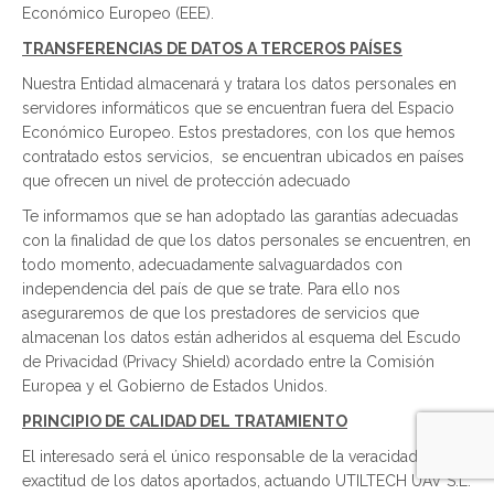
Económico Europeo (EEE).
TRANSFERENCIAS DE DATOS A TERCEROS PAÍSES
Nuestra Entidad almacenará y tratara los datos personales en
servidores informáticos que se encuentran fuera del Espacio
Económico Europeo. Estos prestadores, con los que hemos
contratado estos servicios, se encuentran ubicados en países
que ofrecen un nivel de protección adecuado
Te informamos que se han adoptado las garantías adecuadas
con la finalidad de que los datos personales se encuentren, en
todo momento, adecuadamente salvaguardados con
independencia del país de que se trate. Para ello nos
aseguraremos de que los prestadores de servicios que
almacenan los datos están adheridos al esquema del Escudo
de Privacidad (Privacy Shield) acordado entre la Comisión
Europea y el Gobierno de Estados Unidos.
PRINCIPIO DE CALIDAD DEL TRATAMIENTO
El interesado será el único responsable de la veracidad y
exactitud de los datos aportados, actuando UTILTECH UAV S.L.