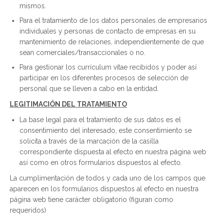
mismos.
Para el tratamiento de los datos personales de empresarios
individuales y personas de contacto de empresas en su
mantenimiento de relaciones, independientemente de que
sean comerciales/transaccionales o no.
Para gestionar los currículum vitae recibidos y poder así
participar en los diferentes procesos de selección de
personal que se lleven a cabo en la entidad.
LEGITIMACIÓN DEL TRATAMIENTO
La base legal para el tratamiento de sus datos es el
consentimiento del interesado, este consentimiento se
solicita a través de la marcación de la casilla
correspondiente dispuesta al efecto en nuestra página web
así como en otros formularios dispuestos al efecto.
La cumplimentación de todos y cada uno de los campos que
aparecen en los formularios dispuestos al efecto en nuestra
página web tiene carácter obligatorio (figuran como
requeridos)