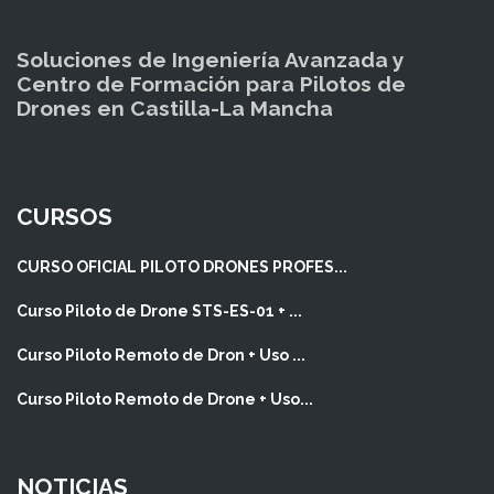
Soluciones de Ingeniería Avanzada y
Centro de Formación para Pilotos de
Drones en Castilla-La Mancha
CURSOS
CURSO OFICIAL PILOTO DRONES PROFES...
Curso Piloto de Drone STS-ES-01 + ...
Curso Piloto Remoto de Dron + Uso ...
Curso Piloto Remoto de Drone + Uso...
NOTICIAS