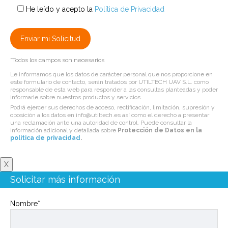
He leído y acepto la
Política de Privacidad
*Todos los campos son necesarios
Le informamos que los datos de carácter personal que nos proporcione en
este formulario de contacto, serán tratados por UTILTECH UAV S.L. como
responsable de esta web para responder a las consultas planteadas y poder
informarle sobre nuestros productos y servicios.
Podrá ejercer sus derechos de acceso, rectificación, limitación, supresión y
oposición a los datos en info@utiltech.es así como el derecho a presentar
una reclamación ante una autoridad de control. Puede consultar la
información adicional y detallada sobre
Protección de Datos en la
politica de privacidad
.
X
Solicitar más información
Nombre*