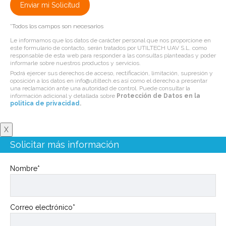
*Todos los campos son necesarios
Le informamos que los datos de carácter personal que nos proporcione en
este formulario de contacto, serán tratados por UTILTECH UAV S.L. como
responsable de esta web para responder a las consultas planteadas y poder
informarle sobre nuestros productos y servicios.
Podrá ejercer sus derechos de acceso, rectificación, limitación, supresión y
oposición a los datos en info@utiltech.es así como el derecho a presentar
una reclamación ante una autoridad de control. Puede consultar la
información adicional y detallada sobre
Protección de Datos en la
politica de privacidad
.
X
Solicitar más información
Nombre*
Correo electrónico*