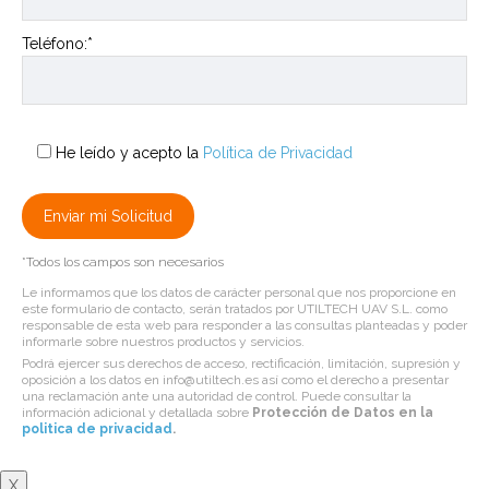
Teléfono:*
He leído y acepto la
Política de Privacidad
*Todos los campos son necesarios
Le informamos que los datos de carácter personal que nos proporcione en
este formulario de contacto, serán tratados por UTILTECH UAV S.L. como
responsable de esta web para responder a las consultas planteadas y poder
informarle sobre nuestros productos y servicios.
Podrá ejercer sus derechos de acceso, rectificación, limitación, supresión y
oposición a los datos en info@utiltech.es así como el derecho a presentar
una reclamación ante una autoridad de control. Puede consultar la
información adicional y detallada sobre
Protección de Datos en la
politica de privacidad
.
X