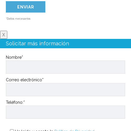
*Datos necesarios
X
Solicitar más información
Nombre*
Correo electrónico*
Teléfono:*