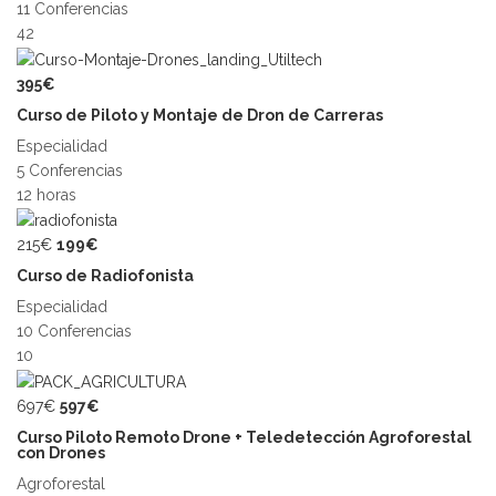
11 Conferencias
42
395€
Curso de Piloto y Montaje de Dron de Carreras
Especialidad
5 Conferencias
12 horas
215€
199€
Curso de Radiofonista
Especialidad
10 Conferencias
10
697€
597€
Curso Piloto Remoto Drone + Teledetección Agroforestal
con Drones
Agroforestal