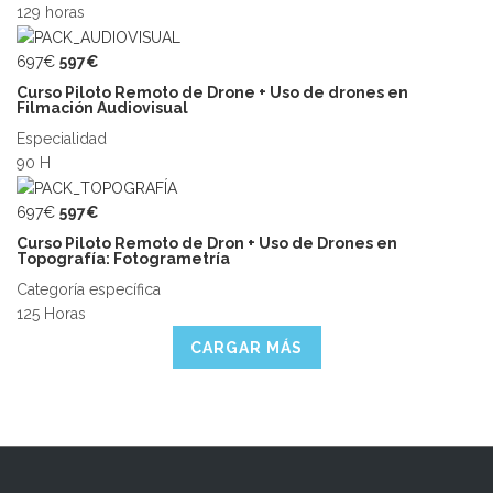
129 horas
697€
597€
Curso Piloto Remoto de Drone + Uso de drones en
Filmación Audiovisual
Especialidad
90 H
697€
597€
Curso Piloto Remoto de Dron + Uso de Drones en
Topografía: Fotogrametría
Categoría específica
125 Horas
CARGAR MÁS