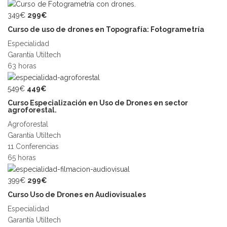
349€
299€
Curso de uso de drones en Topografía: Fotogrametría
Especialidad
Garantía Utiltech
63 horas
549€
449€
Curso Especialización en Uso de Drones en sector
agroforestal.
Agroforestal
Garantía Utiltech
11 Conferencias
65 horas
399€
299€
Curso Uso de Drones en Audiovisuales
Especialidad
Garantía Utiltech