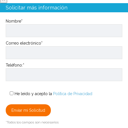
Solicitar más información
Nombre*
Correo electrónico*
Teléfono:*
He leído y acepto la
Política de Privacidad
*Todos los campos son necesarios