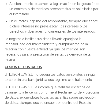
Adicionalmente, basamos la legitimación en la ejecución de
un contrato o de medidas precontractuales solicitadas por
el interesado.
En el interés legítimo del responsable, siempre que sobre
dichos intereses no prevalezcan los intereses o los
derechos y libertades fundamentales de los interesados.
La negativa a facilitar sus datos llevaría aparejada la
imposibilidad del mantenimiento y cumplimiento de la
relación con nuestra entidad, ya que los mismos son
necesarios para la prestación de servicios derivada de la
misma.
CESIÓN DE LOS DATOS
UTILTECH UAV S.L. no cederá los datos personales a ningún
tercero sin una base jurídica que legitime este tratamiento.
UTILTECH UAV S.L. le informa que realizará encargos de
tratamiento a terceros conforme al Reglamento de Protección
de Datos, exigiéndoles todas las garantías sobre protección
de datos, siempre que se encuentren dentro del Espacio