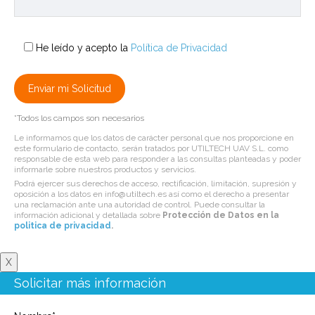
He leído y acepto la
Política de Privacidad
*Todos los campos son necesarios
Le informamos que los datos de carácter personal que nos proporcione en
este formulario de contacto, serán tratados por UTILTECH UAV S.L. como
responsable de esta web para responder a las consultas planteadas y poder
informarle sobre nuestros productos y servicios.
Podrá ejercer sus derechos de acceso, rectificación, limitación, supresión y
oposición a los datos en info@utiltech.es así como el derecho a presentar
una reclamación ante una autoridad de control. Puede consultar la
información adicional y detallada sobre
Protección de Datos en la
politica de privacidad
.
X
Solicitar más información