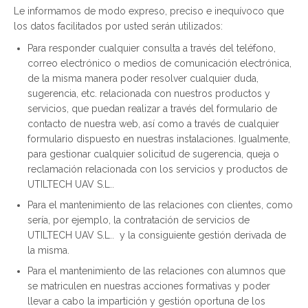
Le informamos de modo expreso, preciso e inequívoco que
los datos facilitados por usted serán utilizados:
Para responder cualquier consulta a través del teléfono,
correo electrónico o medios de comunicación electrónica,
de la misma manera poder resolver cualquier duda,
sugerencia, etc. relacionada con nuestros productos y
servicios, que puedan realizar a través del formulario de
contacto de nuestra web, así como a través de cualquier
formulario dispuesto en nuestras instalaciones. Igualmente,
para gestionar cualquier solicitud de sugerencia, queja o
reclamación relacionada con los servicios y productos de
UTILTECH UAV S.L..
Para el mantenimiento de las relaciones con clientes, como
sería, por ejemplo, la contratación de servicios de
UTILTECH UAV S.L.. y la consiguiente gestión derivada de
la misma.
Para el mantenimiento de las relaciones con alumnos que
se matriculen en nuestras acciones formativas y poder
llevar a cabo la impartición y gestión oportuna de los