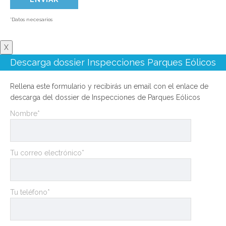
*Datos necesarios
X
Descarga dossier Inspecciones Parques Eólicos
Rellena este formulario y recibirás un email con el enlace de
descarga del dossier de Inspecciones de Parques Eólicos
Nombre*
Tu correo electrónico*
Tu teléfono*