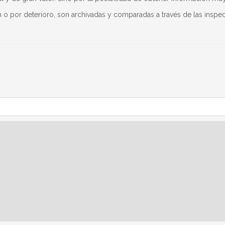
n o por deterioro, son archivadas y comparadas a través de las insp