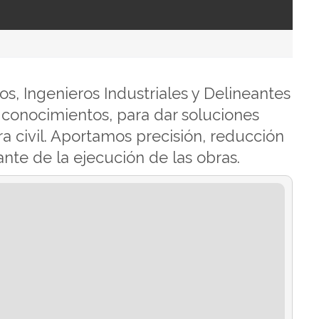
, Ingenieros Industriales y Delineantes
s conocimientos, para dar soluciones
a civil. Aportamos precisión, reducción
nte de la ejecución de las obras.