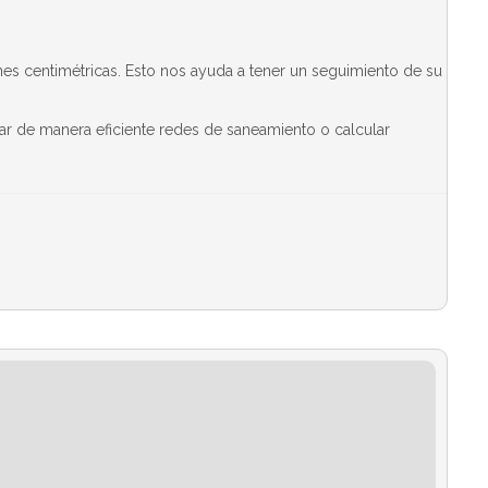
es centimétricas. Esto nos ayuda a tener un seguimiento de su
car de manera eficiente redes de saneamiento o calcular