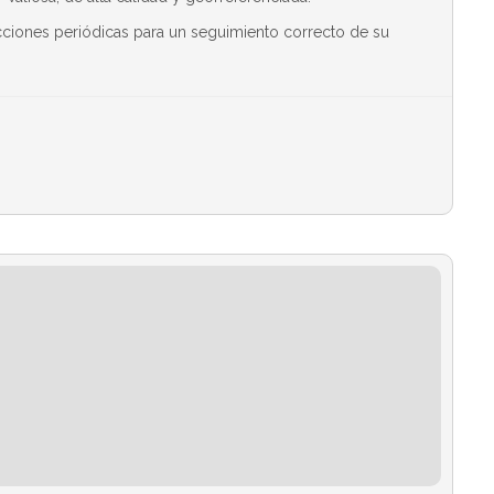
ecciones periódicas para un seguimiento correcto de su