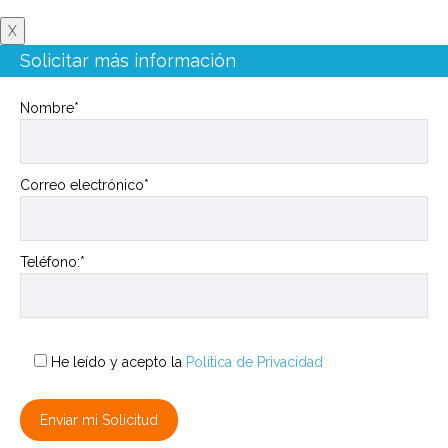
X
Solicitar más información
Nombre*
Correo electrónico*
Teléfono:*
He leído y acepto la
Política de Privacidad