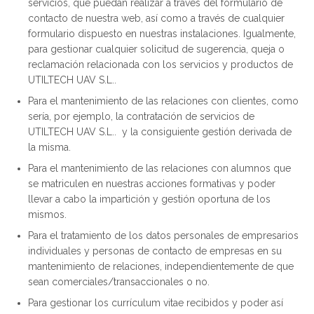
servicios, que puedan realizar a través del formulario de
contacto de nuestra web, así como a través de cualquier
formulario dispuesto en nuestras instalaciones. Igualmente,
para gestionar cualquier solicitud de sugerencia, queja o
reclamación relacionada con los servicios y productos de
UTILTECH UAV S.L..
Para el mantenimiento de las relaciones con clientes, como
sería, por ejemplo, la contratación de servicios de
UTILTECH UAV S.L.. y la consiguiente gestión derivada de
la misma.
Para el mantenimiento de las relaciones con alumnos que
se matriculen en nuestras acciones formativas y poder
llevar a cabo la impartición y gestión oportuna de los
mismos.
Para el tratamiento de los datos personales de empresarios
individuales y personas de contacto de empresas en su
mantenimiento de relaciones, independientemente de que
sean comerciales/transaccionales o no.
Para gestionar los currículum vitae recibidos y poder así