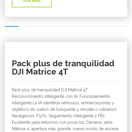
VER MÁS
€
6.899,00
Pack plus de tranquilidad
DJI Matrice 4T
Pack plus de tranquilidad DJI Matrice 4T
Reconocimiento inteligente con IA, Funcionamiento
inteligente La IA identifica vehículos, embarcaciones y
objetivos en vuelos de búsqueda y rescate o rutinarios.
Navegación, FlyTo, Seguimiento inteligente y PDI.
Excelente para entornos con poca luz Cámaras serie
Matrice 4: apertura más grande, nuevo modo de escena