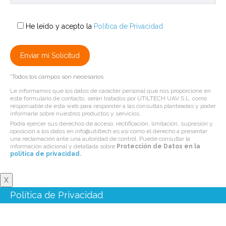
He leído y acepto la
Política de Privacidad
*Todos los campos son necesarios
Le informamos que los datos de carácter personal que nos proporcione en
este formulario de contacto, serán tratados por UTILTECH UAV S.L. como
responsable de esta web para responder a las consultas planteadas y poder
informarle sobre nuestros productos y servicios.
Podrá ejercer sus derechos de acceso, rectificación, limitación, supresión y
oposición a los datos en info@utiltech.es así como el derecho a presentar
una reclamación ante una autoridad de control. Puede consultar la
información adicional y detallada sobre
Protección de Datos en la
politica de privacidad
.
X
Política de Privacidad