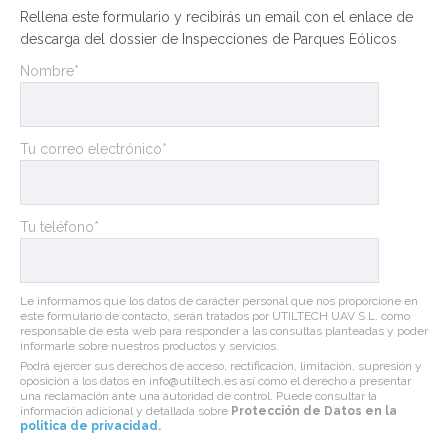
Rellena este formulario y recibirás un email con el enlace de
descarga del dossier de Inspecciones de Parques Eólicos
Nombre*
Tu correo electrónico*
Tu teléfono*
Le informamos que los datos de carácter personal que nos proporcione en
este formulario de contacto, serán tratados por UTILTECH UAV S.L. como
responsable de esta web para responder a las consultas planteadas y poder
informarle sobre nuestros productos y servicios.
Podrá ejercer sus derechos de acceso, rectificación, limitación, supresión y
oposición a los datos en info@utiltech.es así como el derecho a presentar
una reclamación ante una autoridad de control. Puede consultar la
información adicional y detallada sobre
Protección de Datos en la
politica de privacidad
.