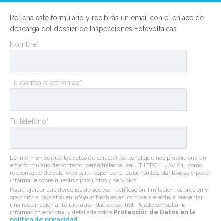
Rellena este formulario y recibirás un email con el enlace de
descarga del dossier de Inspecciones Fotovoltaicas
Nombre*
Tu correo electrónico*
Tu teléfono*
Le informamos que los datos de carácter personal que nos proporcione en
este formulario de contacto, serán tratados por UTILTECH UAV S.L. como
responsable de esta web para responder a las consultas planteadas y poder
informarle sobre nuestros productos y servicios.
Podrá ejercer sus derechos de acceso, rectificación, limitación, supresión y
oposición a los datos en info@utiltech.es así como el derecho a presentar
una reclamación ante una autoridad de control. Puede consultar la
información adicional y detallada sobre
Protección de Datos en la
politica de privacidad
.