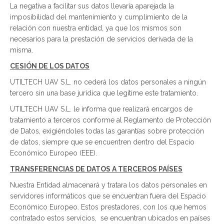
La negativa a facilitar sus datos llevaría aparejada la
imposibilidad del mantenimiento y cumplimiento de la
relación con nuestra entidad, ya que los mismos son
necesarios para la prestación de servicios derivada de la
misma.
CESIÓN DE LOS DATOS
UTILTECH UAV S.L. no cederá los datos personales a ningún
tercero sin una base jurídica que legitime este tratamiento.
UTILTECH UAV S.L. le informa que realizará encargos de
tratamiento a terceros conforme al Reglamento de Protección
de Datos, exigiéndoles todas las garantías sobre protección
de datos, siempre que se encuentren dentro del Espacio
Económico Europeo (EEE).
TRANSFERENCIAS DE DATOS A TERCEROS PAÍSES
Nuestra Entidad almacenará y tratara los datos personales en
servidores informáticos que se encuentran fuera del Espacio
Económico Europeo. Estos prestadores, con los que hemos
contratado estos servicios, se encuentran ubicados en países