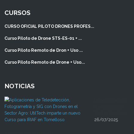
CURSOS
CURSO OFICIAL PILOTO DRONES PROFES...
Curso Piloto de Drone STS-ES-01 + ...
Curso Piloto Remoto de Dron + Uso ...
Curso Piloto Remoto de Drone + Uso...
NOTICIAS
UtilTech imparte un
nuevo Curso para
IRIAF en Tomelloso
26/07/2025
Volvemos a volar en el IVICAM