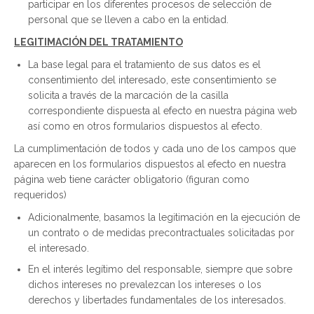
participar en los diferentes procesos de selección de
personal que se lleven a cabo en la entidad.
LEGITIMACIÓN DEL TRATAMIENTO
La base legal para el tratamiento de sus datos es el
consentimiento del interesado, este consentimiento se
solicita a través de la marcación de la casilla
correspondiente dispuesta al efecto en nuestra página web
así como en otros formularios dispuestos al efecto.
La cumplimentación de todos y cada uno de los campos que
aparecen en los formularios dispuestos al efecto en nuestra
página web tiene carácter obligatorio (figuran como
requeridos)
Adicionalmente, basamos la legitimación en la ejecución de
un contrato o de medidas precontractuales solicitadas por
el interesado.
En el interés legítimo del responsable, siempre que sobre
dichos intereses no prevalezcan los intereses o los
derechos y libertades fundamentales de los interesados.