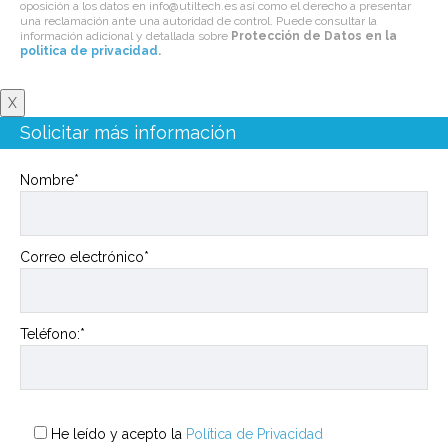
oposición a los datos en info@utiltech.es así como el derecho a presentar
una reclamación ante una autoridad de control. Puede consultar la
información adicional y detallada sobre
Protección de Datos en la
politica de privacidad
.
X
Solicitar más información
Nombre*
Correo electrónico*
Teléfono:*
He leído y acepto la
Política de Privacidad