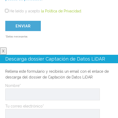
He leído y acepto
la Política de Privacidad
.
*Datos necesarios
X
Descarga dossier Captación de Datos LiDAR
Rellena este formulario y recibirás un email con el enlace de
descarga del dossier de Captación de Datos LiDAR
Nombre*
Tu correo electrónico*