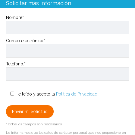
Solicitar más información
Nombre*
Correo electrónico*
Teléfono:*
He leído y acepto la
Política de Privacidad
*Todos los campos son necesarios
Le informamos que los datos de carácter personal que nos proporcione en