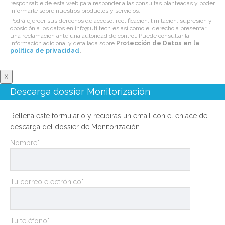
responsable de esta web para responder a las consultas planteadas y poder
informarle sobre nuestros productos y servicios.
Podrá ejercer sus derechos de acceso, rectificación, limitación, supresión y
oposición a los datos en info@utiltech.es así como el derecho a presentar
una reclamación ante una autoridad de control. Puede consultar la
información adicional y detallada sobre
Protección de Datos en la
politica de privacidad
.
X
Descarga dossier Monitorización
Rellena este formulario y recibirás un email con el enlace de
descarga del dossier de Monitorización
Nombre*
Tu correo electrónico*
Tu teléfono*