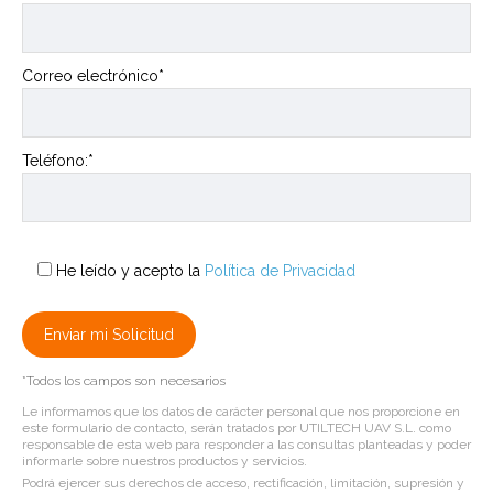
Correo electrónico*
Teléfono:*
He leído y acepto la
Política de Privacidad
*Todos los campos son necesarios
Le informamos que los datos de carácter personal que nos proporcione en
este formulario de contacto, serán tratados por UTILTECH UAV S.L. como
responsable de esta web para responder a las consultas planteadas y poder
informarle sobre nuestros productos y servicios.
Podrá ejercer sus derechos de acceso, rectificación, limitación, supresión y