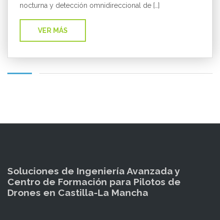
nocturna y detección omnidireccional de […]
VER MÁS
Soluciones de Ingeniería Avanzada y
Centro de Formación para Pilotos de
Drones en Castilla-La Mancha