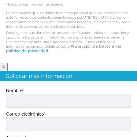
*Todos los campos son necesarios
Le informamos que los datos de carácter personal que nos proporcione en
este formulario de contacto, serán tratados por UTILTECH UAV S.L. como
responsable de esta web para responder a las consultas planteadas y poder
informarle sobre nuestros productos y servicios.
Podrá ejercer sus derechos de acceso, rectificación, limitación, supresión y
oposición a los datos en info@utiltech.es así como el derecho a presentar
una reclamación ante una autoridad de control. Puede consultar la
información adicional y detallada sobre
Protección de Datos en la
politica de privacidad
.
X
Solicitar más información
Nombre*
Correo electrónico*