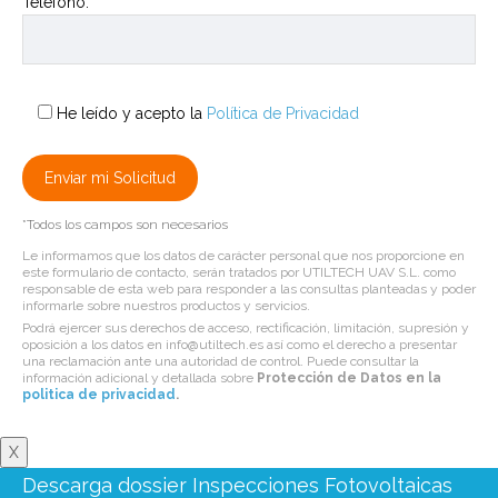
Teléfono:*
He leído y acepto la
Política de Privacidad
*Todos los campos son necesarios
Le informamos que los datos de carácter personal que nos proporcione en
este formulario de contacto, serán tratados por UTILTECH UAV S.L. como
responsable de esta web para responder a las consultas planteadas y poder
informarle sobre nuestros productos y servicios.
Podrá ejercer sus derechos de acceso, rectificación, limitación, supresión y
oposición a los datos en info@utiltech.es así como el derecho a presentar
una reclamación ante una autoridad de control. Puede consultar la
información adicional y detallada sobre
Protección de Datos en la
politica de privacidad
.
X
Descarga dossier Inspecciones Fotovoltaicas