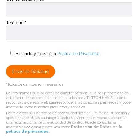
Teléfono:*
He leído y acepto la
Política de Privacidad
*Todos los campos son necesarios
Le informamos que los datos de carácter personal que nos proporcione en
este formulario de contacto, serán tratados por UTILTECH UAV S.L. como
responsable de esta web para responder a las consultas planteadas y poder
informarle sobre nuestros productos y servicios.
Podrá ejercer sus derechos de acceso, rectificación, limitación, supresión y
oposición a los datos en info@utiltech.es así como el derecho a presentar
una reclamación ante una autoridad de control. Puede consultar la
información adicional y detallada sobre
Protección de Datos en la
politica de privacidad
.