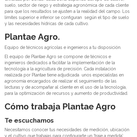
suelo, sector de riego y estrategia agronómica de cada cliente
para que los resultados se ajusten a la realidad del campo. Los
límites superior e inferior se configuran según el tipo de suelo
y las necesidades hídricas de cada cultivo.
Plantae Agro.
Equipo de técnicos agrícolas e ingenieros a tu disposición.
El equipo de Plantae Agro se compone de técnicos e
ingenieros dedicados a facilitar la implementación de la
tecnología a la agricultura de precisión. Cada instalación
realizada por Plantae tiene adjudicada unos especialistas en
agronomía encargados de realizar el seguimiento de las
lecturas y de acompañar al cliente en el uso de la tecnología,
para la optimización de recursos y aumento de productividad.
Cómo trabaja Plantae Agro
Te escuchamos
Necesitamos conocer tus necesidades de medición, ubicación
y el cultivo que trabajas para configurarte un ‘traje a medida’: