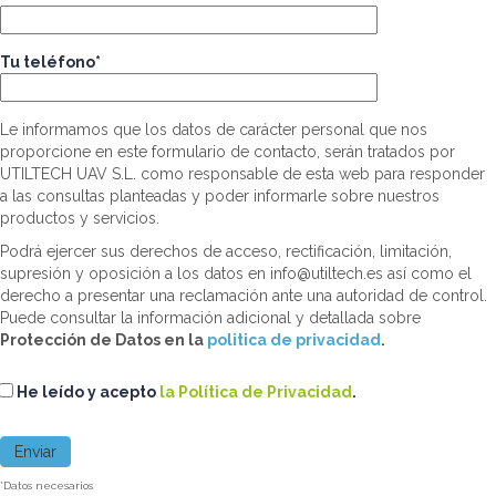
Tu teléfono*
Le informamos que los datos de carácter personal que nos
proporcione en este formulario de contacto, serán tratados por
UTILTECH UAV S.L. como responsable de esta web para responder
a las consultas planteadas y poder informarle sobre nuestros
productos y servicios.
Podrá ejercer sus derechos de acceso, rectificación, limitación,
supresión y oposición a los datos en info@utiltech.es así como el
derecho a presentar una reclamación ante una autoridad de control.
Puede consultar la información adicional y detallada sobre
Protección de Datos en la
politica de privacidad
.
He leído y acepto
la Política de Privacidad
.
*Datos necesarios