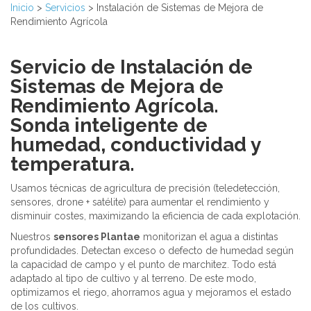
Inicio
>
Servicios
>
Instalación de Sistemas de Mejora de
Rendimiento Agrícola
Servicio de Instalación de
Sistemas de Mejora de
Rendimiento Agrícola.
Sonda inteligente de
humedad, conductividad y
temperatura.
Usamos técnicas de agricultura de precisión (teledetección,
sensores, drone + satélite) para aumentar el rendimiento y
disminuir costes, maximizando la eficiencia de cada explotación.
Nuestros
sensores Plantae
monitorizan el agua a distintas
profundidades. Detectan exceso o defecto de humedad según
la capacidad de campo y el punto de marchitez. Todo está
adaptado al tipo de cultivo y al terreno. De este modo,
optimizamos el riego, ahorramos agua y mejoramos el estado
de los cultivos.