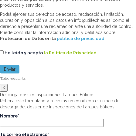
productos y servicios.
Podrá ejercer sus derechos de acceso, rectificación, limitación,
supresión y oposición a los datos en info@utiltech.es así como el
derecho a presentar una reclamación ante una autoridad de control.
Puede consultar la información adicional y detallada sobre
Protección de Datos en la
politica de privacidad
.
He leído y acepto
la Política de Privacidad
.
*Datos necesarios
X
Descarga dossier Inspecciones Parques Eólicos
Rellena este formulario y recibirás un email con el enlace de
descarga del dossier de Inspecciones de Parques Eólicos
Nombre*
Tu correo electrónico*