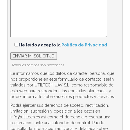
He leído y acepto la
Política de Privacidad
*Todos los campos son necesarios
Le informamos que los datos de carácter personal que
nos proporcione en este formulario de contacto, serán
tratados por UTILTECH UAV S.L. como responsable de
esta web para responder a las consultas planteadas y
poder informarle sobre nuestros productos y servicios.
Podrá ejercer sus derechos de acceso, rectificación,
limitación, supresión y oposición a los datos en
info@utiltech.es así como el derecho a presentar una
reclamación ante una autoridad de control. Puede
consultar la información adicional y detallada sobre