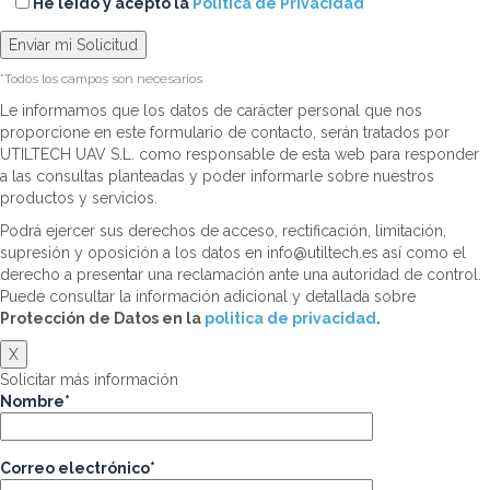
He leído y acepto la
Política de Privacidad
*Todos los campos son necesarios
Le informamos que los datos de carácter personal que nos
proporcione en este formulario de contacto, serán tratados por
UTILTECH UAV S.L. como responsable de esta web para responder
a las consultas planteadas y poder informarle sobre nuestros
productos y servicios.
Podrá ejercer sus derechos de acceso, rectificación, limitación,
supresión y oposición a los datos en info@utiltech.es así como el
derecho a presentar una reclamación ante una autoridad de control.
Puede consultar la información adicional y detallada sobre
Protección de Datos en la
politica de privacidad
.
X
Solicitar más información
Nombre*
Correo electrónico*