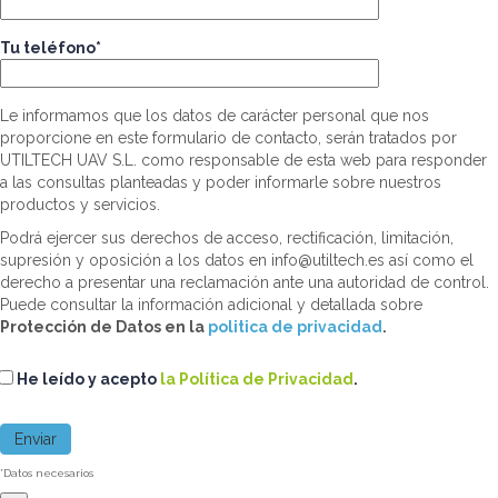
Tu teléfono*
Le informamos que los datos de carácter personal que nos
proporcione en este formulario de contacto, serán tratados por
UTILTECH UAV S.L. como responsable de esta web para responder
a las consultas planteadas y poder informarle sobre nuestros
productos y servicios.
Podrá ejercer sus derechos de acceso, rectificación, limitación,
supresión y oposición a los datos en info@utiltech.es así como el
derecho a presentar una reclamación ante una autoridad de control.
Puede consultar la información adicional y detallada sobre
Protección de Datos en la
politica de privacidad
.
He leído y acepto
la Política de Privacidad
.
*Datos necesarios