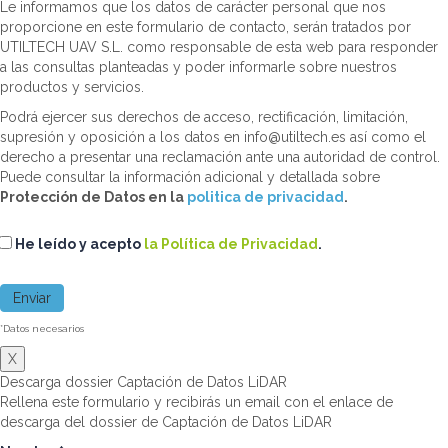
Le informamos que los datos de carácter personal que nos
proporcione en este formulario de contacto, serán tratados por
UTILTECH UAV S.L. como responsable de esta web para responder
a las consultas planteadas y poder informarle sobre nuestros
productos y servicios.
Podrá ejercer sus derechos de acceso, rectificación, limitación,
supresión y oposición a los datos en info@utiltech.es así como el
derecho a presentar una reclamación ante una autoridad de control.
Puede consultar la información adicional y detallada sobre
Protección de Datos en la
politica de privacidad
.
He leído y acepto
la Política de Privacidad
.
*Datos necesarios
X
Descarga dossier Captación de Datos LiDAR
Rellena este formulario y recibirás un email con el enlace de
descarga del dossier de Captación de Datos LiDAR