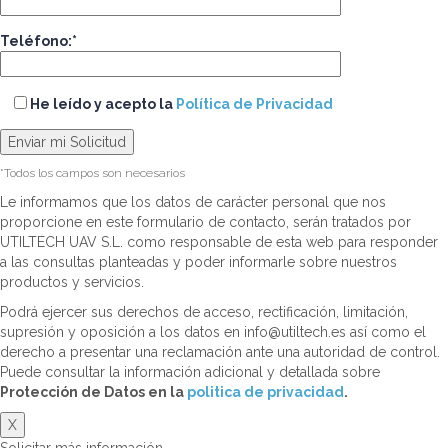
Teléfono:*
He leído y acepto la
Política de Privacidad
*Todos los campos son necesarios
Le informamos que los datos de carácter personal que nos
proporcione en este formulario de contacto, serán tratados por
UTILTECH UAV S.L. como responsable de esta web para responder
a las consultas planteadas y poder informarle sobre nuestros
productos y servicios.
Podrá ejercer sus derechos de acceso, rectificación, limitación,
supresión y oposición a los datos en info@utiltech.es así como el
derecho a presentar una reclamación ante una autoridad de control.
Puede consultar la información adicional y detallada sobre
Protección de Datos en la
politica de privacidad
.
X