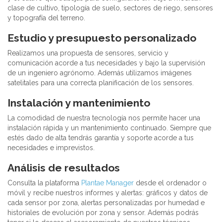
clase de cultivo, tipología de suelo, sectores de riego, sensores
y topografía del terreno.
Estudio y presupuesto personalizado
Realizamos una propuesta de sensores, servicio y
comunicación acorde a tus necesidades y bajo la supervisión
de un ingeniero agrónomo. Además utilizamos imágenes
satelitales para una correcta planificación de los sensores.
Instalación y mantenimiento
La comodidad de nuestra tecnología nos permite hacer una
instalación rápida y un mantenimiento continuado. Siempre que
estés dado de alta tendrás garantía y soporte acorde a tus
necesidades e imprevistos.
Análisis de resultados
Consulta la plataforma
Plantae Manager
desde el ordenador o
móvil y recibe nuestros informes y alertas: gráficos y datos de
cada sensor por zona, alertas personalizadas por humedad e
historiales de evolución por zona y sensor. Además podrás