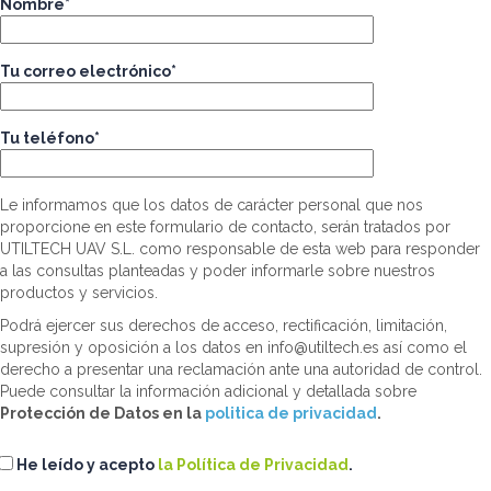
Nombre*
Tu correo electrónico*
Tu teléfono*
Le informamos que los datos de carácter personal que nos
proporcione en este formulario de contacto, serán tratados por
UTILTECH UAV S.L. como responsable de esta web para responder
a las consultas planteadas y poder informarle sobre nuestros
productos y servicios.
Podrá ejercer sus derechos de acceso, rectificación, limitación,
supresión y oposición a los datos en info@utiltech.es así como el
derecho a presentar una reclamación ante una autoridad de control.
Puede consultar la información adicional y detallada sobre
Protección de Datos en la
politica de privacidad
.
He leído y acepto
la Política de Privacidad
.