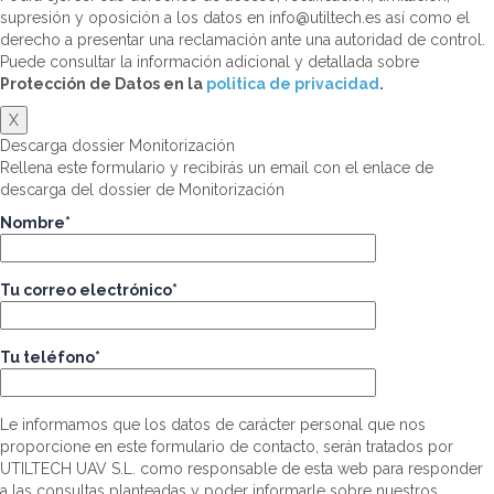
supresión y oposición a los datos en info@utiltech.es así como el
derecho a presentar una reclamación ante una autoridad de control.
Puede consultar la información adicional y detallada sobre
Protección de Datos en la
politica de privacidad
.
X
Descarga dossier Monitorización
Rellena este formulario y recibirás un email con el enlace de
descarga del dossier de Monitorización
Nombre*
Tu correo electrónico*
Tu teléfono*
Le informamos que los datos de carácter personal que nos
proporcione en este formulario de contacto, serán tratados por
UTILTECH UAV S.L. como responsable de esta web para responder
a las consultas planteadas y poder informarle sobre nuestros