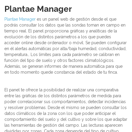
Plantae Manager
Plantae Manager
es un panel web de gestión desde el que
podrás consultar los datos que las sondas toman en campo en
tiempo real. El panel proporciona gráficas y analíticas de la
evolución de los distintos parámetros a los que puedes
acceder online desde ordenador o móvil. Se pueden configurar
en él alertas automáticas por alta/baja humedad, conductividad,
temperatura… Los límites para cada parámetro se calibran en
función del tipo de suelo y otros factores climatológicos.
Además, se generan informes de manera automática para que
en todo momento quede constancia del estado de tu finca.
El panel te ofrece la posibilidad de realizar una comparativa
entre las gráficas de los distintos parámetros de medida para
poder correlacionar sus comportamientos, detectar incidencias
y resolver problemas. Desde el mismo se pueden consultar los
datos climáticos de la zona con los que poder anticipar el
comportamiento del suelo y del cultivo y sobre los que adaptar
las herramientas de gestión del campo. Las lecturas aparecen
divididas por zonas. Cada zona depende del tipo de cultivo,