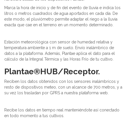
Marca la hora de inicio y de fin del evento de lluvia e indica los
litros o metros cuadrados de agua aportados en cada día. De
este modo, el pluviómetro permite adaptar el riego a la lluvia
exacta que cae en el terreno en un momento determinado.
Estación meteorológica con sensor de humedad relativa y
temperatura ambiente a 1 m de suelo. Envío inalámbrico de
datos a la plataforma. Además, Plantae aplica el dato para el
cálculo de la Integral Térmica y las Horas Frío de tu cultivo.
Plantae®HUB/Receptor.
Reciben los datos obtenidos con los sensores inalámbricos y
resto de dispositivos meteo, con un alcance de 700 metros, y a
su vez los trasladan por GPRS a nuestra plataforma web.
Recibe los datos en tiempo real manteniéndote así conectado
en todo momento a tus cultivos.