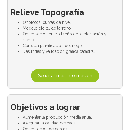
Relieve Topografía
Ortofotos, curvas de nivel
Modelo digital de terreno
Optimización en el diseño de la plantación y
siembra
Correcta planificación del riego
Deslindes y validación gráfica catastral
Solicitar más información
Objetivos a lograr
Aumentar la producción media anual
Asegurar la calidad deseada
Optimización de costes