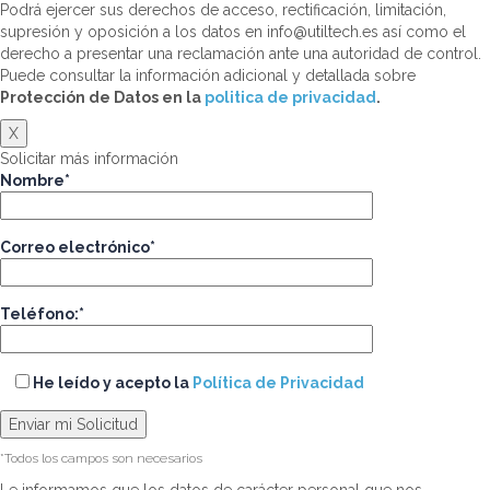
Podrá ejercer sus derechos de acceso, rectificación, limitación,
supresión y oposición a los datos en info@utiltech.es así como el
derecho a presentar una reclamación ante una autoridad de control.
Puede consultar la información adicional y detallada sobre
Protección de Datos en la
politica de privacidad
.
X
Solicitar más información
Nombre*
Correo electrónico*
Teléfono:*
He leído y acepto la
Política de Privacidad
*Todos los campos son necesarios