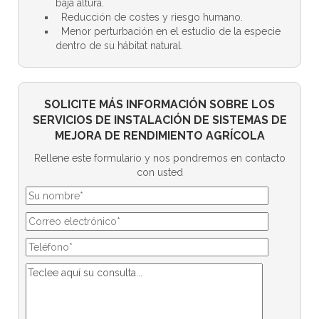
baja altura.
Reducción de costes y riesgo humano.
Menor perturbación en el estudio de la especie
dentro de su hábitat natural.
SOLICITE MÁS INFORMACIÓN SOBRE LOS
SERVICIOS DE INSTALACIÓN DE SISTEMAS DE
MEJORA DE RENDIMIENTO AGRÍCOLA
Rellene este formulario y nos pondremos en contacto
con usted