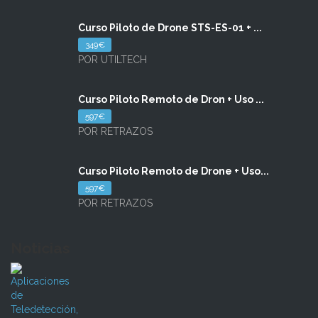
Curso Piloto de Drone STS-ES-01 + ...
349€
POR UTILTECH
Curso Piloto Remoto de Dron + Uso ...
597€
POR RETRAZOS
Curso Piloto Remoto de Drone + Uso...
597€
POR RETRAZOS
Noticias