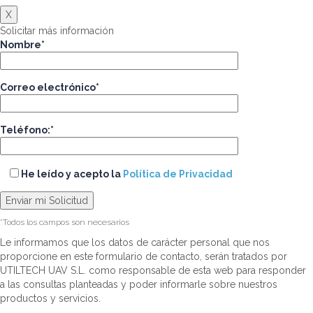
X
Solicitar más información
Nombre*
Correo electrónico*
Teléfono:*
He leído y acepto la
Política de Privacidad
*Todos los campos son necesarios
Le informamos que los datos de carácter personal que nos
proporcione en este formulario de contacto, serán tratados por
UTILTECH UAV S.L. como responsable de esta web para responder
a las consultas planteadas y poder informarle sobre nuestros
productos y servicios.