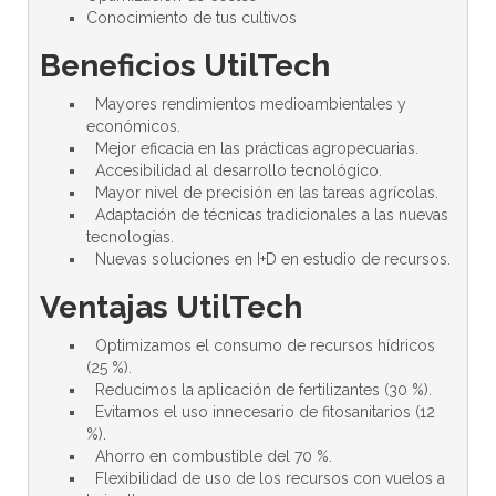
Conocimiento de tus cultivos
Beneficios UtilTech
Mayores rendimientos medioambientales y
económicos.
Mejor eficacia en las prácticas agropecuarias.
Accesibilidad al desarrollo tecnológico.
Mayor nivel de precisión en las tareas agrícolas.
Adaptación de técnicas tradicionales a las nuevas
tecnologías.
Nuevas soluciones en I+D en estudio de recursos.
Ventajas UtilTech
Optimizamos el consumo de recursos hídricos
(25 %).
Reducimos la aplicación de fertilizantes (30 %).
Evitamos el uso innecesario de fitosanitarios (12
%).
Ahorro en combustible del 70 %.
Flexibilidad de uso de los recursos con vuelos a