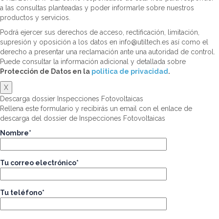
a las consultas planteadas y poder informarle sobre nuestros
productos y servicios.
Podrá ejercer sus derechos de acceso, rectificación, limitación,
supresión y oposición a los datos en info@utiltech.es así como el
derecho a presentar una reclamación ante una autoridad de control.
Puede consultar la información adicional y detallada sobre
Protección de Datos en la
politica de privacidad
.
X
Descarga dossier Inspecciones Fotovoltaicas
Rellena este formulario y recibirás un email con el enlace de
descarga del dossier de Inspecciones Fotovoltaicas
Nombre*
Tu correo electrónico*
Tu teléfono*