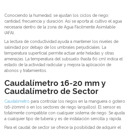
Conociendo la humedad, se ajustan los ciclos de riego:
cantidad, frecuencia y duración. Así se aporta al cultivo el agua
necesaria dentro de la zona de Agua Fácilmente Asimilable
(AFA).
La lectura de conductividad ayuda a mantener los niveles de
salinidad por debajo de los umbrales perjudiciales. La
temperatura superficial permite actuar ante heladas y otras
amenazas. La temperatura del subsuelo (hasta 60 cm) indica el
estado de la actividad radicular y mejora la aplicación de
abonos y tratamientos.
Caudalímetro 16-20 mm y
Caudalímetro de Sector
Caudalímetro
para controlar los riegos en la manguera o gotero
(16-20mm) o en los sectores de riego (arquillos). El sensor es
totalmente compatible con cualquier sistema de riego. Se ajusta
a cualquier tipo de tubería y es de instalación sencilla y rápida.
Para el caudal de sector se ofrece la posibilidad de adquirir el