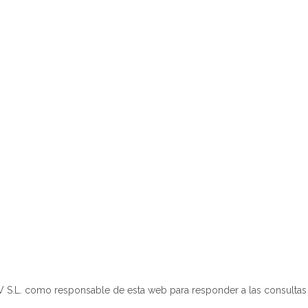
V S.L. como responsable de esta web para responder a las consultas