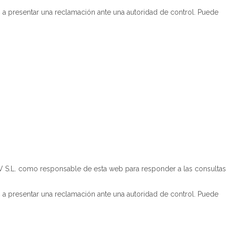
o a presentar una reclamación ante una autoridad de control. Puede
V S.L. como responsable de esta web para responder a las consultas
o a presentar una reclamación ante una autoridad de control. Puede