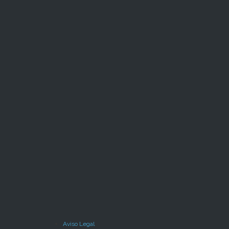
Aviso Legal