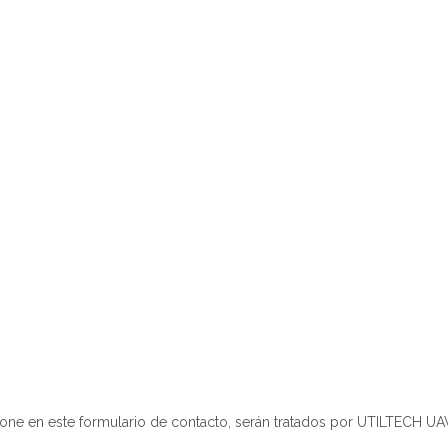
one en este formulario de contacto, serán tratados por UTILTECH UA