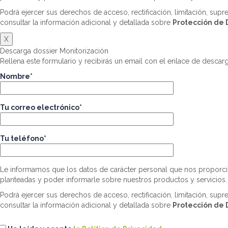
Podrá ejercer sus derechos de acceso, rectificación, limitación, sup
consultar la información adicional y detallada sobre
Protección de 
X
Descarga dossier Monitorización
Rellena este formulario y recibirás un email con el enlace de descar
Nombre*
Tu correo electrónico*
Tu teléfono*
Le informamos que los datos de carácter personal que nos proporci
planteadas y poder informarle sobre nuestros productos y servicios.
Podrá ejercer sus derechos de acceso, rectificación, limitación, sup
consultar la información adicional y detallada sobre
Protección de 