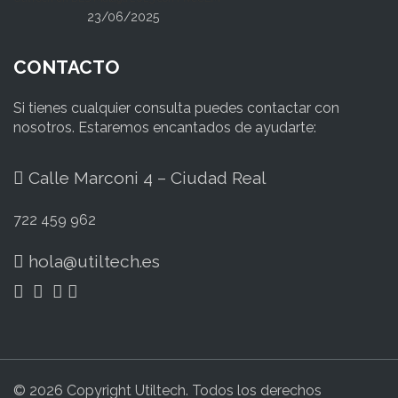
23/06/2025
CONTACTO
Si tienes cualquier consulta puedes contactar con
nosotros. Estaremos encantados de ayudarte:
Calle Marconi 4 – Ciudad Real
722 459 962
hola@utiltech.es
© 2026 Copyright Utiltech. Todos los derechos