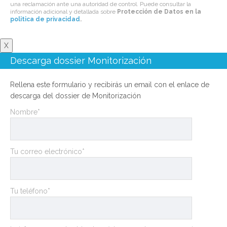
una reclamación ante una autoridad de control. Puede consultar la
información adicional y detallada sobre
Protección de Datos en la
politica de privacidad
.
X
Descarga dossier Monitorización
Rellena este formulario y recibirás un email con el enlace de
descarga del dossier de Monitorización
Nombre*
Tu correo electrónico*
Tu teléfono*