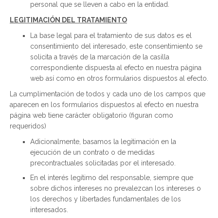
personal que se lleven a cabo en la entidad.
LEGITIMACIÓN DEL TRATAMIENTO
La base legal para el tratamiento de sus datos es el
consentimiento del interesado, este consentimiento se
solicita a través de la marcación de la casilla
correspondiente dispuesta al efecto en nuestra página
web así como en otros formularios dispuestos al efecto.
La cumplimentación de todos y cada uno de los campos que
aparecen en los formularios dispuestos al efecto en nuestra
página web tiene carácter obligatorio (figuran como
requeridos)
Adicionalmente, basamos la legitimación en la
ejecución de un contrato o de medidas
precontractuales solicitadas por el interesado.
En el interés legítimo del responsable, siempre que
sobre dichos intereses no prevalezcan los intereses o
los derechos y libertades fundamentales de los
interesados.