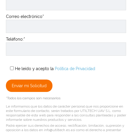
Correo electrónico*
Teléfono:*
He leído y acepto la
Política de Privacidad
*Todos los campos son necesarios
Le informamos que los datos de carácter personal que nos proporcione en
este formulario de contacto, serán tratados por UTILTECH UAV S.L. como
responsable de esta web para responder a las consultas planteadas y poder
informarle sobre nuestros productos y servicios.
Podrá ejercer sus derechos de acceso, rectificación, limitación, supresión y
oposición a los datos en info@utiltech.es así como el derecho a presentar