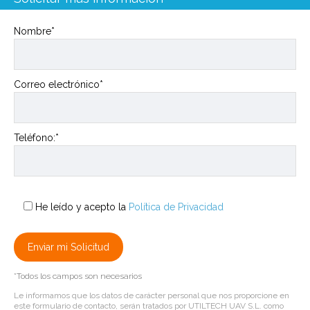
Nombre*
Correo electrónico*
Teléfono:*
He leído y acepto la
Política de Privacidad
*Todos los campos son necesarios
Le informamos que los datos de carácter personal que nos proporcione en
este formulario de contacto, serán tratados por UTILTECH UAV S.L. como