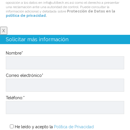
oposición a los datos en info@utiltech.es así como el derecho a presentar
una reclamación ante una autoridad de control. Puede consultar la
información adicional y detallada sobre
Protección de Datos en la
politica de privacidad
.
X
Solicitar más información
Nombre*
Correo electrónico*
Teléfono:*
He leído y acepto la
Política de Privacidad