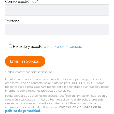
Correo electrónico*
Teléfono:*
He leído y acepto la
Política de Privacidad
*Todos los campos son necesarios
Le informamos que los datos de carácter personal que nos proporcione en
este formulario de contacto, serán tratados por UTILTECH UAV S.L. como
responsable de esta web para responder a las consultas planteadas y poder
informarle sobre nuestros productos y servicios.
Podrá ejercer sus derechos de acceso, rectificación, limitación, supresión y
oposición a los datos en info@utiltech.es así como el derecho a presentar
una reclamación ante una autoridad de control. Puede consultar la
información adicional y detallada sobre
Protección de Datos en la
politica de privacidad
.