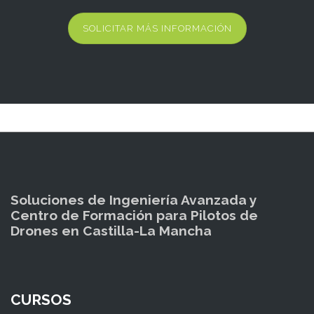
SOLICITAR MÁS INFORMACIÓN
Soluciones de Ingeniería Avanzada y
Centro de Formación para Pilotos de
Drones en Castilla-La Mancha
CURSOS