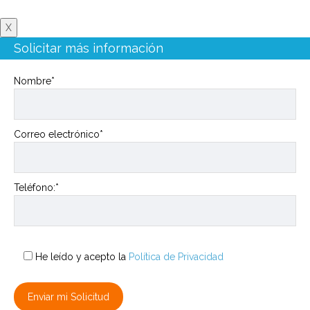
X
Solicitar más información
Nombre*
Correo electrónico*
Teléfono:*
He leído y acepto la
Política de Privacidad