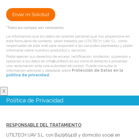
*Todos los campos son necesarios
Le informamos que los datos de carácter personal que nos proporcione en
este formulario de contacto, serán tratados por UTILTECH UAV S.L. como
responsable de esta web para responder a las consultas planteadas y poder
informarle sobre nuestros productos y servicios.
Podrá ejercer sus derechos de acceso, rectificación, limitación, supresión y
oposición a los datos en info@utiltech.es así como el derecho a presentar
una reclamación ante una autoridad de control. Puede consultar la
información adicional y detallada sobre
Protección de Datos en la
politica de privacidad
.
X
Política de Privacidad
RESPONSABLE DEL TRATAMIENTO
UTILTECH UAV S.L. con B42965418 y domicilio social en