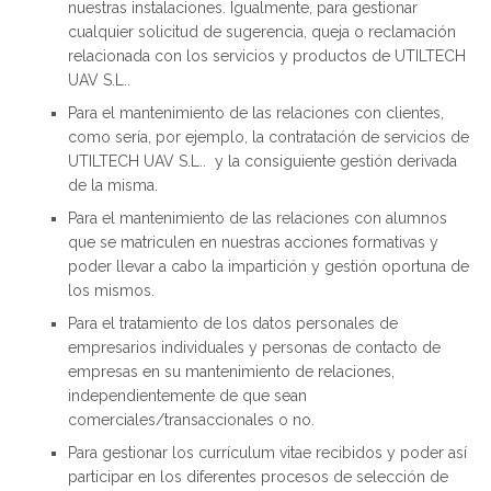
nuestras instalaciones. Igualmente, para gestionar
cualquier solicitud de sugerencia, queja o reclamación
relacionada con los servicios y productos de UTILTECH
UAV S.L..
Para el mantenimiento de las relaciones con clientes,
como sería, por ejemplo, la contratación de servicios de
UTILTECH UAV S.L.. y la consiguiente gestión derivada
de la misma.
Para el mantenimiento de las relaciones con alumnos
que se matriculen en nuestras acciones formativas y
poder llevar a cabo la impartición y gestión oportuna de
los mismos.
Para el tratamiento de los datos personales de
empresarios individuales y personas de contacto de
empresas en su mantenimiento de relaciones,
independientemente de que sean
comerciales/transaccionales o no.
Para gestionar los currículum vitae recibidos y poder así
participar en los diferentes procesos de selección de