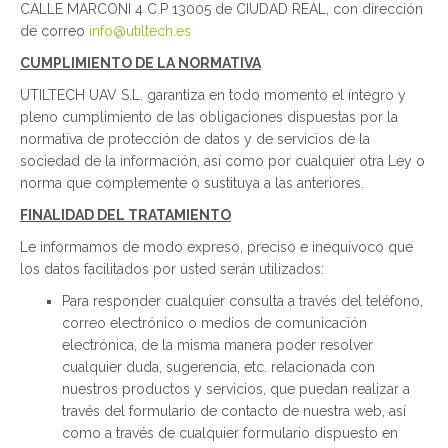
CALLE MARCONI 4 C.P 13005 de CIUDAD REAL, con dirección
de correo
info@utiltech.es
CUMPLIMIENTO DE LA NORMATIVA
UTILTECH UAV S.L. garantiza en todo momento el íntegro y
pleno cumplimiento de las obligaciones dispuestas por la
normativa de protección de datos y de servicios de la
sociedad de la información, así como por cualquier otra Ley o
norma que complemente o sustituya a las anteriores.
FINALIDAD DEL TRATAMIENTO
Le informamos de modo expreso, preciso e inequívoco que
los datos facilitados por usted serán utilizados:
Para responder cualquier consulta a través del teléfono,
correo electrónico o medios de comunicación
electrónica, de la misma manera poder resolver
cualquier duda, sugerencia, etc. relacionada con
nuestros productos y servicios, que puedan realizar a
través del formulario de contacto de nuestra web, así
como a través de cualquier formulario dispuesto en