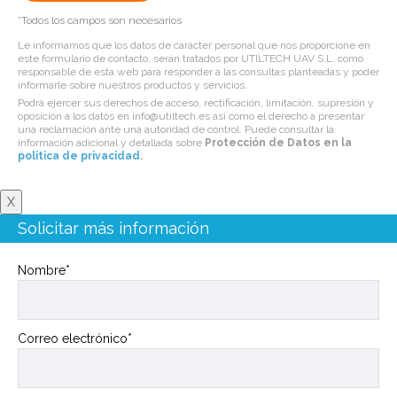
*Todos los campos son necesarios
Le informamos que los datos de carácter personal que nos proporcione en
este formulario de contacto, serán tratados por UTILTECH UAV S.L. como
responsable de esta web para responder a las consultas planteadas y poder
informarle sobre nuestros productos y servicios.
Podrá ejercer sus derechos de acceso, rectificación, limitación, supresión y
oposición a los datos en info@utiltech.es así como el derecho a presentar
una reclamación ante una autoridad de control. Puede consultar la
información adicional y detallada sobre
Protección de Datos en la
politica de privacidad
.
X
Solicitar más información
Nombre*
Correo electrónico*