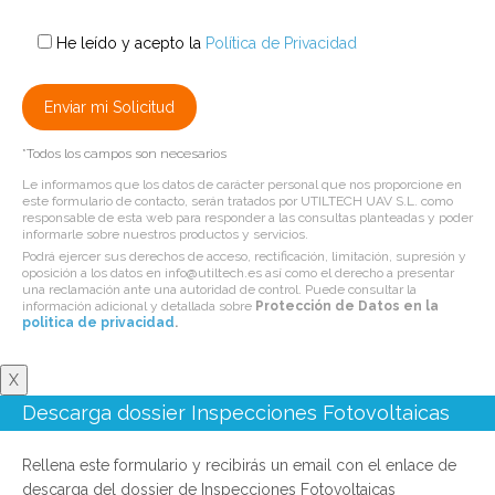
He leído y acepto la
Política de Privacidad
*Todos los campos son necesarios
Le informamos que los datos de carácter personal que nos proporcione en
este formulario de contacto, serán tratados por UTILTECH UAV S.L. como
responsable de esta web para responder a las consultas planteadas y poder
informarle sobre nuestros productos y servicios.
Podrá ejercer sus derechos de acceso, rectificación, limitación, supresión y
oposición a los datos en info@utiltech.es así como el derecho a presentar
una reclamación ante una autoridad de control. Puede consultar la
información adicional y detallada sobre
Protección de Datos en la
politica de privacidad
.
X
Descarga dossier Inspecciones Fotovoltaicas
Rellena este formulario y recibirás un email con el enlace de
descarga del dossier de Inspecciones Fotovoltaicas