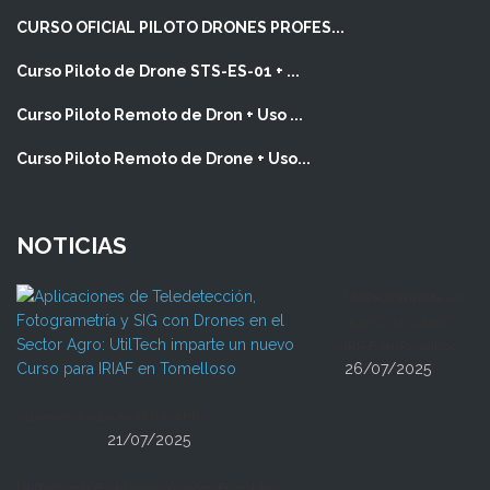
CURSO OFICIAL PILOTO DRONES PROFES...
Curso Piloto de Drone STS-ES-01 + ...
Curso Piloto Remoto de Dron + Uso ...
Curso Piloto Remoto de Drone + Uso...
NOTICIAS
UtilTech imparte un
nuevo Curso para
IRIAF en Tomelloso
26/07/2025
Volvemos a volar en el IVICAM
21/07/2025
UtilTech en DES Málaga 2025 con FiveCLM