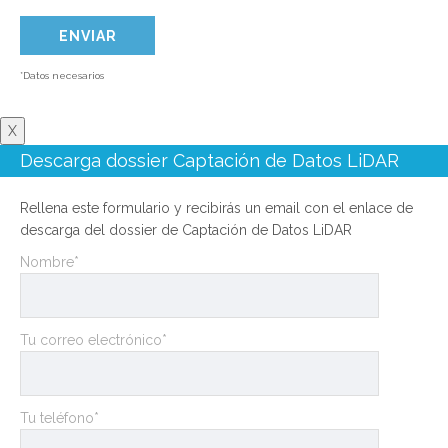
*Datos necesarios
X
Descarga dossier Captación de Datos LiDAR
Rellena este formulario y recibirás un email con el enlace de
descarga del dossier de Captación de Datos LiDAR
Nombre*
Tu correo electrónico*
Tu teléfono*