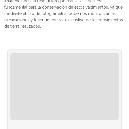
imágenes de alta resolución que realiza UtilTech, es
fundamental para la conservación de estos yacimientos, ya que,
mediante el uso de fotogrametría, podemos monitorizar las
excavaciones y tener un control exhaustivo de los movimientos
de tierra realizados.