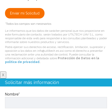
*Todos los campos son necesarios
Le informamos que los datos de carácter personal que nos proporcione en
este formulario de contacto, serán tratados por UTILTECH UAV S.L. como
responsable de esta web para responder a las consultas planteadas y poder
informarle sobre nuestros productos y servicios.
Podrá ejercer sus derechos de acceso, rectificación, limitación, supresión y
oposición a los datos en info@utiltech.es así como el derecho a presentar
una reclamación ante una autoridad de control. Puede consultar la
información adicional y detallada sobre
Protección de Datos en la
politica de privacidad
.
X
Solicitar más información
Nombre*