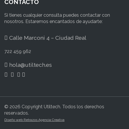
CONTACTO
Si tienes cualquier consulta puedes contactar con
nosotros. Estaremos encantados de ayudarte:
Calle Marconi 4 – Ciudad Real
722 459 962
hola@utiltech.es
© 2026 Copyright Utiltech. Todos los derechos
reservados.
Diseño web Retrazos Agencia Creativa