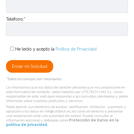
Teléfono:*
He leído y acepto la
Política de Privacidad
*Todos los campos son necesarios
Le informamos que los datos de carácter personal que nos proporcione en
este formulario de contacto, serán tratados por UTILTECH UAV S.L. como
responsable de esta web para responder a las consultas planteadas y poder
informarle sobre nuestros productos y servicios.
Podrá ejercer sus derechos de acceso, rectificación, limitación, supresión y
oposición a los datos en info@utiltech.es así como el derecho a presentar
una reclamación ante una autoridad de control. Puede consultar la
información adicional y detallada sobre
Protección de Datos en la
politica de privacidad
.