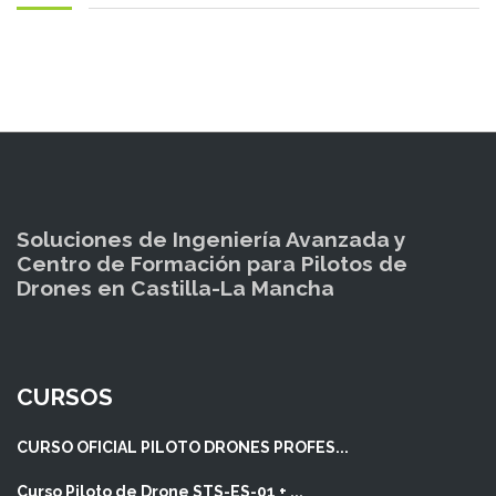
Soluciones de Ingeniería Avanzada y
Centro de Formación para Pilotos de
Drones en Castilla-La Mancha
CURSOS
CURSO OFICIAL PILOTO DRONES PROFES...
Curso Piloto de Drone STS-ES-01 + ...