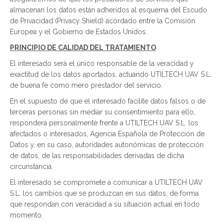
almacenan los datos están adheridos al esquema del Escudo
de Privacidad (Privacy Shield) acordado entre la Comisión
Europea y el Gobierno de Estados Unidos.
PRINCIPIO DE CALIDAD DEL TRATAMIENTO
El interesado será el único responsable de la veracidad y
exactitud de los datos aportados, actuando UTILTECH UAV S.L.
de buena fe como mero prestador del servicio.
En el supuesto de que el interesado facilite datos falsos o de
terceras personas sin mediar su consentimiento para ello,
responderá personalmente frente a UTILTECH UAV S.L. los
afectados o interesados, Agencia Española de Protección de
Datos y, en su caso, autoridades autonómicas de protección
de datos, de las responsabilidades derivadas de dicha
circunstancia.
El interesado se compromete a comunicar a UTILTECH UAV
S.L. los cambios que se produzcan en sus datos, de forma
que respondan con veracidad a su situación actual en todo
momento.