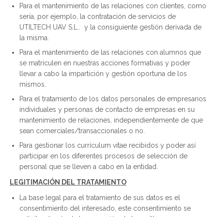
Para el mantenimiento de las relaciones con clientes, como
sería, por ejemplo, la contratación de servicios de
UTILTECH UAV S.L.. y la consiguiente gestión derivada de
la misma.
Para el mantenimiento de las relaciones con alumnos que
se matriculen en nuestras acciones formativas y poder
llevar a cabo la impartición y gestión oportuna de los
mismos.
Para el tratamiento de los datos personales de empresarios
individuales y personas de contacto de empresas en su
mantenimiento de relaciones, independientemente de que
sean comerciales/transaccionales o no.
Para gestionar los currículum vitae recibidos y poder así
participar en los diferentes procesos de selección de
personal que se lleven a cabo en la entidad.
LEGITIMACIÓN DEL TRATAMIENTO
La base legal para el tratamiento de sus datos es el
consentimiento del interesado, este consentimiento se