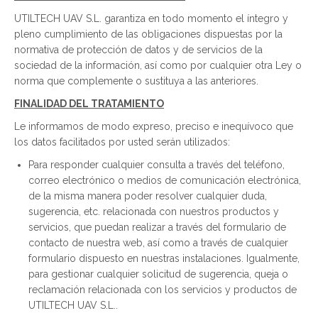
UTILTECH UAV S.L. garantiza en todo momento el íntegro y
pleno cumplimiento de las obligaciones dispuestas por la
normativa de protección de datos y de servicios de la
sociedad de la información, así como por cualquier otra Ley o
norma que complemente o sustituya a las anteriores.
FINALIDAD DEL TRATAMIENTO
Le informamos de modo expreso, preciso e inequívoco que
los datos facilitados por usted serán utilizados:
Para responder cualquier consulta a través del teléfono,
correo electrónico o medios de comunicación electrónica,
de la misma manera poder resolver cualquier duda,
sugerencia, etc. relacionada con nuestros productos y
servicios, que puedan realizar a través del formulario de
contacto de nuestra web, así como a través de cualquier
formulario dispuesto en nuestras instalaciones. Igualmente,
para gestionar cualquier solicitud de sugerencia, queja o
reclamación relacionada con los servicios y productos de
UTILTECH UAV S.L..