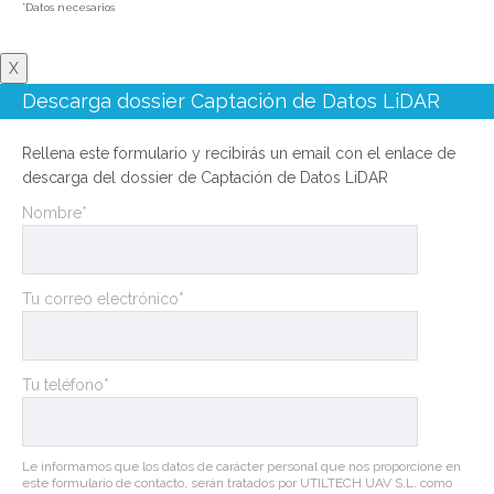
*Datos necesarios
X
Descarga dossier Captación de Datos LiDAR
Rellena este formulario y recibirás un email con el enlace de
descarga del dossier de Captación de Datos LiDAR
Nombre*
Tu correo electrónico*
Tu teléfono*
Le informamos que los datos de carácter personal que nos proporcione en
este formulario de contacto, serán tratados por UTILTECH UAV S.L. como