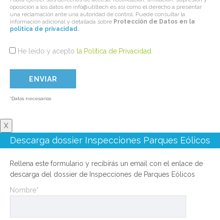
oposición a los datos en info@utiltech.es así como el derecho a presentar
una reclamación ante una autoridad de control. Puede consultar la
información adicional y detallada sobre
Protección de Datos en la
politica de privacidad
.
He leído y acepto
la Política de Privacidad
.
*Datos necesarios
X
Descarga dossier Inspecciones Parques Eólicos
Rellena este formulario y recibirás un email con el enlace de
descarga del dossier de Inspecciones de Parques Eólicos
Nombre*