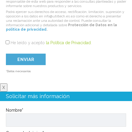
responsable de esta web para responder a las consultas planteadas y poder
informarle sobre nuestros productos y servicios.
Podrá ejercer sus derechos de acceso, rectificación, limitación, supresión y
oposición a los datos en info@utiltech.es así como el derecho a presentar
una reclamación ante una autoridad de control. Puede consultar la
información adicional y detallada sobre
Protección de Datos en la
politica de privacidad
.
He leído y acepto
la Política de Privacidad
.
*Datos necesarios
X
Solicitar más información
Nombre*