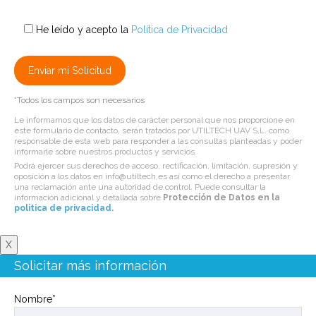
He leído y acepto la
Política de Privacidad
*Todos los campos son necesarios
Le informamos que los datos de carácter personal que nos proporcione en
este formulario de contacto, serán tratados por UTILTECH UAV S.L. como
responsable de esta web para responder a las consultas planteadas y poder
informarle sobre nuestros productos y servicios.
Podrá ejercer sus derechos de acceso, rectificación, limitación, supresión y
oposición a los datos en info@utiltech.es así como el derecho a presentar
una reclamación ante una autoridad de control. Puede consultar la
información adicional y detallada sobre
Protección de Datos en la
politica de privacidad
.
X
Solicitar más información
Nombre*