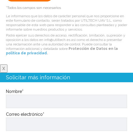
*Todos los campos son necesarios
Le informamos que los datos de carácter personal que nos proporcione en
este formulario de contacto, serán tratados por UTILTECH UAV S.L. como
responsable de esta web para responder a las consultas planteadas y poder
informarle sobre nuestros productos y servicios.
Podrá ejercer sus derechos de acceso, rectificación, limitación, supresión y
oposición a los datos en info@utiltech.es así como el derecho a presentar
una reclamación ante una autoridad de control. Puede consultar la
información adicional y detallada sobre
Protección de Datos en la
politica de privacidad
.
X
Solicitar más información
Nombre*
Correo electrónico*