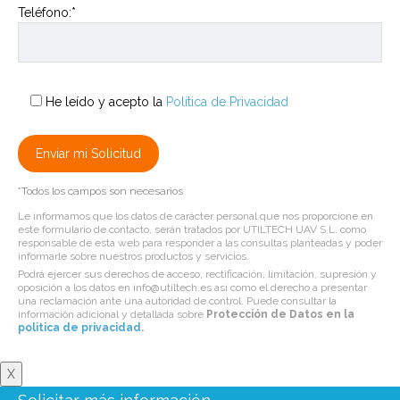
Teléfono:*
He leído y acepto la
Política de Privacidad
*Todos los campos son necesarios
Le informamos que los datos de carácter personal que nos proporcione en
este formulario de contacto, serán tratados por UTILTECH UAV S.L. como
responsable de esta web para responder a las consultas planteadas y poder
informarle sobre nuestros productos y servicios.
Podrá ejercer sus derechos de acceso, rectificación, limitación, supresión y
oposición a los datos en info@utiltech.es así como el derecho a presentar
una reclamación ante una autoridad de control. Puede consultar la
información adicional y detallada sobre
Protección de Datos en la
politica de privacidad
.
X