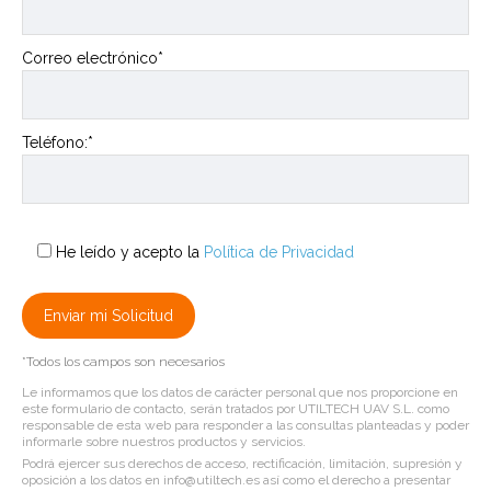
Correo electrónico*
Teléfono:*
He leído y acepto la
Política de Privacidad
*Todos los campos son necesarios
Le informamos que los datos de carácter personal que nos proporcione en
este formulario de contacto, serán tratados por UTILTECH UAV S.L. como
responsable de esta web para responder a las consultas planteadas y poder
informarle sobre nuestros productos y servicios.
Podrá ejercer sus derechos de acceso, rectificación, limitación, supresión y
oposición a los datos en info@utiltech.es así como el derecho a presentar