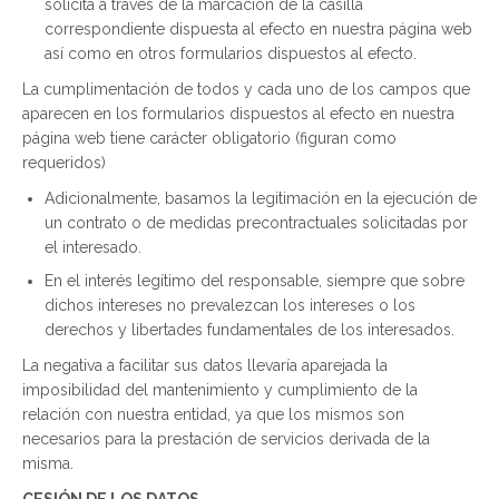
solicita a través de la marcación de la casilla
correspondiente dispuesta al efecto en nuestra página web
así como en otros formularios dispuestos al efecto.
La cumplimentación de todos y cada uno de los campos que
aparecen en los formularios dispuestos al efecto en nuestra
página web tiene carácter obligatorio (figuran como
requeridos)
Adicionalmente, basamos la legitimación en la ejecución de
un contrato o de medidas precontractuales solicitadas por
el interesado.
En el interés legítimo del responsable, siempre que sobre
dichos intereses no prevalezcan los intereses o los
derechos y libertades fundamentales de los interesados.
La negativa a facilitar sus datos llevaría aparejada la
imposibilidad del mantenimiento y cumplimiento de la
relación con nuestra entidad, ya que los mismos son
necesarios para la prestación de servicios derivada de la
misma.