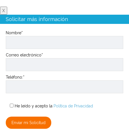
X
Solicitar más información
Nombre*
Correo electrónico*
Teléfono:*
He leído y acepto la
Política de Privacidad