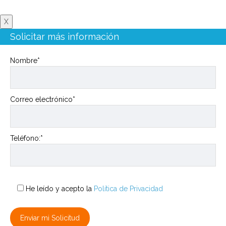
X
Solicitar más información
Nombre*
Correo electrónico*
Teléfono:*
He leído y acepto la
Política de Privacidad