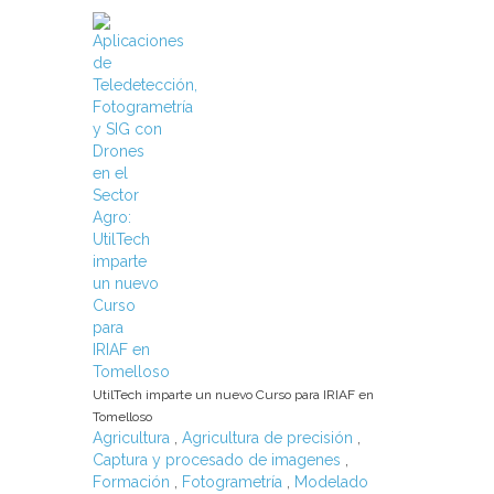
UtilTech imparte un nuevo Curso para IRIAF en
Tomelloso
Agricultura
,
Agricultura de precisión
,
Captura y procesado de imagenes
,
Formación
,
Fotogrametría
,
Modelado