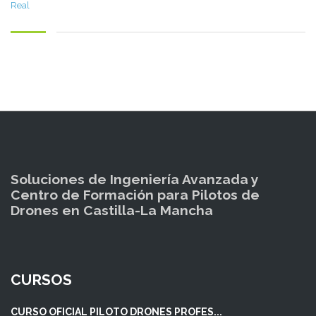
Real
Soluciones de Ingeniería Avanzada y
Centro de Formación para Pilotos de
Drones en Castilla-La Mancha
CURSOS
CURSO OFICIAL PILOTO DRONES PROFES...