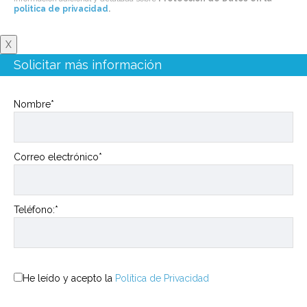
politica de privacidad
.
X
Solicitar más información
Nombre*
Correo electrónico*
Teléfono:*
He leído y acepto la
Política de Privacidad