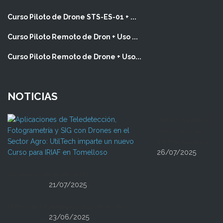
Curso Piloto de Drone STS-ES-01 + ...
Curso Piloto Remoto de Dron + Uso ...
Curso Piloto Remoto de Drone + Uso...
NOTICIAS
UtilTech imparte un
nuevo Curso para
IRIAF en Tomelloso
26/07/2025
Volvemos a volar en el IVICAM
21/07/2025
UtilTech en DES Málaga 2025 con FiveCLM
23/06/2025