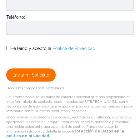
Teléfono:*
He leído y acepto la
Política de Privacidad
*Todos los campos son necesarios
Le informamos que los datos de carácter personal que nos proporcione en
este formulario de contacto, serán tratados por UTILTECH UAV S.L. como
responsable de esta web para responder a las consultas planteadas y poder
informarle sobre nuestros productos y servicios.
Podrá ejercer sus derechos de acceso, rectificación, limitación, supresión y
oposición a los datos en info@utiltech.es así como el derecho a presentar
una reclamación ante una autoridad de control. Puede consultar la
información adicional y detallada sobre
Protección de Datos en la
politica de privacidad
.