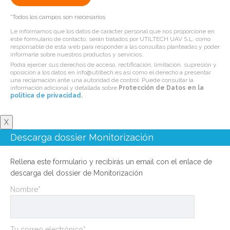
*Todos los campos son necesarios
Le informamos que los datos de carácter personal que nos proporcione en
este formulario de contacto, serán tratados por UTILTECH UAV S.L. como
responsable de esta web para responder a las consultas planteadas y poder
informarle sobre nuestros productos y servicios.
Podrá ejercer sus derechos de acceso, rectificación, limitación, supresión y
oposición a los datos en info@utiltech.es así como el derecho a presentar
una reclamación ante una autoridad de control. Puede consultar la
información adicional y detallada sobre
Protección de Datos en la
politica de privacidad
.
X
Descarga dossier Monitorización
Rellena este formulario y recibirás un email con el enlace de
descarga del dossier de Monitorización
Nombre*
Tu correo electrónico*