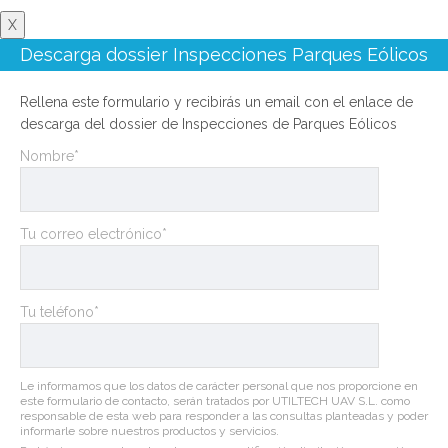
X
Descarga dossier Inspecciones Parques Eólicos
Rellena este formulario y recibirás un email con el enlace de
descarga del dossier de Inspecciones de Parques Eólicos
Nombre*
Tu correo electrónico*
Tu teléfono*
Le informamos que los datos de carácter personal que nos proporcione en
este formulario de contacto, serán tratados por UTILTECH UAV S.L. como
responsable de esta web para responder a las consultas planteadas y poder
informarle sobre nuestros productos y servicios.