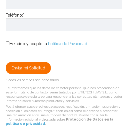
Teléfono:*
He leído y acepto la
Política de Privacidad
*Todos los campos son necesarios
Le informamos que los datos de carácter personal que nos proporcione en
este formulario de contacto, serán tratados por UTILTECH UAV S.L. como
responsable de esta web para responder a las consultas planteadas y poder
informarle sobre nuestros productos y servicios.
Podrá ejercer sus derechos de acceso, rectificación, limitación, supresión y
oposición a los datos en info@utiltech.es así como el derecho a presentar
una reclamación ante una autoridad de control. Puede consultar la
información adicional y detallada sobre
Protección de Datos en la
politica de privacidad
.