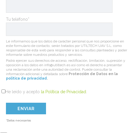
Tu teléfono*
Le informamos que los datos de carácter personal que nos proporcione en
este formulario de contacto, serán tratados por UTILTECH UAV S.L. como
responsable de esta web para responder a las consultas planteadas y poder
informarle sobre nuestros productos y servicios.
Podrá ejercer sus derechos de acceso, rectificación, limitación, supresión y
oposición a los datos en info@utiltech.es así como el derecho a presentar
una reclamación ante una autoridad de control. Puede consultar la
información adicional y detallada sobre
Protección de Datos en la
politica de privacidad
.
He leído y acepto
la Política de Privacidad
.
*Datos necesarios