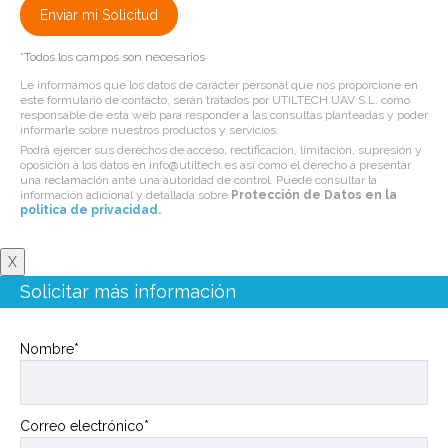
*Todos los campos son necesarios
Le informamos que los datos de carácter personal que nos proporcione en
este formulario de contacto, serán tratados por UTILTECH UAV S.L. como
responsable de esta web para responder a las consultas planteadas y poder
informarle sobre nuestros productos y servicios.
Podrá ejercer sus derechos de acceso, rectificación, limitación, supresión y
oposición a los datos en info@utiltech.es así como el derecho a presentar
una reclamación ante una autoridad de control. Puede consultar la
información adicional y detallada sobre
Protección de Datos en la
politica de privacidad
.
X
Solicitar más información
Nombre*
Correo electrónico*