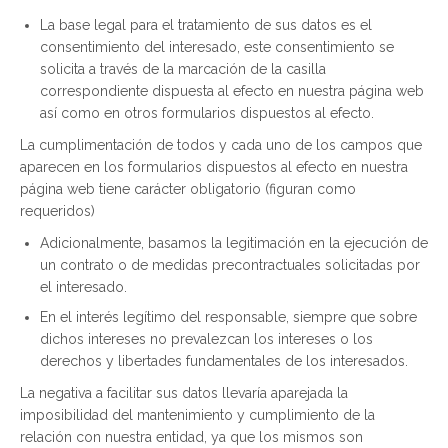
La base legal para el tratamiento de sus datos es el
consentimiento del interesado, este consentimiento se
solicita a través de la marcación de la casilla
correspondiente dispuesta al efecto en nuestra página web
así como en otros formularios dispuestos al efecto.
La cumplimentación de todos y cada uno de los campos que
aparecen en los formularios dispuestos al efecto en nuestra
página web tiene carácter obligatorio (figuran como
requeridos)
Adicionalmente, basamos la legitimación en la ejecución de
un contrato o de medidas precontractuales solicitadas por
el interesado.
En el interés legítimo del responsable, siempre que sobre
dichos intereses no prevalezcan los intereses o los
derechos y libertades fundamentales de los interesados.
La negativa a facilitar sus datos llevaría aparejada la
imposibilidad del mantenimiento y cumplimiento de la
relación con nuestra entidad, ya que los mismos son