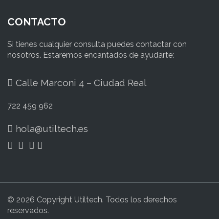
CONTACTO
Si tienes cualquier consulta puedes contactar con
nosotros. Estaremos encantados de ayudarte:
Calle Marconi 4 – Ciudad Real
722 459 962
hola@utiltech.es
© 2026 Copyright Utiltech. Todos los derechos
reservados.