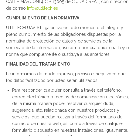
CALLE MARCONI 4 C.P 13005 de CIUDAD REAL, con dirección
de correo
info@utiltech.es
CUMPLIMIENTO DE LA NORMATIVA
UTILTECH UAV S.L. garantiza en todo momento el íntegro y
pleno cumplimiento de las obligaciones dispuestas por la
normativa de protección de datos y de servicios de la
sociedad de la información, así como por cualquier otra Ley o
norma que complemente o sustituya a las anteriores.
FINALIDAD DEL TRATAMIENTO
Le informamos de modo expreso, preciso e inequívoco que
los datos facilitados por usted serán utilizados:
Para responder cualquier consulta a través del teléfono,
correo electrónico o medios de comunicación electrónica,
de la misma manera poder resolver cualquier duda,
sugerencia, etc. relacionada con nuestros productos y
servicios, que puedan realizar a través del formulario de
contacto de nuestra web, así como a través de cualquier
formulario dispuesto en nuestras instalaciones. Igualmente,