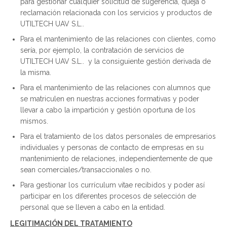
para gestionar cualquier solicitud de sugerencia, queja o
reclamación relacionada con los servicios y productos de
UTILTECH UAV S.L..
Para el mantenimiento de las relaciones con clientes, como
sería, por ejemplo, la contratación de servicios de
UTILTECH UAV S.L.. y la consiguiente gestión derivada de
la misma.
Para el mantenimiento de las relaciones con alumnos que
se matriculen en nuestras acciones formativas y poder
llevar a cabo la impartición y gestión oportuna de los
mismos.
Para el tratamiento de los datos personales de empresarios
individuales y personas de contacto de empresas en su
mantenimiento de relaciones, independientemente de que
sean comerciales/transaccionales o no.
Para gestionar los currículum vitae recibidos y poder así
participar en los diferentes procesos de selección de
personal que se lleven a cabo en la entidad.
LEGITIMACIÓN DEL TRATAMIENTO