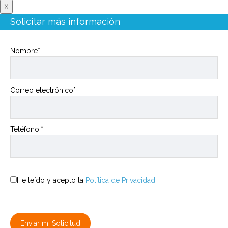
X
Solicitar más información
Nombre*
Correo electrónico*
Teléfono:*
He leído y acepto la
Política de Privacidad