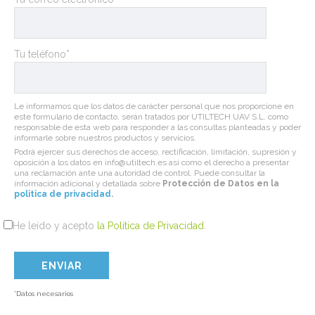
Tu teléfono*
Le informamos que los datos de carácter personal que nos proporcione en
este formulario de contacto, serán tratados por UTILTECH UAV S.L. como
responsable de esta web para responder a las consultas planteadas y poder
informarle sobre nuestros productos y servicios.
Podrá ejercer sus derechos de acceso, rectificación, limitación, supresión y
oposición a los datos en info@utiltech.es así como el derecho a presentar
una reclamación ante una autoridad de control. Puede consultar la
información adicional y detallada sobre
Protección de Datos en la
politica de privacidad
.
He leído y acepto
la Política de Privacidad
.
*Datos necesarios