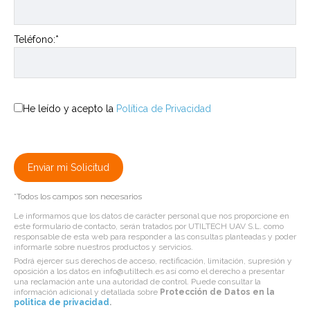
Teléfono:*
He leído y acepto la
Política de Privacidad
*Todos los campos son necesarios
Le informamos que los datos de carácter personal que nos proporcione en
este formulario de contacto, serán tratados por UTILTECH UAV S.L. como
responsable de esta web para responder a las consultas planteadas y poder
informarle sobre nuestros productos y servicios.
Podrá ejercer sus derechos de acceso, rectificación, limitación, supresión y
oposición a los datos en info@utiltech.es así como el derecho a presentar
una reclamación ante una autoridad de control. Puede consultar la
información adicional y detallada sobre
Protección de Datos en la
politica de privacidad
.