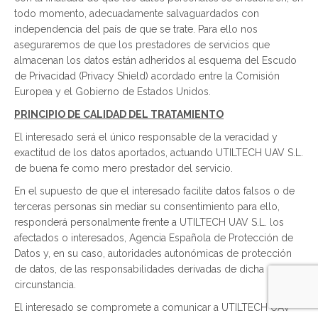
todo momento, adecuadamente salvaguardados con
independencia del país de que se trate. Para ello nos
aseguraremos de que los prestadores de servicios que
almacenan los datos están adheridos al esquema del Escudo
de Privacidad (Privacy Shield) acordado entre la Comisión
Europea y el Gobierno de Estados Unidos.
PRINCIPIO DE CALIDAD DEL TRATAMIENTO
El interesado será el único responsable de la veracidad y
exactitud de los datos aportados, actuando UTILTECH UAV S.L.
de buena fe como mero prestador del servicio.
En el supuesto de que el interesado facilite datos falsos o de
terceras personas sin mediar su consentimiento para ello,
responderá personalmente frente a UTILTECH UAV S.L. los
afectados o interesados, Agencia Española de Protección de
Datos y, en su caso, autoridades autonómicas de protección
de datos, de las responsabilidades derivadas de dicha
circunstancia.
El interesado se compromete a comunicar a UTILTECH UAV