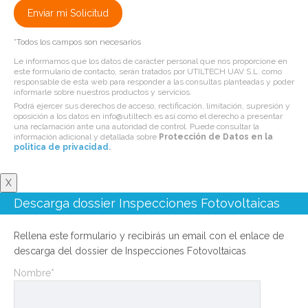
*Todos los campos son necesarios
Le informamos que los datos de carácter personal que nos proporcione en
este formulario de contacto, serán tratados por UTILTECH UAV S.L. como
responsable de esta web para responder a las consultas planteadas y poder
informarle sobre nuestros productos y servicios.
Podrá ejercer sus derechos de acceso, rectificación, limitación, supresión y
oposición a los datos en info@utiltech.es así como el derecho a presentar
una reclamación ante una autoridad de control. Puede consultar la
información adicional y detallada sobre
Protección de Datos en la
politica de privacidad
.
X
Descarga dossier Inspecciones Fotovoltaicas
Rellena este formulario y recibirás un email con el enlace de
descarga del dossier de Inspecciones Fotovoltaicas
Nombre*