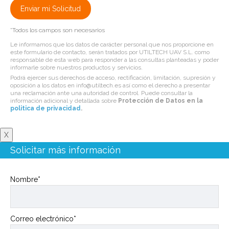
*Todos los campos son necesarios
Le informamos que los datos de carácter personal que nos proporcione en
este formulario de contacto, serán tratados por UTILTECH UAV S.L. como
responsable de esta web para responder a las consultas planteadas y poder
informarle sobre nuestros productos y servicios.
Podrá ejercer sus derechos de acceso, rectificación, limitación, supresión y
oposición a los datos en info@utiltech.es así como el derecho a presentar
una reclamación ante una autoridad de control. Puede consultar la
información adicional y detallada sobre
Protección de Datos en la
politica de privacidad
.
X
Solicitar más información
Nombre*
Correo electrónico*