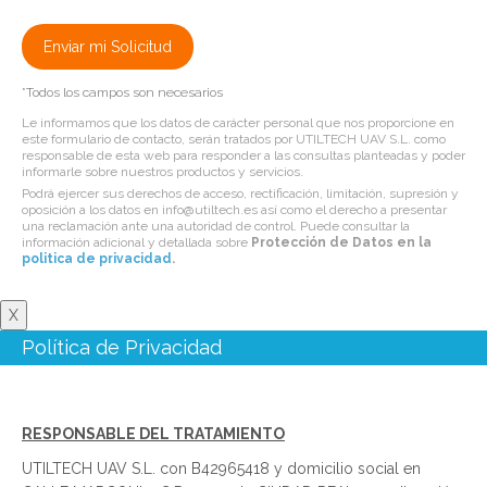
*Todos los campos son necesarios
Le informamos que los datos de carácter personal que nos proporcione en
este formulario de contacto, serán tratados por UTILTECH UAV S.L. como
responsable de esta web para responder a las consultas planteadas y poder
informarle sobre nuestros productos y servicios.
Podrá ejercer sus derechos de acceso, rectificación, limitación, supresión y
oposición a los datos en info@utiltech.es así como el derecho a presentar
una reclamación ante una autoridad de control. Puede consultar la
información adicional y detallada sobre
Protección de Datos en la
politica de privacidad
.
X
Política de Privacidad
RESPONSABLE DEL TRATAMIENTO
UTILTECH UAV S.L. con B42965418 y domicilio social en