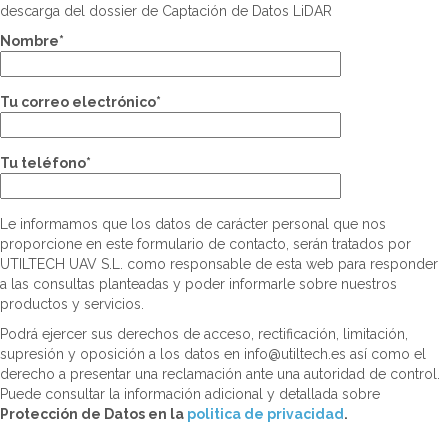
descarga del dossier de Captación de Datos LiDAR
Nombre*
Tu correo electrónico*
Tu teléfono*
Le informamos que los datos de carácter personal que nos
proporcione en este formulario de contacto, serán tratados por
UTILTECH UAV S.L. como responsable de esta web para responder
a las consultas planteadas y poder informarle sobre nuestros
productos y servicios.
Podrá ejercer sus derechos de acceso, rectificación, limitación,
supresión y oposición a los datos en info@utiltech.es así como el
derecho a presentar una reclamación ante una autoridad de control.
Puede consultar la información adicional y detallada sobre
Protección de Datos en la
politica de privacidad
.