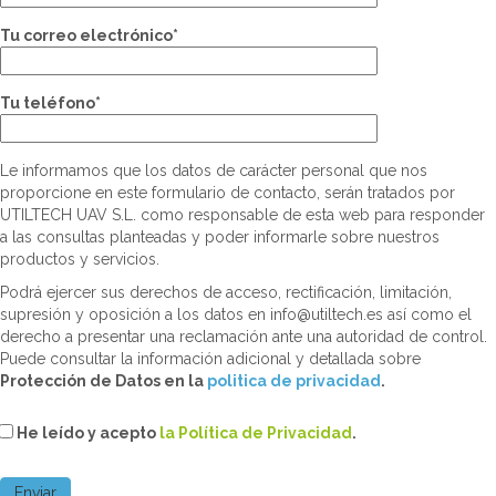
Tu correo electrónico*
Tu teléfono*
Le informamos que los datos de carácter personal que nos
proporcione en este formulario de contacto, serán tratados por
UTILTECH UAV S.L. como responsable de esta web para responder
a las consultas planteadas y poder informarle sobre nuestros
productos y servicios.
Podrá ejercer sus derechos de acceso, rectificación, limitación,
supresión y oposición a los datos en info@utiltech.es así como el
derecho a presentar una reclamación ante una autoridad de control.
Puede consultar la información adicional y detallada sobre
Protección de Datos en la
politica de privacidad
.
He leído y acepto
la Política de Privacidad
.