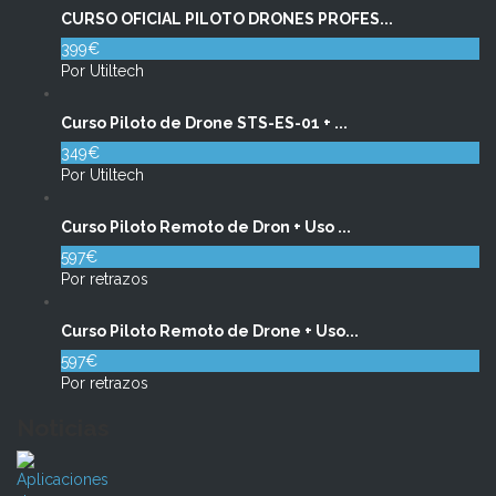
CURSO OFICIAL PILOTO DRONES PROFES...
399€
Por Utiltech
Curso Piloto de Drone STS-ES-01 + ...
349€
Por Utiltech
Curso Piloto Remoto de Dron + Uso ...
597€
Por retrazos
Curso Piloto Remoto de Drone + Uso...
597€
Por retrazos
Noticias