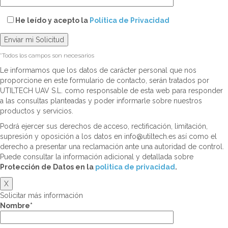
He leído y acepto la
Política de Privacidad
*Todos los campos son necesarios
Le informamos que los datos de carácter personal que nos
proporcione en este formulario de contacto, serán tratados por
UTILTECH UAV S.L. como responsable de esta web para responder
a las consultas planteadas y poder informarle sobre nuestros
productos y servicios.
Podrá ejercer sus derechos de acceso, rectificación, limitación,
supresión y oposición a los datos en info@utiltech.es así como el
derecho a presentar una reclamación ante una autoridad de control.
Puede consultar la información adicional y detallada sobre
Protección de Datos en la
politica de privacidad
.
X
Solicitar más información
Nombre*