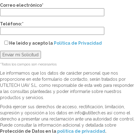
Correo electrónico*
Teléfono:*
He leído y acepto la
Política de Privacidad
*Todos los campos son necesarios
Le informamos que los datos de carácter personal que nos
proporcione en este formulario de contacto, serán tratados por
UTILTECH UAV S.L. como responsable de esta web para responder
a las consultas planteadas y poder informarle sobre nuestros
productos y servicios.
Podrá ejercer sus derechos de acceso, rectificación, limitación,
supresión y oposición a los datos en info@utiltech.es así como el
derecho a presentar una reclamación ante una autoridad de control.
Puede consultar la información adicional y detallada sobre
Protección de Datos en la
politica de privacidad
.