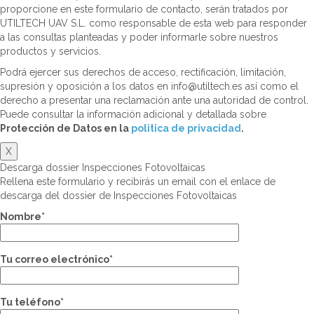
proporcione en este formulario de contacto, serán tratados por
UTILTECH UAV S.L. como responsable de esta web para responder
a las consultas planteadas y poder informarle sobre nuestros
productos y servicios.
Podrá ejercer sus derechos de acceso, rectificación, limitación,
supresión y oposición a los datos en info@utiltech.es así como el
derecho a presentar una reclamación ante una autoridad de control.
Puede consultar la información adicional y detallada sobre
Protección de Datos en la
politica de privacidad
.
X
Descarga dossier Inspecciones Fotovoltaicas
Rellena este formulario y recibirás un email con el enlace de
descarga del dossier de Inspecciones Fotovoltaicas
Nombre*
Tu correo electrónico*
Tu teléfono*