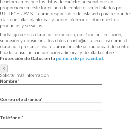
Le informamos que los datos de carácter personal que nos
proporcione en este formulario de contacto, serán tratados por
UTILTECH UAV S.L. como responsable de esta web para responder
a las consultas planteadas y poder informarle sobre nuestros
productos y servicios.
Podrá ejercer sus derechos de acceso, rectificación, limitación,
supresión y oposición a los datos en info@utiltech.es así como el
derecho a presentar una reclamación ante una autoridad de control.
Puede consultar la información adicional y detallada sobre
Protección de Datos en la
politica de privacidad
.
X
Solicitar más información
Nombre*
Correo electrónico*
Teléfono:*