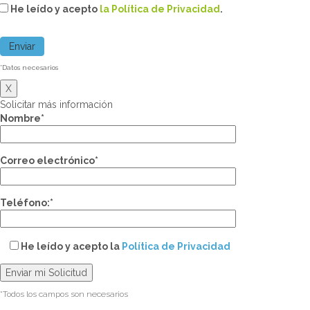
He leído y acepto
la Política de Privacidad
.
*Datos necesarios
X
Solicitar más información
Nombre*
Correo electrónico*
Teléfono:*
He leído y acepto la
Política de Privacidad
*Todos los campos son necesarios