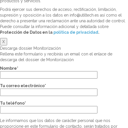
productos y servicios.
Podrá ejercer sus derechos de acceso, rectificación, limitación,
supresión y oposición a los datos en info@utiltech.es así como el
derecho a presentar una reclamación ante una autoridad de control.
Puede consultar la información adicional y detallada sobre
Protección de Datos en la
politica de privacidad
.
X
Descarga dossier Monitorización
Rellena este formulario y recibirás un email con el enlace de
descarga del dossier de Monitorización
Nombre*
Tu correo electrónico*
Tu teléfono*
Le informamos que los datos de carácter personal que nos
proporcione en este formulario de contacto, serán tratados por