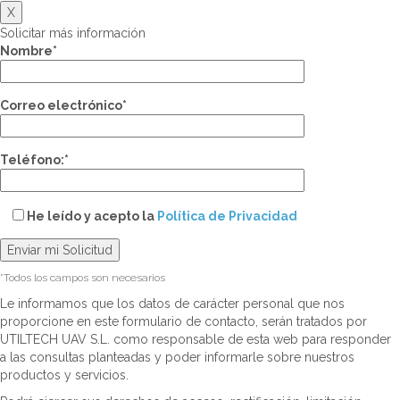
X
Solicitar más información
Nombre*
Correo electrónico*
Teléfono:*
He leído y acepto la
Política de Privacidad
*Todos los campos son necesarios
Le informamos que los datos de carácter personal que nos
proporcione en este formulario de contacto, serán tratados por
UTILTECH UAV S.L. como responsable de esta web para responder
a las consultas planteadas y poder informarle sobre nuestros
productos y servicios.