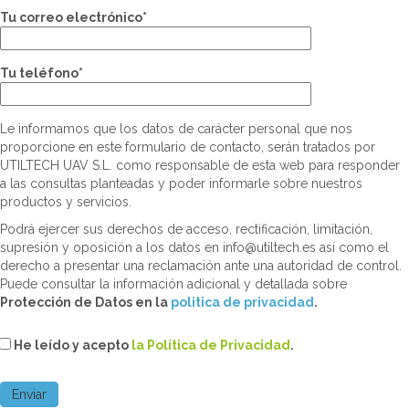
Tu correo electrónico*
Tu teléfono*
Le informamos que los datos de carácter personal que nos
proporcione en este formulario de contacto, serán tratados por
UTILTECH UAV S.L. como responsable de esta web para responder
a las consultas planteadas y poder informarle sobre nuestros
productos y servicios.
Podrá ejercer sus derechos de acceso, rectificación, limitación,
supresión y oposición a los datos en info@utiltech.es así como el
derecho a presentar una reclamación ante una autoridad de control.
Puede consultar la información adicional y detallada sobre
Protección de Datos en la
politica de privacidad
.
He leído y acepto
la Política de Privacidad
.