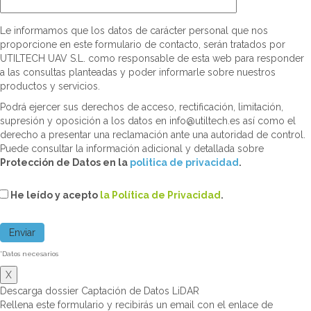
Le informamos que los datos de carácter personal que nos
proporcione en este formulario de contacto, serán tratados por
UTILTECH UAV S.L. como responsable de esta web para responder
a las consultas planteadas y poder informarle sobre nuestros
productos y servicios.
Podrá ejercer sus derechos de acceso, rectificación, limitación,
supresión y oposición a los datos en info@utiltech.es así como el
derecho a presentar una reclamación ante una autoridad de control.
Puede consultar la información adicional y detallada sobre
Protección de Datos en la
politica de privacidad
.
He leído y acepto
la Política de Privacidad
.
*Datos necesarios
X
Descarga dossier Captación de Datos LiDAR
Rellena este formulario y recibirás un email con el enlace de