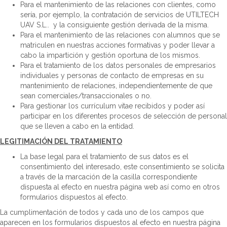
Para el mantenimiento de las relaciones con clientes, como
sería, por ejemplo, la contratación de servicios de UTILTECH
UAV S.L.. y la consiguiente gestión derivada de la misma.
Para el mantenimiento de las relaciones con alumnos que se
matriculen en nuestras acciones formativas y poder llevar a
cabo la impartición y gestión oportuna de los mismos.
Para el tratamiento de los datos personales de empresarios
individuales y personas de contacto de empresas en su
mantenimiento de relaciones, independientemente de que
sean comerciales/transaccionales o no.
Para gestionar los currículum vitae recibidos y poder así
participar en los diferentes procesos de selección de personal
que se lleven a cabo en la entidad.
LEGITIMACIÓN DEL TRATAMIENTO
La base legal para el tratamiento de sus datos es el
consentimiento del interesado, este consentimiento se solicita
a través de la marcación de la casilla correspondiente
dispuesta al efecto en nuestra página web así como en otros
formularios dispuestos al efecto.
La cumplimentación de todos y cada uno de los campos que
aparecen en los formularios dispuestos al efecto en nuestra página