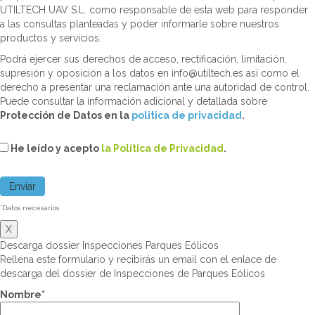
UTILTECH UAV S.L. como responsable de esta web para responder
a las consultas planteadas y poder informarle sobre nuestros
productos y servicios.
Podrá ejercer sus derechos de acceso, rectificación, limitación,
supresión y oposición a los datos en info@utiltech.es así como el
derecho a presentar una reclamación ante una autoridad de control.
Puede consultar la información adicional y detallada sobre
Protección de Datos en la
politica de privacidad
.
He leído y acepto
la Política de Privacidad
.
*Datos necesarios
X
Descarga dossier Inspecciones Parques Eólicos
Rellena este formulario y recibirás un email con el enlace de
descarga del dossier de Inspecciones de Parques Eólicos
Nombre*