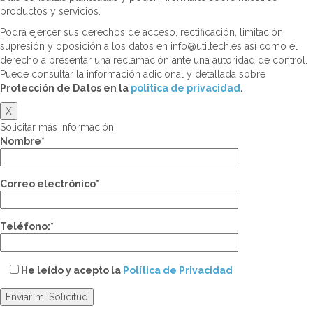
productos y servicios.
Podrá ejercer sus derechos de acceso, rectificación, limitación,
supresión y oposición a los datos en info@utiltech.es así como el
derecho a presentar una reclamación ante una autoridad de control.
Puede consultar la información adicional y detallada sobre
Protección de Datos en la
politica de privacidad
.
X
Solicitar más información
Nombre*
Correo electrónico*
Teléfono:*
He leído y acepto la
Política de Privacidad