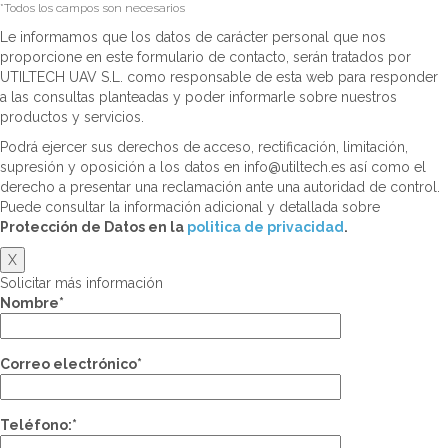
*Todos los campos son necesarios
Le informamos que los datos de carácter personal que nos
proporcione en este formulario de contacto, serán tratados por
UTILTECH UAV S.L. como responsable de esta web para responder
a las consultas planteadas y poder informarle sobre nuestros
productos y servicios.
Podrá ejercer sus derechos de acceso, rectificación, limitación,
supresión y oposición a los datos en info@utiltech.es así como el
derecho a presentar una reclamación ante una autoridad de control.
Puede consultar la información adicional y detallada sobre
Protección de Datos en la
politica de privacidad
.
X
Solicitar más información
Nombre*
Correo electrónico*
Teléfono:*