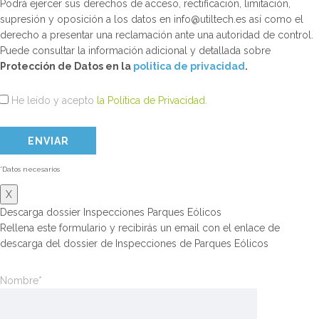
Podrá ejercer sus derechos de acceso, rectificación, limitación,
supresión y oposición a los datos en info@utiltech.es así como el
derecho a presentar una reclamación ante una autoridad de control.
Puede consultar la información adicional y detallada sobre
Protección de Datos en la
politica de privacidad
.
He leído y acepto
la Política de Privacidad
.
*Datos necesarios
X
Descarga dossier Inspecciones Parques Eólicos
Rellena este formulario y recibirás un email con el enlace de
descarga del dossier de Inspecciones de Parques Eólicos
Nombre*