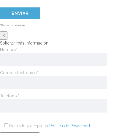
*Datos necesarios
X
Solicitar más información
Nombre*
Correo electrónico*
Teléfono:*
He leído y acepto la
Política de Privacidad