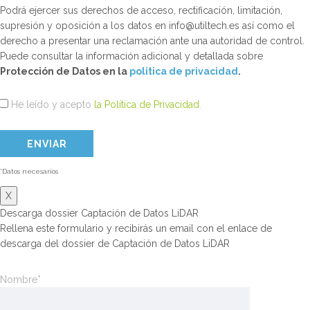
Podrá ejercer sus derechos de acceso, rectificación, limitación,
supresión y oposición a los datos en info@utiltech.es así como el
derecho a presentar una reclamación ante una autoridad de control.
Puede consultar la información adicional y detallada sobre
Protección de Datos en la
politica de privacidad
.
He leído y acepto
la Política de Privacidad
.
*Datos necesarios
X
Descarga dossier Captación de Datos LiDAR
Rellena este formulario y recibirás un email con el enlace de
descarga del dossier de Captación de Datos LiDAR
Nombre*