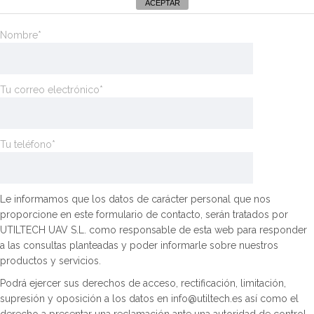
ACEPTAR
Nombre*
Tu correo electrónico*
Tu teléfono*
Le informamos que los datos de carácter personal que nos
proporcione en este formulario de contacto, serán tratados por
UTILTECH UAV S.L. como responsable de esta web para responder
a las consultas planteadas y poder informarle sobre nuestros
productos y servicios.
Podrá ejercer sus derechos de acceso, rectificación, limitación,
supresión y oposición a los datos en info@utiltech.es así como el