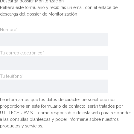
Descarga dossier Monitorización
Rellena este formulario y recibirás un email con el enlace de
descarga del dossier de Monitorización
Nombre*
Tu correo electrónico*
Tu teléfono*
Le informamos que los datos de carácter personal que nos
proporcione en este formulario de contacto, serán tratados por
UTILTECH UAV S.L. como responsable de esta web para responder
a las consultas planteadas y poder informarle sobre nuestros
productos y servicios.