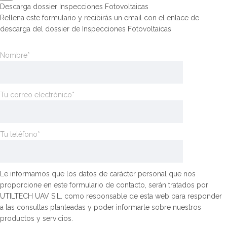
Descarga dossier Inspecciones Fotovoltaicas
Rellena este formulario y recibirás un email con el enlace de
descarga del dossier de Inspecciones Fotovoltaicas
Nombre*
Tu correo electrónico*
Tu teléfono*
Le informamos que los datos de carácter personal que nos
proporcione en este formulario de contacto, serán tratados por
UTILTECH UAV S.L. como responsable de esta web para responder
a las consultas planteadas y poder informarle sobre nuestros
productos y servicios.