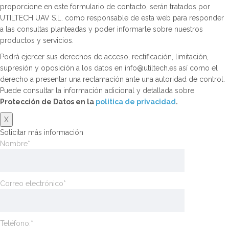
proporcione en este formulario de contacto, serán tratados por
UTILTECH UAV S.L. como responsable de esta web para responder
a las consultas planteadas y poder informarle sobre nuestros
productos y servicios.
Podrá ejercer sus derechos de acceso, rectificación, limitación,
supresión y oposición a los datos en info@utiltech.es así como el
derecho a presentar una reclamación ante una autoridad de control.
Puede consultar la información adicional y detallada sobre
Protección de Datos en la
politica de privacidad
.
X
Solicitar más información
Nombre*
Correo electrónico*
Teléfono:*