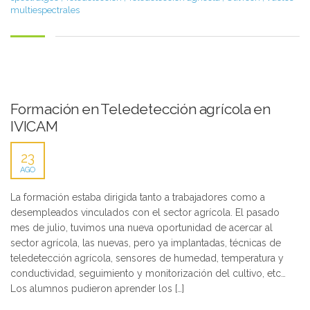
multiespectrales
Formación en Teledetección agrícola en
IVICAM
23
AGO
La formación estaba dirigida tanto a trabajadores como a
desempleados vinculados con el sector agrícola. El pasado
mes de julio, tuvimos una nueva oportunidad de acercar al
sector agrícola, las nuevas, pero ya implantadas, técnicas de
teledetección agrícola, sensores de humedad, temperatura y
conductividad, seguimiento y monitorización del cultivo, etc…
Los alumnos pudieron aprender los […]