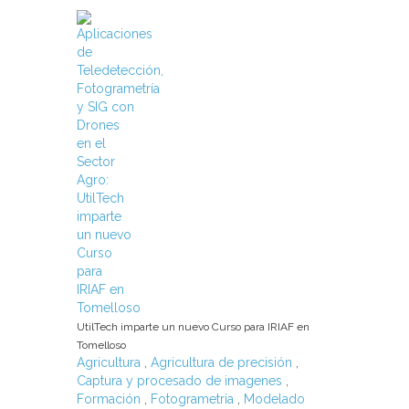
UtilTech imparte un nuevo Curso para IRIAF en
Tomelloso
Agricultura
,
Agricultura de precisión
,
Captura y procesado de imagenes
,
Formación
,
Fotogrametría
,
Modelado