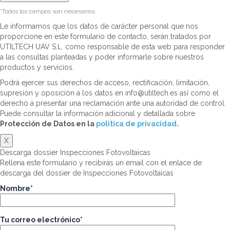
*Todos los campos son necesarios
Le informamos que los datos de carácter personal que nos
proporcione en este formulario de contacto, serán tratados por
UTILTECH UAV S.L. como responsable de esta web para responder
a las consultas planteadas y poder informarle sobre nuestros
productos y servicios.
Podrá ejercer sus derechos de acceso, rectificación, limitación,
supresión y oposición a los datos en info@utiltech.es así como el
derecho a presentar una reclamación ante una autoridad de control.
Puede consultar la información adicional y detallada sobre
Protección de Datos en la
politica de privacidad
.
X
Descarga dossier Inspecciones Fotovoltaicas
Rellena este formulario y recibirás un email con el enlace de
descarga del dossier de Inspecciones Fotovoltaicas
Nombre*
Tu correo electrónico*