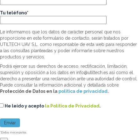
Tu teléfono*
Le informamos que los datos de carácter personal que nos
proporcione en este formulario de contacto, serán tratados por
UTILTECH UAV S.L. como responsable de esta web para responder
a las consultas planteadas y poder informarle sobre nuestros
productos y servicios.
Podrá ejercer sus derechos de acceso, rectificación, limitación,
supresión y oposición a los datos en info@utiltech.es así como el
derecho a presentar una reclamación ante una autoridad de control.
Puede consultar la información adicional y detallada sobre
Protección de Datos en la
politica de privacidad
.
He leído y acepto
la Política de Privacidad
.
*Datos necesarios