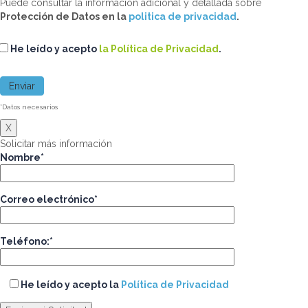
Puede consultar la información adicional y detallada sobre
Protección de Datos en la
politica de privacidad
.
He leído y acepto
la Política de Privacidad
.
*Datos necesarios
X
Solicitar más información
Nombre*
Correo electrónico*
Teléfono:*
He leído y acepto la
Política de Privacidad