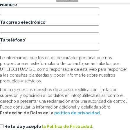
Nombre*
Tu correo electrónico*
Tu teléfono*
Le informamos que los datos de carácter personal que nos
proporcione en este formulario de contacto, serán tratados por
UTILTECH UAV S.L. como responsable de esta web para responder
a las consultas planteadas y poder informarle sobre nuestros
productos y servicios.
Podrá ejercer sus derechos de acceso, rectificación, limitación,
supresión y oposición a los datos en info@utiltech.es así como el
derecho a presentar una reclamación ante una autoridad de control.
Puede consultar la información adicional y detallada sobre
Protección de Datos en la
politica de privacidad
.
He leído y acepto
la Política de Privacidad
.