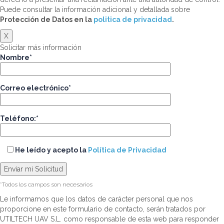
Puede consultar la información adicional y detallada sobre
Protección de Datos en la
politica de privacidad
.
X
Solicitar más información
Nombre*
Correo electrónico*
Teléfono:*
He leído y acepto la
Política de Privacidad
*Todos los campos son necesarios
Le informamos que los datos de carácter personal que nos
proporcione en este formulario de contacto, serán tratados por
UTILTECH UAV S.L. como responsable de esta web para responder