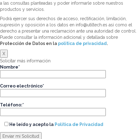
a las consultas planteadas y poder informarle sobre nuestros
productos y servicios.
Podrá ejercer sus derechos de acceso, rectificación, limitación,
supresión y oposición a los datos en info@utiltech.es así como el
derecho a presentar una reclamación ante una autoridad de control.
Puede consultar la información adicional y detallada sobre
Protección de Datos en la
politica de privacidad
.
X
Solicitar más información
Nombre*
Correo electrónico*
Teléfono:*
He leído y acepto la
Política de Privacidad