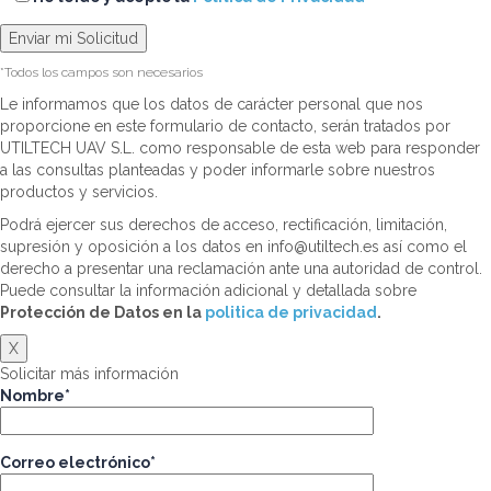
*Todos los campos son necesarios
Le informamos que los datos de carácter personal que nos
proporcione en este formulario de contacto, serán tratados por
UTILTECH UAV S.L. como responsable de esta web para responder
a las consultas planteadas y poder informarle sobre nuestros
productos y servicios.
Podrá ejercer sus derechos de acceso, rectificación, limitación,
supresión y oposición a los datos en info@utiltech.es así como el
derecho a presentar una reclamación ante una autoridad de control.
Puede consultar la información adicional y detallada sobre
Protección de Datos en la
politica de privacidad
.
X
Solicitar más información
Nombre*
Correo electrónico*