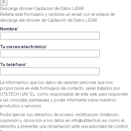
X
Descarga dossier Captación de Datos LiDAR
Rellena este formulario y recibirás un email con el enlace de
descarga del dossier de Captación de Datos LiDAR
Nombre*
Tu correo electrónico*
Tu teléfono*
Le informamos que los datos de carácter personal que nos
proporcione en este formulario de contacto, serán tratados por
UTILTECH UAV S.L. como responsable de esta web para responder
a las consultas planteadas y poder informarle sobre nuestros
productos y servicios.
Podrá ejercer sus derechos de acceso, rectificación, limitación,
supresión y oposición a los datos en info@utiltech.es así como el
derecho a presentar una reclamación ante una autoridad de control.