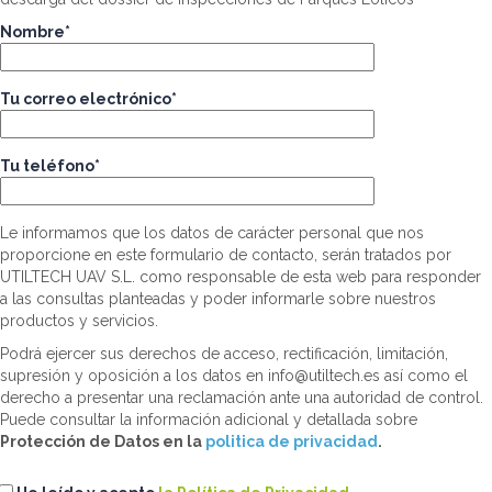
Nombre*
Tu correo electrónico*
Tu teléfono*
Le informamos que los datos de carácter personal que nos
proporcione en este formulario de contacto, serán tratados por
UTILTECH UAV S.L. como responsable de esta web para responder
a las consultas planteadas y poder informarle sobre nuestros
productos y servicios.
Podrá ejercer sus derechos de acceso, rectificación, limitación,
supresión y oposición a los datos en info@utiltech.es así como el
derecho a presentar una reclamación ante una autoridad de control.
Puede consultar la información adicional y detallada sobre
Protección de Datos en la
politica de privacidad
.