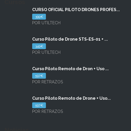
Cursos
CURSO OFICIAL PILOTO DRONES PROFES...
399€
POR UTILTECH
Curso Piloto de Drone STS-ES-01 + ...
349€
POR UTILTECH
Curso Piloto Remoto de Dron + Uso ...
597€
POR RETRAZOS
Curso Piloto Remoto de Drone + Uso...
597€
POR RETRAZOS
Noticias