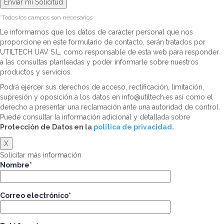
*Todos los campos son necesarios
Le informamos que los datos de carácter personal que nos
proporcione en este formulario de contacto, serán tratados por
UTILTECH UAV S.L. como responsable de esta web para responder
a las consultas planteadas y poder informarle sobre nuestros
productos y servicios.
Podrá ejercer sus derechos de acceso, rectificación, limitación,
supresión y oposición a los datos en info@utiltech.es así como el
derecho a presentar una reclamación ante una autoridad de control.
Puede consultar la información adicional y detallada sobre
Protección de Datos en la
politica de privacidad
.
X
Solicitar más información
Nombre*
Correo electrónico*