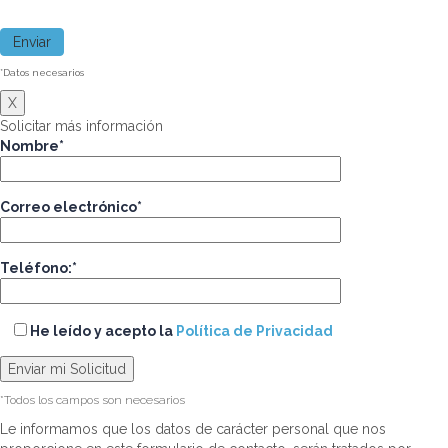
*Datos necesarios
X
Solicitar más información
Nombre*
Correo electrónico*
Teléfono:*
He leído y acepto la
Política de Privacidad
*Todos los campos son necesarios
Le informamos que los datos de carácter personal que nos