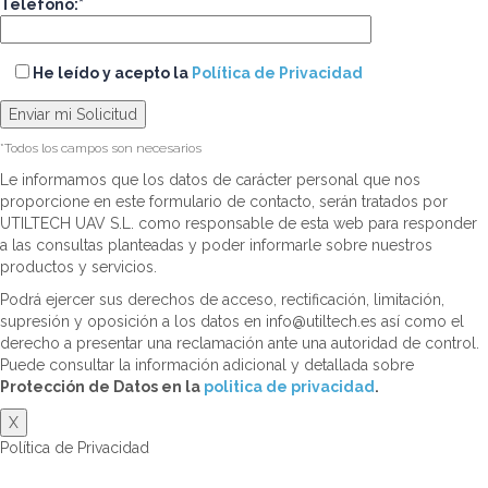
Teléfono:*
He leído y acepto la
Política de Privacidad
*Todos los campos son necesarios
Le informamos que los datos de carácter personal que nos
proporcione en este formulario de contacto, serán tratados por
UTILTECH UAV S.L. como responsable de esta web para responder
a las consultas planteadas y poder informarle sobre nuestros
productos y servicios.
Podrá ejercer sus derechos de acceso, rectificación, limitación,
supresión y oposición a los datos en info@utiltech.es así como el
derecho a presentar una reclamación ante una autoridad de control.
Puede consultar la información adicional y detallada sobre
Protección de Datos en la
politica de privacidad
.
X
Política de Privacidad