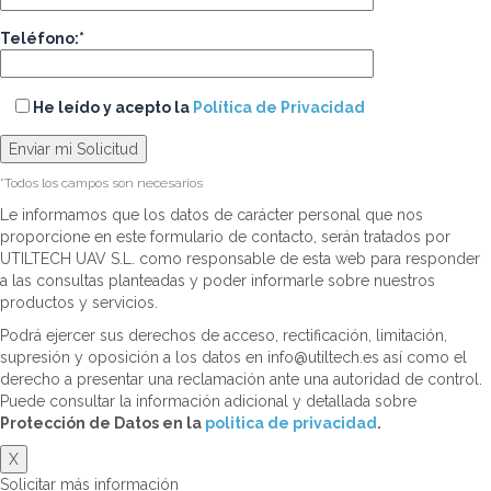
Teléfono:*
He leído y acepto la
Política de Privacidad
*Todos los campos son necesarios
Le informamos que los datos de carácter personal que nos
proporcione en este formulario de contacto, serán tratados por
UTILTECH UAV S.L. como responsable de esta web para responder
a las consultas planteadas y poder informarle sobre nuestros
productos y servicios.
Podrá ejercer sus derechos de acceso, rectificación, limitación,
supresión y oposición a los datos en info@utiltech.es así como el
derecho a presentar una reclamación ante una autoridad de control.
Puede consultar la información adicional y detallada sobre
Protección de Datos en la
politica de privacidad
.
X
Solicitar más información