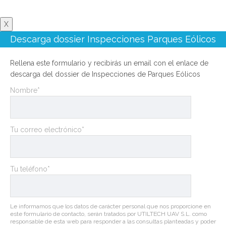
X
Descarga dossier Inspecciones Parques Eólicos
Rellena este formulario y recibirás un email con el enlace de
descarga del dossier de Inspecciones de Parques Eólicos
Nombre*
Tu correo electrónico*
Tu teléfono*
Le informamos que los datos de carácter personal que nos proporcione en
este formulario de contacto, serán tratados por UTILTECH UAV S.L. como
responsable de esta web para responder a las consultas planteadas y poder