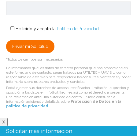
He leído y acepto la
Política de Privacidad
*Todos los campos son necesarios
Le informamos que los datos de carácter personal que nos proporcione en
este formulario de contacto, serán tratados por UTILTECH UAV S.L. como
responsable de esta web para responder a las consultas planteadas y poder
informarle sobre nuestros productos y servicios.
Podrá ejercer sus derechos de acceso, rectificación, limitación, supresión y
oposición a los datos en info@utiltech.es así como el derecho a presentar
una reclamación ante una autoridad de control. Puede consultar la
información adicional y detallada sobre
Protección de Datos en la
politica de privacidad
.
X
Solicitar más información