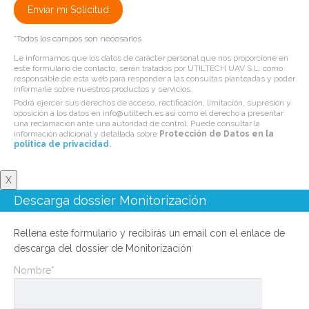
*Todos los campos son necesarios
Le informamos que los datos de carácter personal que nos proporcione en
este formulario de contacto, serán tratados por UTILTECH UAV S.L. como
responsable de esta web para responder a las consultas planteadas y poder
informarle sobre nuestros productos y servicios.
Podrá ejercer sus derechos de acceso, rectificación, limitación, supresión y
oposición a los datos en info@utiltech.es así como el derecho a presentar
una reclamación ante una autoridad de control. Puede consultar la
información adicional y detallada sobre
Protección de Datos en la
politica de privacidad
.
X
Descarga dossier Monitorización
Rellena este formulario y recibirás un email con el enlace de
descarga del dossier de Monitorización
Nombre*