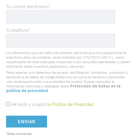
Tu correo electrónico*
Tu teléfono*
Le informamos que los datos de carácter personal que nos proporcione en
este formulario de contacto, serán tratados por UTILTECH UAV S.L. como
responsable de esta web para responder a las consultas planteadas y poder
informarle sobre nuestros productos y servicios.
Podrá ejercer sus derechos de acceso, rectificación, limitación, supresión y
oposición a los datos en info@utiltech.es así como el derecho a presentar
una reclamación ante una autoridad de control. Puede consultar la
información adicional y detallada sobre
Protección de Datos en la
politica de privacidad
.
He leído y acepto
la Política de Privacidad
.
*Datos necesarios