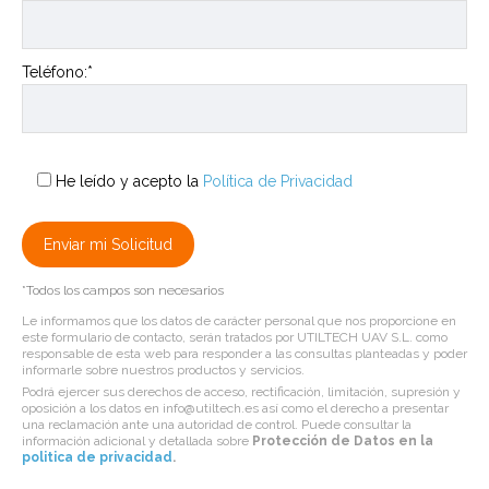
Teléfono:*
He leído y acepto la
Política de Privacidad
*Todos los campos son necesarios
Le informamos que los datos de carácter personal que nos proporcione en
este formulario de contacto, serán tratados por UTILTECH UAV S.L. como
responsable de esta web para responder a las consultas planteadas y poder
informarle sobre nuestros productos y servicios.
Podrá ejercer sus derechos de acceso, rectificación, limitación, supresión y
oposición a los datos en info@utiltech.es así como el derecho a presentar
una reclamación ante una autoridad de control. Puede consultar la
información adicional y detallada sobre
Protección de Datos en la
politica de privacidad
.