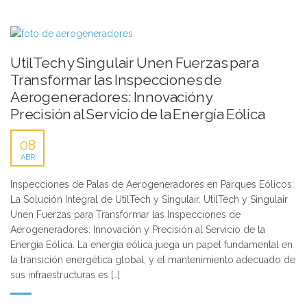
UtilTech y Singulair Unen Fuerzas para
Transformar las Inspecciones de
Aerogeneradores: Innovación y
Precisión al Servicio de la Energía Eólica
08
ABR
Inspecciones de Palas de Aerogeneradores en Parques Eólicos:
La Solución Integral de UtilTech y Singulair. UtilTech y Singulair
Unen Fuerzas para Transformar las Inspecciones de
Aerogeneradores: Innovación y Precisión al Servicio de la
Energía Eólica. La energía eólica juega un papel fundamental en
la transición energética global, y el mantenimiento adecuado de
sus infraestructuras es […]