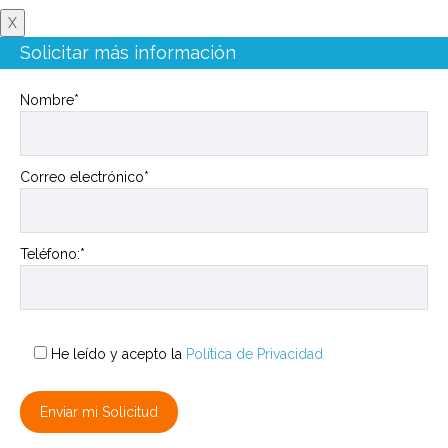
X
Solicitar más información
Nombre*
Correo electrónico*
Teléfono:*
He leído y acepto la
Política de Privacidad