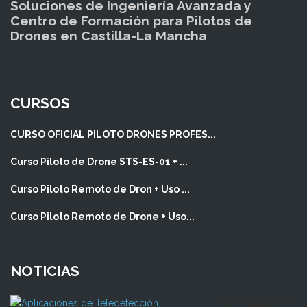
Soluciones de Ingeniería Avanzada y
Centro de Formación para Pilotos de
Drones en Castilla-La Mancha
CURSOS
CURSO OFICIAL PILOTO DRONES PROFES...
Curso Piloto de Drone STS-ES-01 + ...
Curso Piloto Remoto de Dron + Uso ...
Curso Piloto Remoto de Drone + Uso...
NOTICIAS
UtilTech imparte un