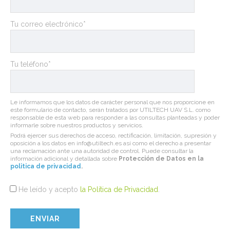
Tu correo electrónico*
Tu teléfono*
Le informamos que los datos de carácter personal que nos proporcione en
este formulario de contacto, serán tratados por UTILTECH UAV S.L. como
responsable de esta web para responder a las consultas planteadas y poder
informarle sobre nuestros productos y servicios.
Podrá ejercer sus derechos de acceso, rectificación, limitación, supresión y
oposición a los datos en info@utiltech.es así como el derecho a presentar
una reclamación ante una autoridad de control. Puede consultar la
información adicional y detallada sobre
Protección de Datos en la
politica de privacidad
.
He leído y acepto
la Política de Privacidad
.