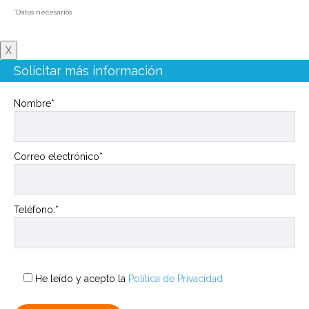
*Datos necesarios
X
Solicitar más información
Nombre*
Correo electrónico*
Teléfono:*
He leído y acepto la
Política de Privacidad