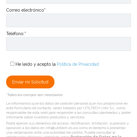
Correo electrónico*
Teléfono:*
He leído y acepto la
Política de Privacidad
*Todos los campos son necesarios
Le informamos que los datos de carácter personal que nos proporcione en
este formulario de contacto, serán tratados por UTILTECH UAV S.L. como
responsable de esta web para responder a las consultas planteadas y poder
informarle sobre nuestros productos y servicios.
Podrá ejercer sus derechos de acceso, rectificación, limitación, supresión y
oposición a los datos en info@utiltech.es así como el derecho a presentar
una reclamación ante una autoridad de control. Puede consultar la