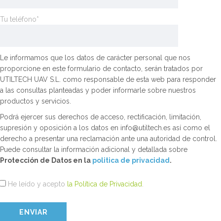
Tu teléfono*
Le informamos que los datos de carácter personal que nos
proporcione en este formulario de contacto, serán tratados por
UTILTECH UAV S.L. como responsable de esta web para responder
a las consultas planteadas y poder informarle sobre nuestros
productos y servicios.
Podrá ejercer sus derechos de acceso, rectificación, limitación,
supresión y oposición a los datos en info@utiltech.es así como el
derecho a presentar una reclamación ante una autoridad de control.
Puede consultar la información adicional y detallada sobre
Protección de Datos en la
politica de privacidad
.
He leído y acepto
la Política de Privacidad
.