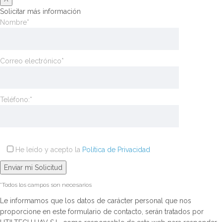
Solicitar más información
Nombre*
Correo electrónico*
Teléfono:*
He leído y acepto la
Política de Privacidad
*Todos los campos son necesarios
Le informamos que los datos de carácter personal que nos
proporcione en este formulario de contacto, serán tratados por