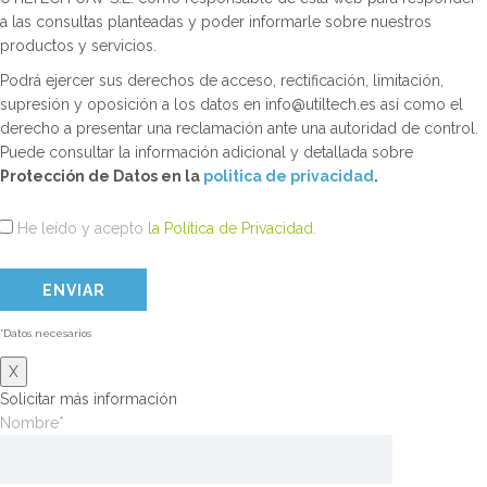
a las consultas planteadas y poder informarle sobre nuestros
productos y servicios.
Podrá ejercer sus derechos de acceso, rectificación, limitación,
supresión y oposición a los datos en info@utiltech.es así como el
derecho a presentar una reclamación ante una autoridad de control.
Puede consultar la información adicional y detallada sobre
Protección de Datos en la
politica de privacidad
.
He leído y acepto
la Política de Privacidad
.
*Datos necesarios
X
Solicitar más información
Nombre*