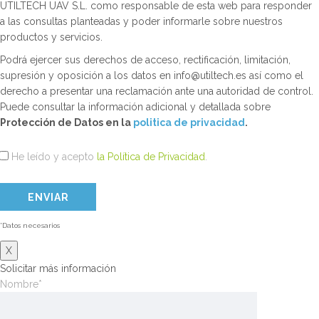
UTILTECH UAV S.L. como responsable de esta web para responder
a las consultas planteadas y poder informarle sobre nuestros
productos y servicios.
Podrá ejercer sus derechos de acceso, rectificación, limitación,
supresión y oposición a los datos en info@utiltech.es así como el
derecho a presentar una reclamación ante una autoridad de control.
Puede consultar la información adicional y detallada sobre
Protección de Datos en la
politica de privacidad
.
He leído y acepto
la Política de Privacidad
.
*Datos necesarios
X
Solicitar más información
Nombre*