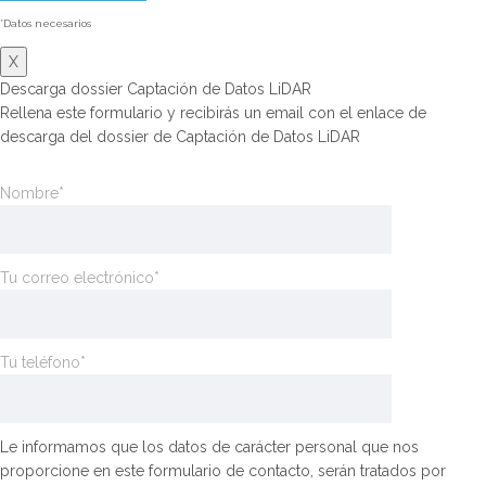
*Datos necesarios
X
Descarga dossier Captación de Datos LiDAR
Rellena este formulario y recibirás un email con el enlace de
descarga del dossier de Captación de Datos LiDAR
Nombre*
Tu correo electrónico*
Tu teléfono*
Le informamos que los datos de carácter personal que nos
proporcione en este formulario de contacto, serán tratados por