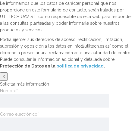
Le informamos que los datos de carácter personal que nos
proporcione en este formulario de contacto, serán tratados por
UTILTECH UAV S.L. como responsable de esta web para responder
a las consultas planteadas y poder informarle sobre nuestros
productos y servicios.
Podrá ejercer sus derechos de acceso, rectificación, limitación,
supresión y oposición a los datos en info@utiltech.es así como el
derecho a presentar una reclamación ante una autoridad de control.
Puede consultar la información adicional y detallada sobre
Protección de Datos en la
politica de privacidad
.
X
Solicitar más información
Nombre*
Correo electrónico*