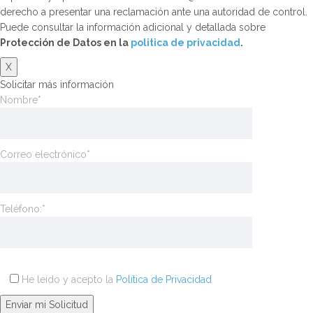
derecho a presentar una reclamación ante una autoridad de control.
Puede consultar la información adicional y detallada sobre
Protección de Datos en la
politica de privacidad
.
X
Solicitar más información
Nombre*
Correo electrónico*
Teléfono:*
He leído y acepto la
Política de Privacidad