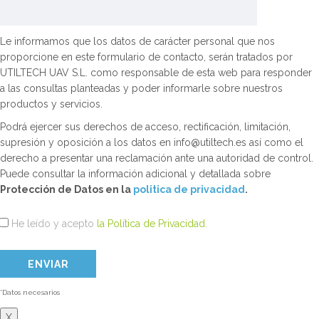
Le informamos que los datos de carácter personal que nos
proporcione en este formulario de contacto, serán tratados por
UTILTECH UAV S.L. como responsable de esta web para responder
a las consultas planteadas y poder informarle sobre nuestros
productos y servicios.
Podrá ejercer sus derechos de acceso, rectificación, limitación,
supresión y oposición a los datos en info@utiltech.es así como el
derecho a presentar una reclamación ante una autoridad de control.
Puede consultar la información adicional y detallada sobre
Protección de Datos en la
politica de privacidad
.
He leído y acepto
la Política de Privacidad
.
*Datos necesarios
X