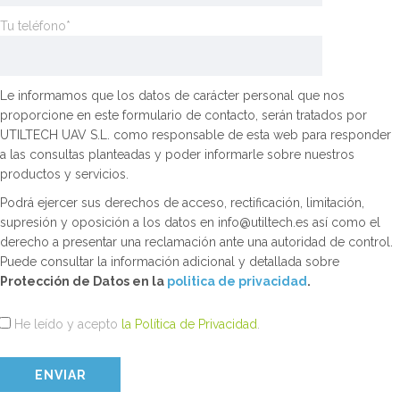
Tu teléfono*
Le informamos que los datos de carácter personal que nos
proporcione en este formulario de contacto, serán tratados por
UTILTECH UAV S.L. como responsable de esta web para responder
a las consultas planteadas y poder informarle sobre nuestros
productos y servicios.
Podrá ejercer sus derechos de acceso, rectificación, limitación,
supresión y oposición a los datos en info@utiltech.es así como el
derecho a presentar una reclamación ante una autoridad de control.
Puede consultar la información adicional y detallada sobre
Protección de Datos en la
politica de privacidad
.
He leído y acepto
la Política de Privacidad
.