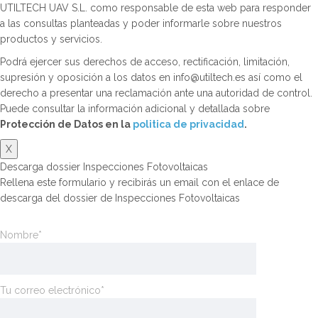
UTILTECH UAV S.L. como responsable de esta web para responder
a las consultas planteadas y poder informarle sobre nuestros
productos y servicios.
Podrá ejercer sus derechos de acceso, rectificación, limitación,
supresión y oposición a los datos en info@utiltech.es así como el
derecho a presentar una reclamación ante una autoridad de control.
Puede consultar la información adicional y detallada sobre
Protección de Datos en la
politica de privacidad
.
X
Descarga dossier Inspecciones Fotovoltaicas
Rellena este formulario y recibirás un email con el enlace de
descarga del dossier de Inspecciones Fotovoltaicas
Nombre*
Tu correo electrónico*