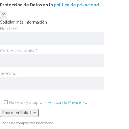
Protección de Datos en la
politica de privacidad
.
X
Solicitar más información
Nombre*
Correo electrónico*
Teléfono:*
He leído y acepto la
Política de Privacidad
*Todos los campos son necesarios