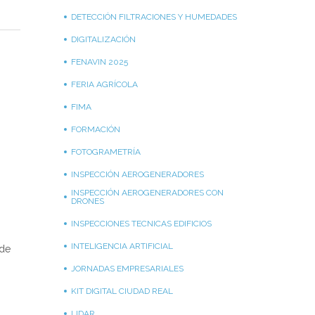
DETECCIÓN FILTRACIONES Y HUMEDADES
DIGITALIZACIÓN
FENAVIN 2025
FERIA AGRÍCOLA
FIMA
FORMACIÓN
FOTOGRAMETRÍA
INSPECCIÓN AEROGENERADORES
INSPECCIÓN AEROGENERADORES CON
DRONES
INSPECCIONES TECNICAS EDIFICIOS
INTELIGENCIA ARTIFICIAL
 de
JORNADAS EMPRESARIALES
KIT DIGITAL CIUDAD REAL
,
LIDAR