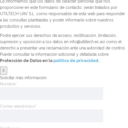
Le informamos que los datos de carácter personal que nos
proporcione en este formulario de contacto, serán tratados por
UTILTECH UAV S.L. como responsable de esta web para responder
a las consultas planteadas y poder informarle sobre nuestros
productos y servicios.
Podrá ejercer sus derechos de acceso, rectificación, limitación,
supresión y oposición a los datos en info@utiltech.es así como el
derecho a presentar una reclamación ante una autoridad de control.
Puede consultar la información adicional y detallada sobre
Protección de Datos en la
politica de privacidad
.
X
Solicitar más información
Nombre*
Correo electrónico*