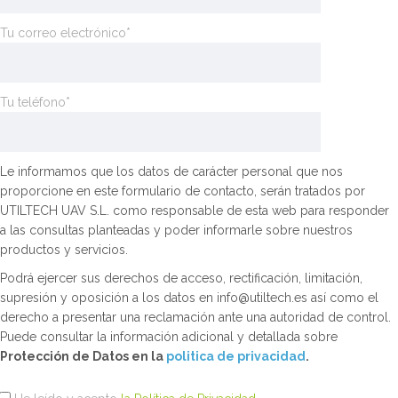
Tu correo electrónico*
Tu teléfono*
Le informamos que los datos de carácter personal que nos
proporcione en este formulario de contacto, serán tratados por
UTILTECH UAV S.L. como responsable de esta web para responder
a las consultas planteadas y poder informarle sobre nuestros
productos y servicios.
Podrá ejercer sus derechos de acceso, rectificación, limitación,
supresión y oposición a los datos en info@utiltech.es así como el
derecho a presentar una reclamación ante una autoridad de control.
Puede consultar la información adicional y detallada sobre
Protección de Datos en la
politica de privacidad
.