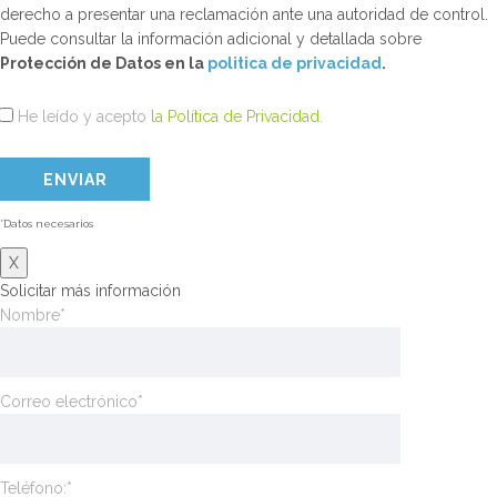
derecho a presentar una reclamación ante una autoridad de control.
Puede consultar la información adicional y detallada sobre
Protección de Datos en la
politica de privacidad
.
He leído y acepto
la Política de Privacidad
.
*Datos necesarios
X
Solicitar más información
Nombre*
Correo electrónico*
Teléfono:*