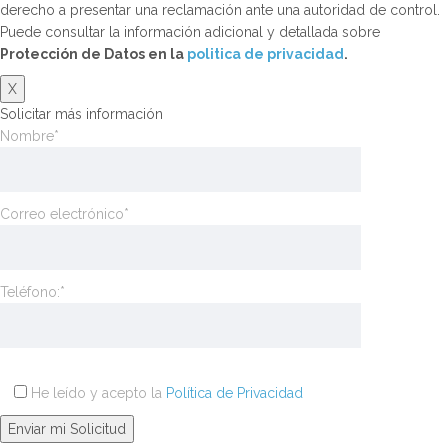
derecho a presentar una reclamación ante una autoridad de control.
Puede consultar la información adicional y detallada sobre
Protección de Datos en la
politica de privacidad
.
X
Solicitar más información
Nombre*
Correo electrónico*
Teléfono:*
He leído y acepto la
Política de Privacidad