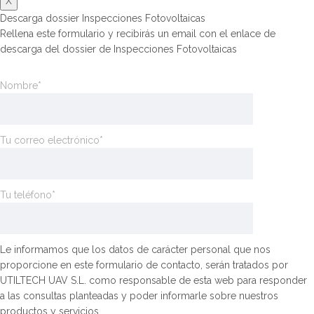
X
Descarga dossier Inspecciones Fotovoltaicas
Rellena este formulario y recibirás un email con el enlace de
descarga del dossier de Inspecciones Fotovoltaicas
Nombre*
Tu correo electrónico*
Tu teléfono*
Le informamos que los datos de carácter personal que nos
proporcione en este formulario de contacto, serán tratados por
UTILTECH UAV S.L. como responsable de esta web para responder
a las consultas planteadas y poder informarle sobre nuestros
productos y servicios.