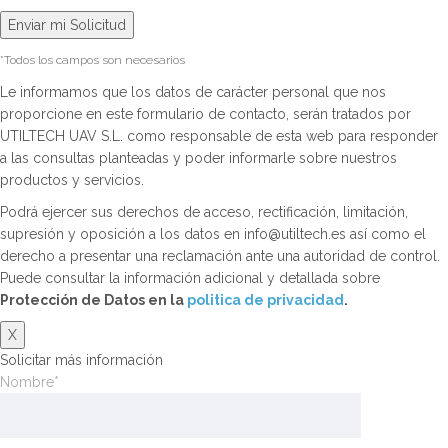
*Todos los campos son necesarios
Le informamos que los datos de carácter personal que nos
proporcione en este formulario de contacto, serán tratados por
UTILTECH UAV S.L. como responsable de esta web para responder
a las consultas planteadas y poder informarle sobre nuestros
productos y servicios.
Podrá ejercer sus derechos de acceso, rectificación, limitación,
supresión y oposición a los datos en info@utiltech.es así como el
derecho a presentar una reclamación ante una autoridad de control.
Puede consultar la información adicional y detallada sobre
Protección de Datos en la
politica de privacidad
.
X
Solicitar más información
Nombre*