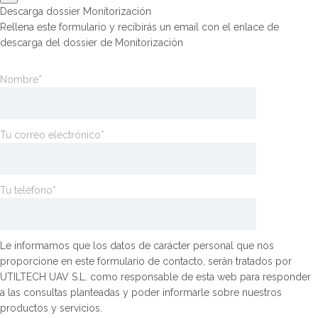
Descarga dossier Monitorización
Rellena este formulario y recibirás un email con el enlace de
descarga del dossier de Monitorización
Nombre*
Tu correo electrónico*
Tu teléfono*
Le informamos que los datos de carácter personal que nos
proporcione en este formulario de contacto, serán tratados por
UTILTECH UAV S.L. como responsable de esta web para responder
a las consultas planteadas y poder informarle sobre nuestros
productos y servicios.