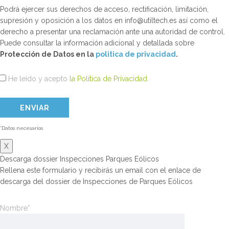
Podrá ejercer sus derechos de acceso, rectificación, limitación,
supresión y oposición a los datos en info@utiltech.es así como el
derecho a presentar una reclamación ante una autoridad de control.
Puede consultar la información adicional y detallada sobre
Protección de Datos en la
politica de privacidad
.
He leído y acepto
la Política de Privacidad
.
*Datos necesarios
X
Descarga dossier Inspecciones Parques Eólicos
Rellena este formulario y recibirás un email con el enlace de
descarga del dossier de Inspecciones de Parques Eólicos
Nombre*