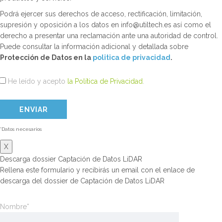
Podrá ejercer sus derechos de acceso, rectificación, limitación,
supresión y oposición a los datos en info@utiltech.es así como el
derecho a presentar una reclamación ante una autoridad de control.
Puede consultar la información adicional y detallada sobre
Protección de Datos en la
politica de privacidad
.
He leído y acepto
la Política de Privacidad
.
*Datos necesarios
X
Descarga dossier Captación de Datos LiDAR
Rellena este formulario y recibirás un email con el enlace de
descarga del dossier de Captación de Datos LiDAR
Nombre*