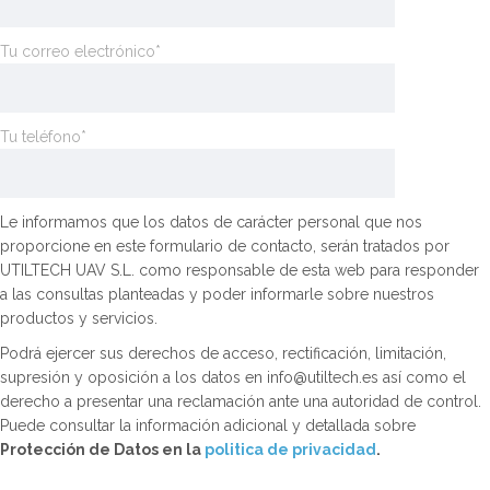
Tu correo electrónico*
Tu teléfono*
Le informamos que los datos de carácter personal que nos
proporcione en este formulario de contacto, serán tratados por
UTILTECH UAV S.L. como responsable de esta web para responder
a las consultas planteadas y poder informarle sobre nuestros
productos y servicios.
Podrá ejercer sus derechos de acceso, rectificación, limitación,
supresión y oposición a los datos en info@utiltech.es así como el
derecho a presentar una reclamación ante una autoridad de control.
Puede consultar la información adicional y detallada sobre
Protección de Datos en la
politica de privacidad
.