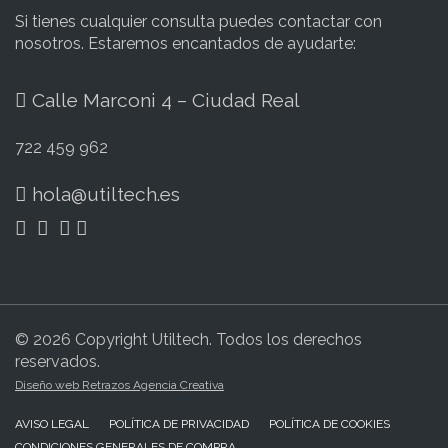
Si tienes cualquier consulta puedes contactar con
nosotros. Estaremos encantados de ayudarte:
Calle Marconi 4 – Ciudad Real
722 459 962
hola@utiltech.es
© 2026 Copyright Utiltech. Todos los derechos
reservados.
Diseño web Retrazos Agencia Creativa
AVISO LEGAL
POLÍTICA DE PRIVACIDAD
POLÍTICA DE COOKIES
CONDICIONES GENERALES DE COMPRA