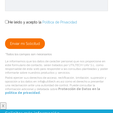
He leído y acepto la
Política de Privacidad
*Todos los campos son necesarios
Le informamos que los datos de carácter personal que nos proporcione en
este formulario de contacto, serán tratados por UTILTECH UAV S.L. como
responsable de esta web para responder a las consultas planteadas y poder
informarle sobre nuestros productos y servicios.
Podrá ejercer sus derechos de acceso, rectificación, limitación, supresión y
oposición a los datos en info@utiltech.es así como el derecho a presentar
una reclamación ante una autoridad de control. Puede consultar la
información adicional y detallada sobre
Protección de Datos en la
politica de privacidad
.
X