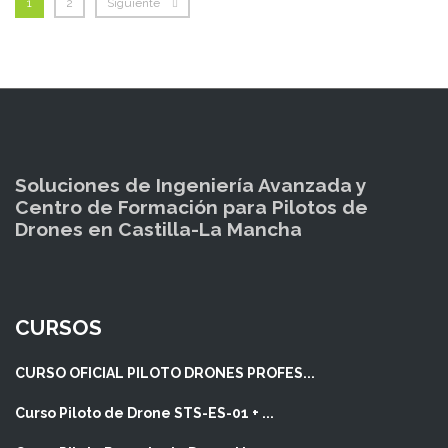
1
2
Siguiente
Soluciones de Ingeniería Avanzada y
Centro de Formación para Pilotos de
Drones en Castilla-La Mancha
CURSOS
CURSO OFICIAL PILOTO DRONES PROFES...
Curso Piloto de Drone STS-ES-01 + ...