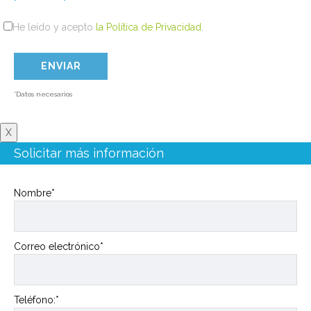
He leído y acepto
la Política de Privacidad
.
*Datos necesarios
X
Solicitar más información
Nombre*
Correo electrónico*
Teléfono:*