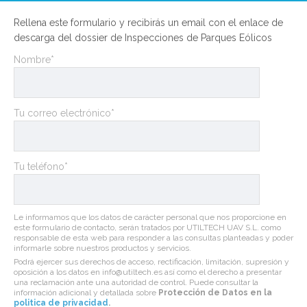
Rellena este formulario y recibirás un email con el enlace de
descarga del dossier de Inspecciones de Parques Eólicos
Nombre*
Tu correo electrónico*
Tu teléfono*
Le informamos que los datos de carácter personal que nos proporcione en
este formulario de contacto, serán tratados por UTILTECH UAV S.L. como
responsable de esta web para responder a las consultas planteadas y poder
informarle sobre nuestros productos y servicios.
Podrá ejercer sus derechos de acceso, rectificación, limitación, supresión y
oposición a los datos en info@utiltech.es así como el derecho a presentar
una reclamación ante una autoridad de control. Puede consultar la
información adicional y detallada sobre
Protección de Datos en la
politica de privacidad
.