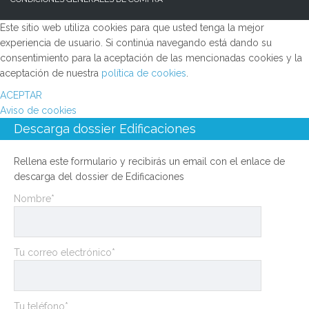
Este sitio web utiliza cookies para que usted tenga la mejor
experiencia de usuario. Si continúa navegando está dando su
consentimiento para la aceptación de las mencionadas cookies y la
aceptación de nuestra
política de cookies
.
ACEPTAR
Aviso de cookies
Descarga dossier Edificaciones
Rellena este formulario y recibirás un email con el enlace de
descarga del dossier de Edificaciones
Nombre*
Tu correo electrónico*
Tu teléfono*