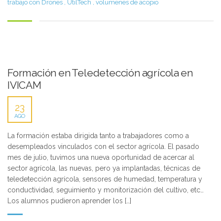
trabajo con Drones
,
UtilTech
,
volumenes de acopio
Formación en Teledetección agrícola en
IVICAM
23
AGO
La formación estaba dirigida tanto a trabajadores como a
desempleados vinculados con el sector agrícola. El pasado
mes de julio, tuvimos una nueva oportunidad de acercar al
sector agrícola, las nuevas, pero ya implantadas, técnicas de
teledetección agrícola, sensores de humedad, temperatura y
conductividad, seguimiento y monitorización del cultivo, etc…
Los alumnos pudieron aprender los […]