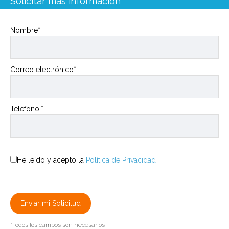
Solicitar más información
Nombre*
Correo electrónico*
Teléfono:*
He leído y acepto la
Política de Privacidad
*Todos los campos son necesarios