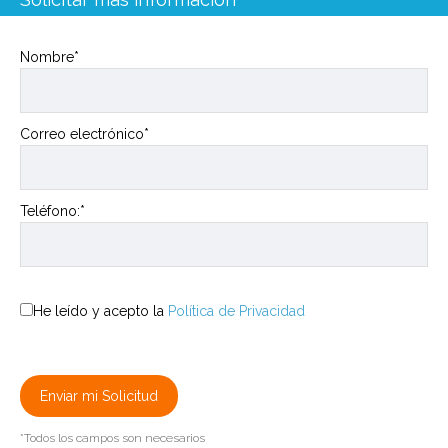
Nombre*
Correo electrónico*
Teléfono:*
He leído y acepto la
Política de Privacidad
*Todos los campos son necesarios