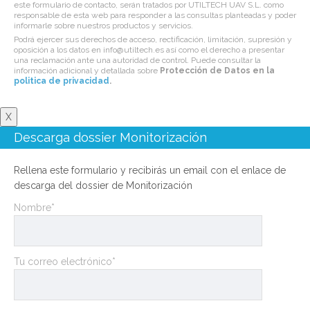
este formulario de contacto, serán tratados por UTILTECH UAV S.L. como
responsable de esta web para responder a las consultas planteadas y poder
informarle sobre nuestros productos y servicios.
Podrá ejercer sus derechos de acceso, rectificación, limitación, supresión y
oposición a los datos en info@utiltech.es así como el derecho a presentar
una reclamación ante una autoridad de control. Puede consultar la
información adicional y detallada sobre
Protección de Datos en la
politica de privacidad
.
X
Descarga dossier Monitorización
Rellena este formulario y recibirás un email con el enlace de
descarga del dossier de Monitorización
Nombre*
Tu correo electrónico*