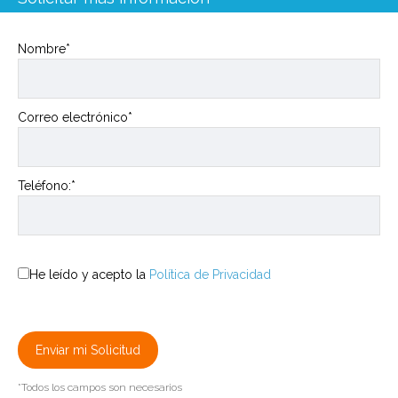
Nombre*
Correo electrónico*
Teléfono:*
He leído y acepto la
Política de Privacidad
*Todos los campos son necesarios