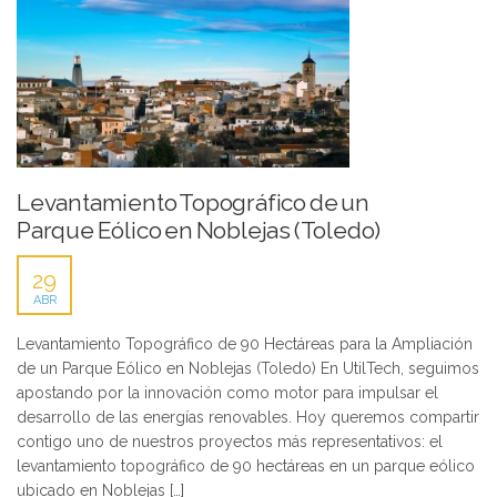
Levantamiento Topográfico de un
Parque Eólico en Noblejas (Toledo)
29
ABR
Levantamiento Topográfico de 90 Hectáreas para la Ampliación
de un Parque Eólico en Noblejas (Toledo) En UtilTech, seguimos
apostando por la innovación como motor para impulsar el
desarrollo de las energías renovables. Hoy queremos compartir
contigo uno de nuestros proyectos más representativos: el
levantamiento topográfico de 90 hectáreas en un parque eólico
ubicado en Noblejas […]