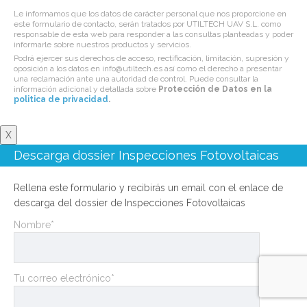
Le informamos que los datos de carácter personal que nos proporcione en
este formulario de contacto, serán tratados por UTILTECH UAV S.L. como
responsable de esta web para responder a las consultas planteadas y poder
informarle sobre nuestros productos y servicios.
Podrá ejercer sus derechos de acceso, rectificación, limitación, supresión y
oposición a los datos en info@utiltech.es así como el derecho a presentar
una reclamación ante una autoridad de control. Puede consultar la
información adicional y detallada sobre
Protección de Datos en la
politica de privacidad
.
X
Descarga dossier Inspecciones Fotovoltaicas
Rellena este formulario y recibirás un email con el enlace de
descarga del dossier de Inspecciones Fotovoltaicas
Nombre*
Tu correo electrónico*