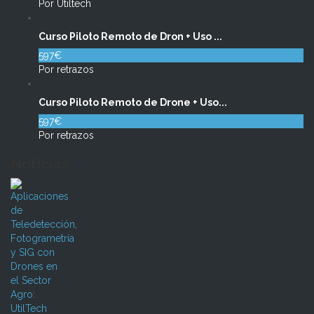
Por Utiltech
Curso Piloto Remoto de Dron + Uso ...
597€
Por retrazos
Curso Piloto Remoto de Drone + Uso...
597€
Por retrazos
Noticias