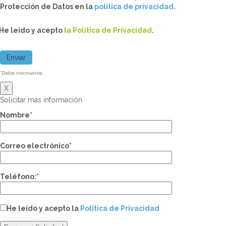
Protección de Datos en la
politica de privacidad
.
He leído y acepto
la Política de Privacidad
.
*Datos necesarios
X
Solicitar más información
Nombre*
Correo electrónico*
Teléfono:*
He leído y acepto la
Política de Privacidad