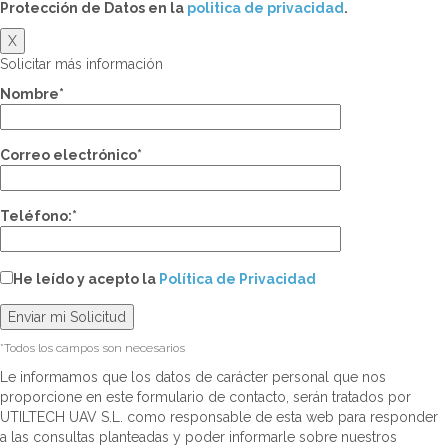
Protección de Datos en la
politica de privacidad
.
X
Solicitar más información
Nombre*
Correo electrónico*
Teléfono:*
He leído y acepto la
Política de Privacidad
*Todos los campos son necesarios
Le informamos que los datos de carácter personal que nos
proporcione en este formulario de contacto, serán tratados por
UTILTECH UAV S.L. como responsable de esta web para responder
a las consultas planteadas y poder informarle sobre nuestros