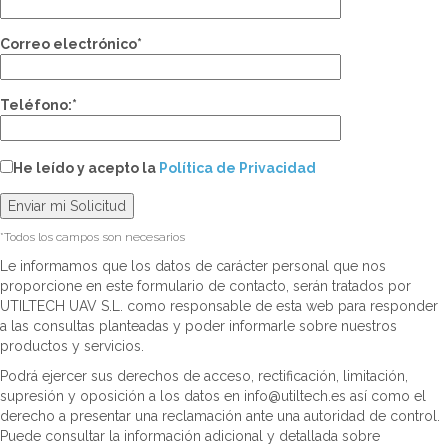
Correo electrónico*
Teléfono:*
He leído y acepto la
Política de Privacidad
*Todos los campos son necesarios
Le informamos que los datos de carácter personal que nos
proporcione en este formulario de contacto, serán tratados por
UTILTECH UAV S.L. como responsable de esta web para responder
a las consultas planteadas y poder informarle sobre nuestros
productos y servicios.
Podrá ejercer sus derechos de acceso, rectificación, limitación,
supresión y oposición a los datos en info@utiltech.es así como el
derecho a presentar una reclamación ante una autoridad de control.
Puede consultar la información adicional y detallada sobre