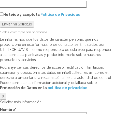
He leído y acepto la
Política de Privacidad
*Todos los campos son necesarios
Le informamos que los datos de carácter personal que nos
proporcione en este formulario de contacto, serán tratados por
UTILTECH UAV S.L. como responsable de esta web para responder
a las consultas planteadas y poder informarle sobre nuestros
productos y servicios.
Podrá ejercer sus derechos de acceso, rectificación, limitación,
supresión y oposición a los datos en info@utiltech.es así como el
derecho a presentar una reclamación ante una autoridad de control.
Puede consultar la información adicional y detallada sobre
Protección de Datos en la
politica de privacidad
.
X
Solicitar más información
Nombre*