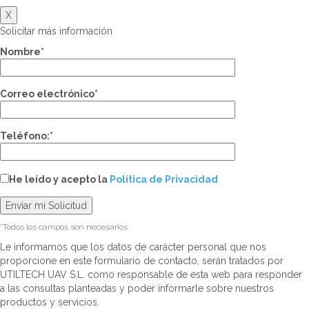
X
Solicitar más información
Nombre*
Correo electrónico*
Teléfono:*
He leído y acepto la
Política de Privacidad
*Todos los campos son necesarios
Le informamos que los datos de carácter personal que nos
proporcione en este formulario de contacto, serán tratados por
UTILTECH UAV S.L. como responsable de esta web para responder
a las consultas planteadas y poder informarle sobre nuestros
productos y servicios.