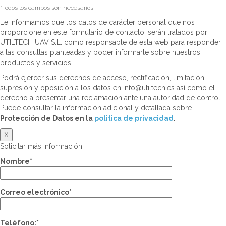
*Todos los campos son necesarios
Le informamos que los datos de carácter personal que nos
proporcione en este formulario de contacto, serán tratados por
UTILTECH UAV S.L. como responsable de esta web para responder
a las consultas planteadas y poder informarle sobre nuestros
productos y servicios.
Podrá ejercer sus derechos de acceso, rectificación, limitación,
supresión y oposición a los datos en info@utiltech.es así como el
derecho a presentar una reclamación ante una autoridad de control.
Puede consultar la información adicional y detallada sobre
Protección de Datos en la
politica de privacidad
.
X
Solicitar más información
Nombre*
Correo electrónico*
Teléfono:*