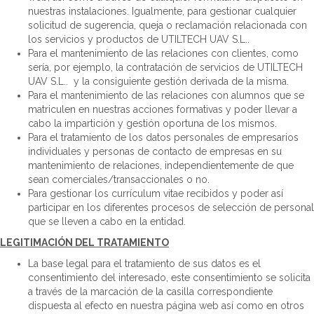
nuestras instalaciones. Igualmente, para gestionar cualquier
solicitud de sugerencia, queja o reclamación relacionada con
los servicios y productos de UTILTECH UAV S.L..
Para el mantenimiento de las relaciones con clientes, como
sería, por ejemplo, la contratación de servicios de UTILTECH
UAV S.L.. y la consiguiente gestión derivada de la misma.
Para el mantenimiento de las relaciones con alumnos que se
matriculen en nuestras acciones formativas y poder llevar a
cabo la impartición y gestión oportuna de los mismos.
Para el tratamiento de los datos personales de empresarios
individuales y personas de contacto de empresas en su
mantenimiento de relaciones, independientemente de que
sean comerciales/transaccionales o no.
Para gestionar los currículum vitae recibidos y poder así
participar en los diferentes procesos de selección de personal
que se lleven a cabo en la entidad.
LEGITIMACIÓN DEL TRATAMIENTO
La base legal para el tratamiento de sus datos es el
consentimiento del interesado, este consentimiento se solicita
a través de la marcación de la casilla correspondiente
dispuesta al efecto en nuestra página web así como en otros