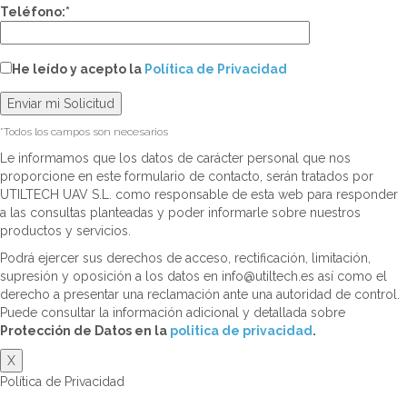
Teléfono:*
He leído y acepto la
Política de Privacidad
*Todos los campos son necesarios
Le informamos que los datos de carácter personal que nos
proporcione en este formulario de contacto, serán tratados por
UTILTECH UAV S.L. como responsable de esta web para responder
a las consultas planteadas y poder informarle sobre nuestros
productos y servicios.
Podrá ejercer sus derechos de acceso, rectificación, limitación,
supresión y oposición a los datos en info@utiltech.es así como el
derecho a presentar una reclamación ante una autoridad de control.
Puede consultar la información adicional y detallada sobre
Protección de Datos en la
politica de privacidad
.
X
Política de Privacidad