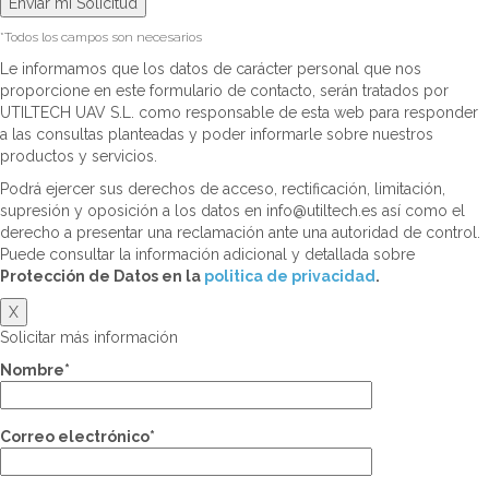
*Todos los campos son necesarios
Le informamos que los datos de carácter personal que nos
proporcione en este formulario de contacto, serán tratados por
UTILTECH UAV S.L. como responsable de esta web para responder
a las consultas planteadas y poder informarle sobre nuestros
productos y servicios.
Podrá ejercer sus derechos de acceso, rectificación, limitación,
supresión y oposición a los datos en info@utiltech.es así como el
derecho a presentar una reclamación ante una autoridad de control.
Puede consultar la información adicional y detallada sobre
Protección de Datos en la
politica de privacidad
.
X
Solicitar más información
Nombre*
Correo electrónico*