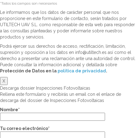
*Todos los campos son necesarios
Le informamos que los datos de carácter personal que nos
proporcione en este formulario de contacto, serán tratados por
UTILTECH UAV S.L. como responsable de esta web para responder
a las consultas planteadas y poder informarle sobre nuestros
productos y servicios.
Podrá ejercer sus derechos de acceso, rectificación, limitación,
supresión y oposición a los datos en info@utiltech.es así como el
derecho a presentar una reclamación ante una autoridad de control.
Puede consultar la información adicional y detallada sobre
Protección de Datos en la
politica de privacidad
.
X
Descarga dossier Inspecciones Fotovoltaicas
Rellena este formulario y recibirás un email con el enlace de
descarga del dossier de Inspecciones Fotovoltaicas
Nombre*
Tu correo electrónico*