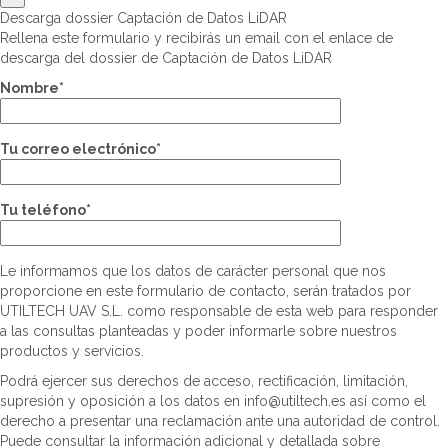
Descarga dossier Captación de Datos LiDAR
Rellena este formulario y recibirás un email con el enlace de
descarga del dossier de Captación de Datos LiDAR
Nombre*
Tu correo electrónico*
Tu teléfono*
Le informamos que los datos de carácter personal que nos
proporcione en este formulario de contacto, serán tratados por
UTILTECH UAV S.L. como responsable de esta web para responder
a las consultas planteadas y poder informarle sobre nuestros
productos y servicios.
Podrá ejercer sus derechos de acceso, rectificación, limitación,
supresión y oposición a los datos en info@utiltech.es así como el
derecho a presentar una reclamación ante una autoridad de control.
Puede consultar la información adicional y detallada sobre