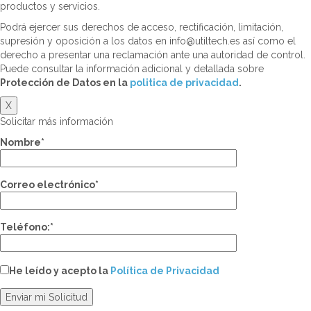
productos y servicios.
Podrá ejercer sus derechos de acceso, rectificación, limitación,
supresión y oposición a los datos en info@utiltech.es así como el
derecho a presentar una reclamación ante una autoridad de control.
Puede consultar la información adicional y detallada sobre
Protección de Datos en la
politica de privacidad
.
X
Solicitar más información
Nombre*
Correo electrónico*
Teléfono:*
He leído y acepto la
Política de Privacidad