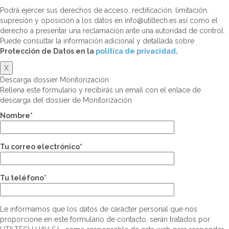
Podrá ejercer sus derechos de acceso, rectificación, limitación,
supresión y oposición a los datos en info@utiltech.es así como el
derecho a presentar una reclamación ante una autoridad de control.
Puede consultar la información adicional y detallada sobre
Protección de Datos en la
politica de privacidad
.
X
Descarga dossier Monitorización
Rellena este formulario y recibirás un email con el enlace de
descarga del dossier de Monitorización
Nombre*
Tu correo electrónico*
Tu teléfono*
Le informamos que los datos de carácter personal que nos
proporcione en este formulario de contacto, serán tratados por