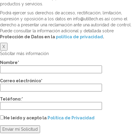
productos y servicios.
Podrá ejercer sus derechos de acceso, rectificación, limitación,
supresión y oposición a los datos en info@utiltech.es así como el
derecho a presentar una reclamación ante una autoridad de control.
Puede consultar la información adicional y detallada sobre
Protección de Datos en la
politica de privacidad
.
X
Solicitar más información
Nombre*
Correo electrónico*
Teléfono:*
He leído y acepto la
Política de Privacidad