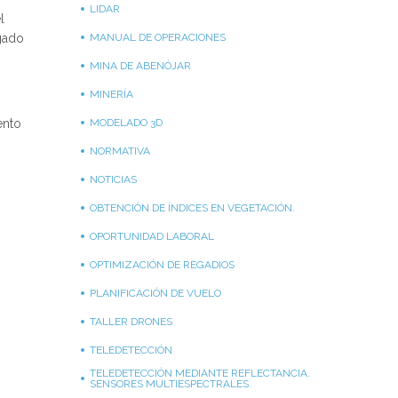
LIDAR
l
gado
MANUAL DE OPERACIONES
MINA DE ABENÓJAR
MINERÍA
ento
MODELADO 3D
NORMATIVA
NOTICIAS
OBTENCIÓN DE ÍNDICES EN VEGETACIÓN.
OPORTUNIDAD LABORAL
OPTIMIZACIÓN DE REGADIOS
PLANIFICACIÓN DE VUELO
TALLER DRONES
TELEDETECCIÓN
TELEDETECCIÓN MEDIANTE REFLECTANCIA.
SENSORES MULTIESPECTRALES.