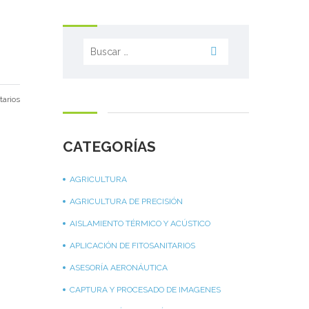
Buscar:
arios
CATEGORÍAS
AGRICULTURA
AGRICULTURA DE PRECISIÓN
AISLAMIENTO TÉRMICO Y ACÚSTICO
APLICACIÓN DE FITOSANITARIOS
ASESORÍA AERONÁUTICA
CAPTURA Y PROCESADO DE IMAGENES