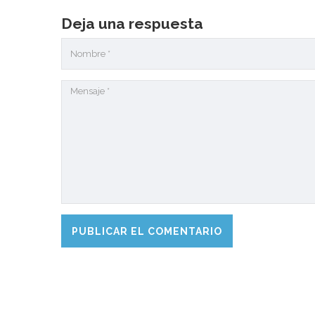
Deja una respuesta