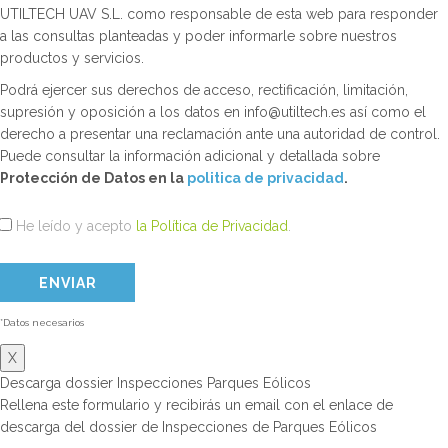
UTILTECH UAV S.L. como responsable de esta web para responder
a las consultas planteadas y poder informarle sobre nuestros
productos y servicios.
Podrá ejercer sus derechos de acceso, rectificación, limitación,
supresión y oposición a los datos en info@utiltech.es así como el
derecho a presentar una reclamación ante una autoridad de control.
Puede consultar la información adicional y detallada sobre
Protección de Datos en la
politica de privacidad
.
He leído y acepto
la Política de Privacidad
.
*Datos necesarios
X
Descarga dossier Inspecciones Parques Eólicos
Rellena este formulario y recibirás un email con el enlace de
descarga del dossier de Inspecciones de Parques Eólicos