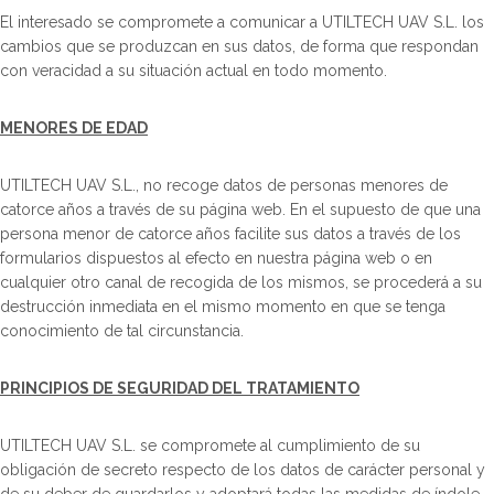
El interesado se compromete a comunicar a UTILTECH UAV S.L. los
cambios que se produzcan en sus datos, de forma que respondan
con veracidad a su situación actual en todo momento.
MENORES DE EDAD
UTILTECH UAV S.L., no recoge datos de personas menores de
catorce años a través de su página web. En el supuesto de que una
persona menor de catorce años facilite sus datos a través de los
formularios dispuestos al efecto en nuestra página web o en
cualquier otro canal de recogida de los mismos, se procederá a su
destrucción inmediata en el mismo momento en que se tenga
conocimiento de tal circunstancia.
PRINCIPIOS DE SEGURIDAD DEL TRATAMIENTO
UTILTECH UAV S.L. se compromete al cumplimiento de su
obligación de secreto respecto de los datos de carácter personal y