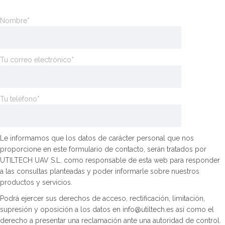
Nombre*
Tu correo electrónico*
Tu teléfono*
Le informamos que los datos de carácter personal que nos
proporcione en este formulario de contacto, serán tratados por
UTILTECH UAV S.L. como responsable de esta web para responder
a las consultas planteadas y poder informarle sobre nuestros
productos y servicios.
Podrá ejercer sus derechos de acceso, rectificación, limitación,
supresión y oposición a los datos en info@utiltech.es así como el
derecho a presentar una reclamación ante una autoridad de control.