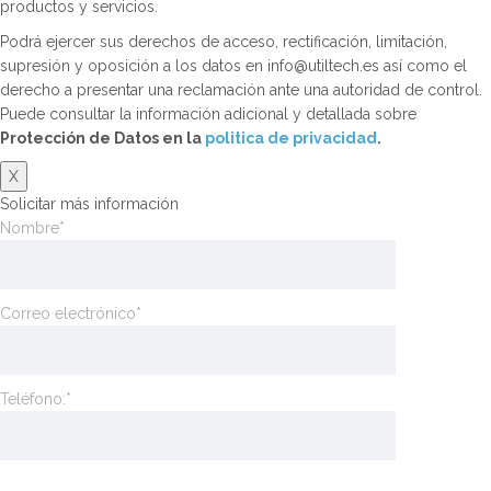
productos y servicios.
Podrá ejercer sus derechos de acceso, rectificación, limitación,
supresión y oposición a los datos en info@utiltech.es así como el
derecho a presentar una reclamación ante una autoridad de control.
Puede consultar la información adicional y detallada sobre
Protección de Datos en la
politica de privacidad
.
X
Solicitar más información
Nombre*
Correo electrónico*
Teléfono:*