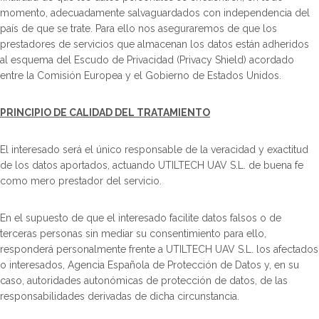
momento, adecuadamente salvaguardados con independencia del
país de que se trate. Para ello nos aseguraremos de que los
prestadores de servicios que almacenan los datos están adheridos
al esquema del Escudo de Privacidad (Privacy Shield) acordado
entre la Comisión Europea y el Gobierno de Estados Unidos.
PRINCIPIO DE CALIDAD DEL TRATAMIENTO
El interesado será el único responsable de la veracidad y exactitud
de los datos aportados, actuando UTILTECH UAV S.L. de buena fe
como mero prestador del servicio.
En el supuesto de que el interesado facilite datos falsos o de
terceras personas sin mediar su consentimiento para ello,
responderá personalmente frente a UTILTECH UAV S.L. los afectados
o interesados, Agencia Española de Protección de Datos y, en su
caso, autoridades autonómicas de protección de datos, de las
responsabilidades derivadas de dicha circunstancia.