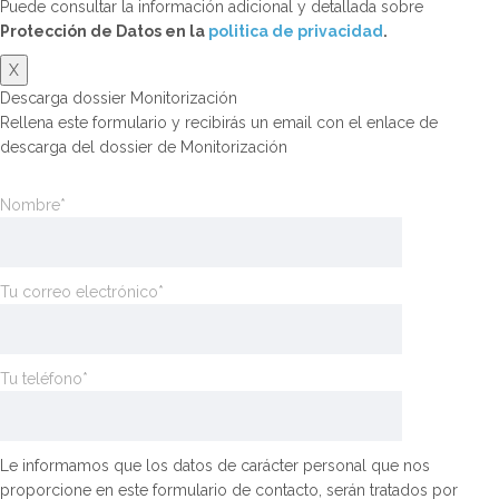
Puede consultar la información adicional y detallada sobre
Protección de Datos en la
politica de privacidad
.
X
Descarga dossier Monitorización
Rellena este formulario y recibirás un email con el enlace de
descarga del dossier de Monitorización
Nombre*
Tu correo electrónico*
Tu teléfono*
Le informamos que los datos de carácter personal que nos
proporcione en este formulario de contacto, serán tratados por