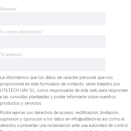
Nombre*
Tu correo electrónico*
Tu teléfono*
Le informamos que los datos de carácter personal que nos
proporcione en este formulario de contacto, serán tratados por
UTILTECH UAV S.L. como responsable de esta web para responder
a las consultas planteadas y poder informarle sobre nuestros
productos y servicios.
Podrá ejercer sus derechos de acceso, rectificación, limitación,
supresión y oposición a los datos en info@utiltech.es así como el
derecho a presentar una reclamación ante una autoridad de control.