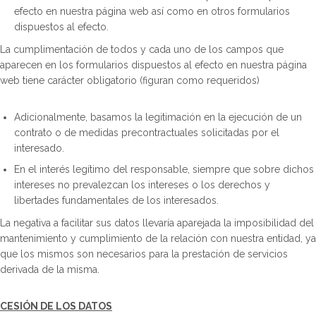
efecto en nuestra página web así como en otros formularios
dispuestos al efecto.
La cumplimentación de todos y cada uno de los campos que
aparecen en los formularios dispuestos al efecto en nuestra página
web tiene carácter obligatorio (figuran como requeridos)
Adicionalmente, basamos la legitimación en la ejecución de un
contrato o de medidas precontractuales solicitadas por el
interesado.
En el interés legítimo del responsable, siempre que sobre dichos
intereses no prevalezcan los intereses o los derechos y
libertades fundamentales de los interesados.
La negativa a facilitar sus datos llevaría aparejada la imposibilidad del
mantenimiento y cumplimiento de la relación con nuestra entidad, ya
que los mismos son necesarios para la prestación de servicios
derivada de la misma.
CESIÓN DE LOS DATOS