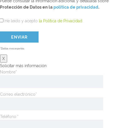
Puede consultar la información adicional y detallada sobre
Protección de Datos en la
politica de privacidad
.
He leído y acepto
la Política de Privacidad
.
*Datos necesarios
X
Solicitar más información
Nombre*
Correo electrónico*
Teléfono:*