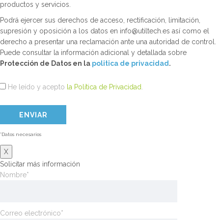
productos y servicios.
Podrá ejercer sus derechos de acceso, rectificación, limitación,
supresión y oposición a los datos en info@utiltech.es así como el
derecho a presentar una reclamación ante una autoridad de control.
Puede consultar la información adicional y detallada sobre
Protección de Datos en la
politica de privacidad
.
He leído y acepto
la Política de Privacidad
.
*Datos necesarios
X
Solicitar más información
Nombre*
Correo electrónico*