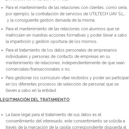
Para el mantenimiento de las relaciones con clientes, como sería,
por ejemplo, la contratación de servicios de UTILTECH UAV S.L..
y la consiguiente gestión derivada de la misma.
Para el mantenimiento de las relaciones con alumnos que se
matriculen en nuestras acciones formativas y poder llevar a cabo
la impartición y gestión oportuna de los mismos.
Para el tratamiento de los datos personales de empresarios
individuales y personas de contacto de empresas en su
mantenimiento de relaciones, independientemente de que sean
comerciales/transaccionales o no.
Para gestionar los currículum vitae recibidos y poder así participar
en los diferentes procesos de selección de personal que se
lleven a cabo en la entidad.
LEGITIMACIÓN DEL TRATAMIENTO
La base legal para el tratamiento de sus datos es el
consentimiento del interesado, este consentimiento se solicita a
través de la marcación de la casilla correspondiente dispuesta al