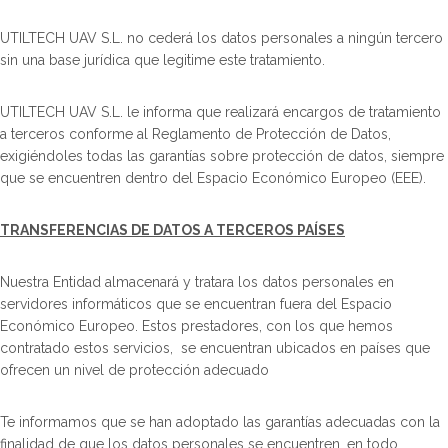
UTILTECH UAV S.L. no cederá los datos personales a ningún tercero
sin una base jurídica que legitime este tratamiento.
UTILTECH UAV S.L. le informa que realizará encargos de tratamiento
a terceros conforme al Reglamento de Protección de Datos,
exigiéndoles todas las garantías sobre protección de datos, siempre
que se encuentren dentro del Espacio Económico Europeo (EEE).
TRANSFERENCIAS DE DATOS A TERCEROS PAÍSES
Nuestra Entidad almacenará y tratara los datos personales en
servidores informáticos que se encuentran fuera del Espacio
Económico Europeo. Estos prestadores, con los que hemos
contratado estos servicios, se encuentran ubicados en países que
ofrecen un nivel de protección adecuado
Te informamos que se han adoptado las garantías adecuadas con la
finalidad de que los datos personales se encuentren, en todo