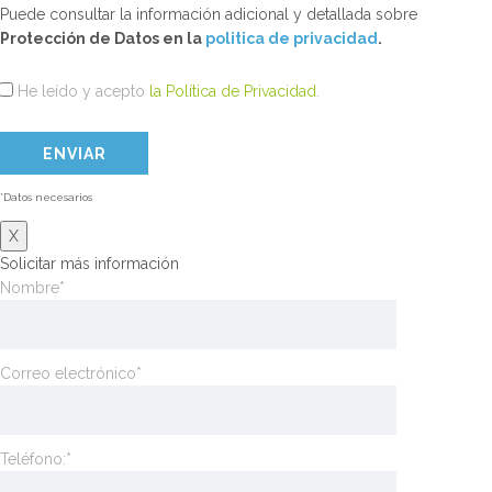
Puede consultar la información adicional y detallada sobre
Protección de Datos en la
politica de privacidad
.
He leído y acepto
la Política de Privacidad
.
*Datos necesarios
X
Solicitar más información
Nombre*
Correo electrónico*
Teléfono:*