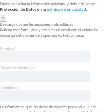
Puede consultar la información adicional y detallada sobre
Protección de Datos en la
politica de privacidad
.
X
Descarga dossier Inspecciones Fotovoltaicas
Rellena este formulario y recibirás un email con el enlace de
descarga del dossier de Inspecciones Fotovoltaicas
Nombre*
Tu correo electrónico*
Tu teléfono*
Le informamos que los datos de carácter personal que nos