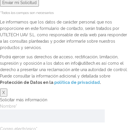
*Todos los campos son necesarios
Le informamos que los datos de carácter personal que nos
proporcione en este formulario de contacto, serán tratados por
UTILTECH UAV S.L. como responsable de esta web para responder
a las consultas planteadas y poder informarle sobre nuestros
productos y servicios.
Podrá ejercer sus derechos de acceso, rectificación, limitación,
supresión y oposición a los datos en info@utiltech.es así como el
derecho a presentar una reclamación ante una autoridad de control.
Puede consultar la información adicional y detallada sobre
Protección de Datos en la
politica de privacidad
.
X
Solicitar más información
Nombre*
Correo electrónico*