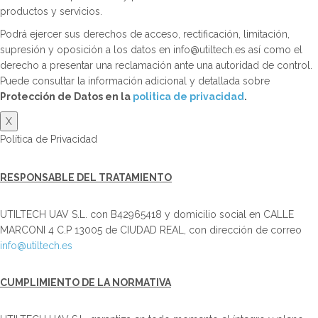
productos y servicios.
Podrá ejercer sus derechos de acceso, rectificación, limitación,
supresión y oposición a los datos en info@utiltech.es así como el
derecho a presentar una reclamación ante una autoridad de control.
Puede consultar la información adicional y detallada sobre
Protección de Datos en la
politica de privacidad
.
X
Política de Privacidad
RESPONSABLE DEL TRATAMIENTO
UTILTECH UAV S.L. con B42965418 y domicilio social en CALLE
MARCONI 4 C.P 13005 de CIUDAD REAL, con dirección de correo
info@utiltech.es
CUMPLIMIENTO DE LA NORMATIVA