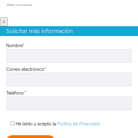
*Datos necesarios
X
Solicitar más información
Nombre*
Correo electrónico*
Teléfono:*
He leído y acepto la
Política de Privacidad