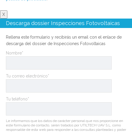
X
Descarga dossier Inspecciones Fotovoltaicas
Rellena este formulario y recibirás un email con el enlace de
descarga del dossier de Inspecciones Fotovoltaicas
Nombre*
Tu correo electrónico*
Tu teléfono*
Le informamos que los datos de carácter personal que nos proporcione en
este formulario de contacto, serán tratados por UTILTECH UAV S.L. como
responsable de esta web para responder a las consultas planteadas y poder