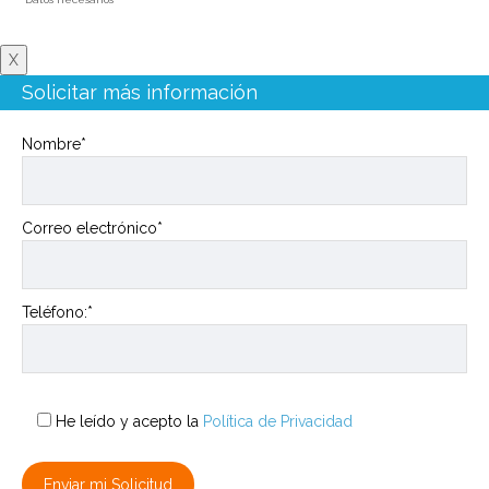
X
Solicitar más información
Nombre*
Correo electrónico*
Teléfono:*
He leído y acepto la
Política de Privacidad