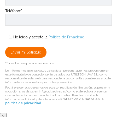
Teléfono:*
He leído y acepto la
Política de Privacidad
*Todos los campos son necesarios
Le informamos que los datos de carácter personal que nos proporcione en
este formulario de contacto, serán tratados por UTILTECH UAV S.L. como
responsable de esta web para responder a las consultas planteadas y poder
informarle sobre nuestros productos y servicios.
Podrá ejercer sus derechos de acceso, rectificación, limitación, supresión y
oposición a los datos en info@utiltech.es así como el derecho a presentar
una reclamación ante una autoridad de control. Puede consultar la
información adicional y detallada sobre
Protección de Datos en la
politica de privacidad
.
X