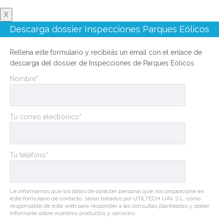
X
Descarga dossier Inspecciones Parques Eólicos
Rellena este formulario y recibirás un email con el enlace de
descarga del dossier de Inspecciones de Parques Eólicos
Nombre*
Tu correo electrónico*
Tu teléfono*
Le informamos que los datos de carácter personal que nos proporcione en
este formulario de contacto, serán tratados por UTILTECH UAV S.L. como
responsable de esta web para responder a las consultas planteadas y poder
informarle sobre nuestros productos y servicios.