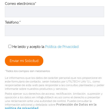
Correo electrónico*
Teléfono:*
He leído y acepto la
Política de Privacidad
*Todos los campos son necesarios
Le informamos que los datos de carácter personal que nos proporcione en
este formulario de contacto, serán tratados por UTILTECH UAV S.L. como
responsable de esta web para responder a las consultas planteadas y poder
informarle sobre nuestros productos y servicios.
Podrá ejercer sus derechos de acceso, rectificación, limitación, supresión y
oposición a los datos en info@utiltech.es así como el derecho a presentar
una reclamación ante una autoridad de control. Puede consultar la
información adicional y detallada sobre
Protección de Datos en la
politica de privacidad
.