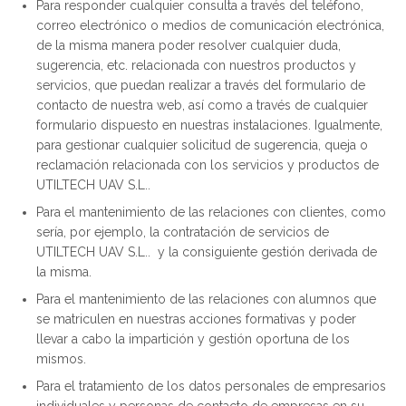
Para responder cualquier consulta a través del teléfono,
correo electrónico o medios de comunicación electrónica,
de la misma manera poder resolver cualquier duda,
sugerencia, etc. relacionada con nuestros productos y
servicios, que puedan realizar a través del formulario de
contacto de nuestra web, así como a través de cualquier
formulario dispuesto en nuestras instalaciones. Igualmente,
para gestionar cualquier solicitud de sugerencia, queja o
reclamación relacionada con los servicios y productos de
UTILTECH UAV S.L..
Para el mantenimiento de las relaciones con clientes, como
sería, por ejemplo, la contratación de servicios de
UTILTECH UAV S.L.. y la consiguiente gestión derivada de
la misma.
Para el mantenimiento de las relaciones con alumnos que
se matriculen en nuestras acciones formativas y poder
llevar a cabo la impartición y gestión oportuna de los
mismos.
Para el tratamiento de los datos personales de empresarios