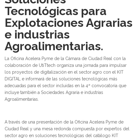
Tecnológicas para
Explotaciones Agrarias
e industrias
Agroalimentarias.
La Oficina Acelera Pyme de la Cámara de Ciudad Real con la
colaboración de UtiTtech organiza una jornada para impulsar
los proyectos de digitalización en el sector agro con el KIT
DIGITAL e informará de las soluciones tecnológicas más
adecuadas para el sector incluidas en la 4ª convocatoria que
incluye también a Sociedades Agraria e industrias
Agroalimentarias.
A través de una presentación de la Oficina Acelera Pyme de
Ciudad Real y una mesa redonda compuesta por expertos del
sector agro en soluciones tecnológicas del catálogo KIT