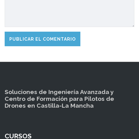
Soluciones de Ingeniería Avanzada y
Centro de Formación para Pilotos de
Drones en Castilla-La Mancha
CURSOS