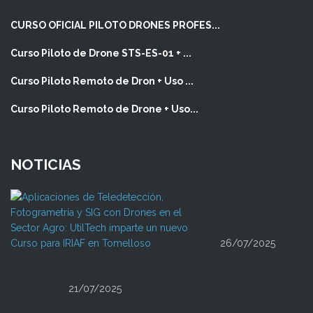
CURSO OFICIAL PILOTO DRONES PROFES...
Curso Piloto de Drone STS-ES-01 + ...
Curso Piloto Remoto de Dron + Uso ...
Curso Piloto Remoto de Drone + Uso...
NOTICIAS
UtilTech imparte un
nuevo Curso para
IRIAF en Tomelloso
26/07/2025
Volvemos a volar en el IVICAM
21/07/2025