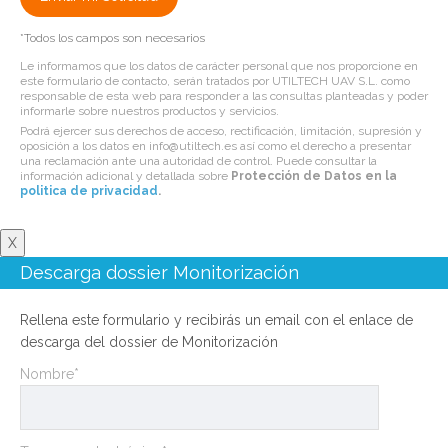
*Todos los campos son necesarios
Le informamos que los datos de carácter personal que nos proporcione en
este formulario de contacto, serán tratados por UTILTECH UAV S.L. como
responsable de esta web para responder a las consultas planteadas y poder
informarle sobre nuestros productos y servicios.
Podrá ejercer sus derechos de acceso, rectificación, limitación, supresión y
oposición a los datos en info@utiltech.es así como el derecho a presentar
una reclamación ante una autoridad de control. Puede consultar la
información adicional y detallada sobre
Protección de Datos en la
politica de privacidad
.
X
Descarga dossier Monitorización
Rellena este formulario y recibirás un email con el enlace de
descarga del dossier de Monitorización
Nombre*