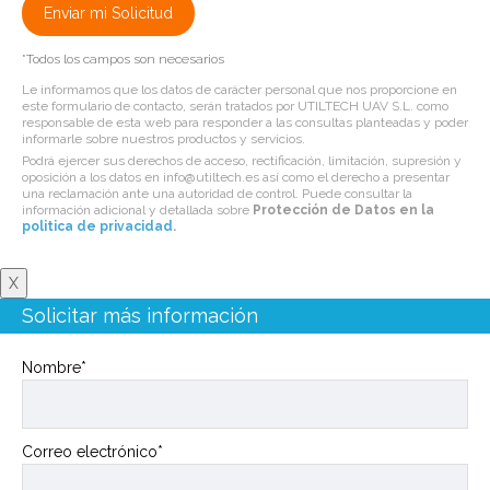
*Todos los campos son necesarios
Le informamos que los datos de carácter personal que nos proporcione en
este formulario de contacto, serán tratados por UTILTECH UAV S.L. como
responsable de esta web para responder a las consultas planteadas y poder
informarle sobre nuestros productos y servicios.
Podrá ejercer sus derechos de acceso, rectificación, limitación, supresión y
oposición a los datos en info@utiltech.es así como el derecho a presentar
una reclamación ante una autoridad de control. Puede consultar la
información adicional y detallada sobre
Protección de Datos en la
politica de privacidad
.
X
Solicitar más información
Nombre*
Correo electrónico*