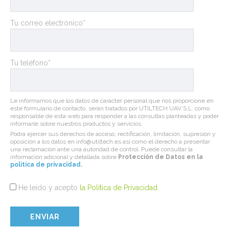
Tu correo electrónico*
Tu teléfono*
Le informamos que los datos de carácter personal que nos proporcione en
este formulario de contacto, serán tratados por UTILTECH UAV S.L. como
responsable de esta web para responder a las consultas planteadas y poder
informarle sobre nuestros productos y servicios.
Podrá ejercer sus derechos de acceso, rectificación, limitación, supresión y
oposición a los datos en info@utiltech.es así como el derecho a presentar
una reclamación ante una autoridad de control. Puede consultar la
información adicional y detallada sobre
Protección de Datos en la
politica de privacidad
.
He leído y acepto
la Política de Privacidad
.