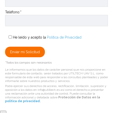
Teléfono:*
He leído y acepto la
Política de Privacidad
*Todos los campos son necesarios
Le informamos que los datos de carácter personal que nos proporcione en
este formulario de contacto, serán tratados por UTILTECH UAV S.L. como
responsable de esta web para responder a las consultas planteadas y poder
informarle sobre nuestros productos y servicios.
Podrá ejercer sus derechos de acceso, rectificación, limitación, supresión y
oposición a los datos en info@utiltech.es así como el derecho a presentar
una reclamación ante una autoridad de control. Puede consultar la
información adicional y detallada sobre
Protección de Datos en la
politica de privacidad
.