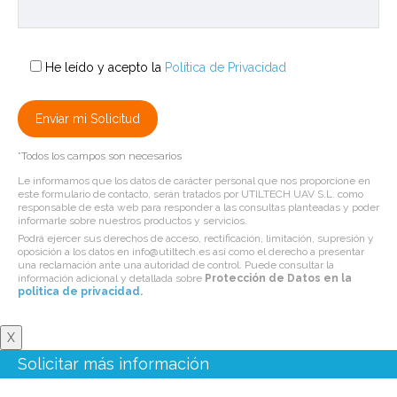
He leído y acepto la
Política de Privacidad
*Todos los campos son necesarios
Le informamos que los datos de carácter personal que nos proporcione en
este formulario de contacto, serán tratados por UTILTECH UAV S.L. como
responsable de esta web para responder a las consultas planteadas y poder
informarle sobre nuestros productos y servicios.
Podrá ejercer sus derechos de acceso, rectificación, limitación, supresión y
oposición a los datos en info@utiltech.es así como el derecho a presentar
una reclamación ante una autoridad de control. Puede consultar la
información adicional y detallada sobre
Protección de Datos en la
politica de privacidad
.
X
Solicitar más información