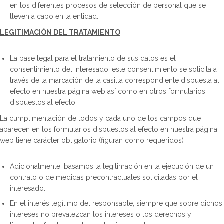
en los diferentes procesos de selección de personal que se
lleven a cabo en la entidad.
LEGITIMACIÓN DEL TRATAMIENTO
La base legal para el tratamiento de sus datos es el
consentimiento del interesado, este consentimiento se solicita a
través de la marcación de la casilla correspondiente dispuesta al
efecto en nuestra página web así como en otros formularios
dispuestos al efecto.
La cumplimentación de todos y cada uno de los campos que
aparecen en los formularios dispuestos al efecto en nuestra página
web tiene carácter obligatorio (figuran como requeridos)
Adicionalmente, basamos la legitimación en la ejecución de un
contrato o de medidas precontractuales solicitadas por el
interesado.
En el interés legítimo del responsable, siempre que sobre dichos
intereses no prevalezcan los intereses o los derechos y