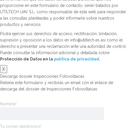
proporcione en este formulario de contacto, serán tratados por
UTILTECH UAV S.L. como responsable de esta web para responder
a las consultas planteadas y poder informarle sobre nuestros
productos y servicios.
Podrá ejercer sus derechos de acceso, rectificación, limitación,
supresión y oposición a los datos en info@utiltech.es así como el
derecho a presentar una reclamación ante una autoridad de control.
Puede consultar la información adicional y detallada sobre
Protección de Datos en la
politica de privacidad
.
X
Descarga dossier Inspecciones Fotovoltaicas
Rellena este formulario y recibirás un email con el enlace de
descarga del dossier de Inspecciones Fotovoltaicas
Nombre*
Tu correo electrónico*