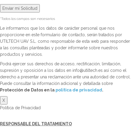
*Todos los campos son necesarios
Le informamos que los datos de carácter personal que nos
proporcione en este formulario de contacto, serán tratados por
UTILTECH UAV S.L. como responsable de esta web para responder
a las consultas planteadas y poder informarle sobre nuestros
productos y servicios.
Podrá ejercer sus derechos de acceso, rectificación, limitación,
supresión y oposición a los datos en info@utiltech.es así como el
derecho a presentar una reclamación ante una autoridad de control.
Puede consultar la información adicional y detallada sobre
Protección de Datos en la
politica de privacidad
.
X
Política de Privacidad
RESPONSABLE DEL TRATAMIENTO