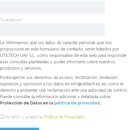
Tu teléfono*
Le informamos que los datos de carácter personal que nos
proporcione en este formulario de contacto, serán tratados por
UTILTECH UAV S.L. como responsable de esta web para responder
a las consultas planteadas y poder informarle sobre nuestros
productos y servicios.
Podrá ejercer sus derechos de acceso, rectificación, limitación,
supresión y oposición a los datos en info@utiltech.es así como el
derecho a presentar una reclamación ante una autoridad de control.
Puede consultar la información adicional y detallada sobre
Protección de Datos en la
politica de privacidad
.
He leído y acepto
la Política de Privacidad
.