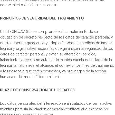
conocimiento de tal circunstancia.
PRINCIPIOS DE SEGURIDAD DEL TRATAMIENTO
UTILTECH UAV S.L. se compromete al cumplimiento de su
obligación de secreto respecto de los datos de carácter personal y
de su deber de guardarlos y adoptará todas las medidas de índole
técnica y organizativa necesarias que garanticen la seguridad de los
datos de carácter personal y eviten su alteración, pérdida,
tratamiento o acceso no autorizado, habida cuenta del estado de la
técnica, la naturaleza, el alcance, el contexto, los fines de tratamiento
y los riesgos a que estén expuestos, ya provengan de la acción
humana o del medio físico o natural.
PLAZO DE CONSERVACIÓN DE LOS DATOS
Los datos personales del interesado serán tratados de forma activa
mientras persista la relación comercial/contractual o mientras no
ejerza su derecho de supresión.