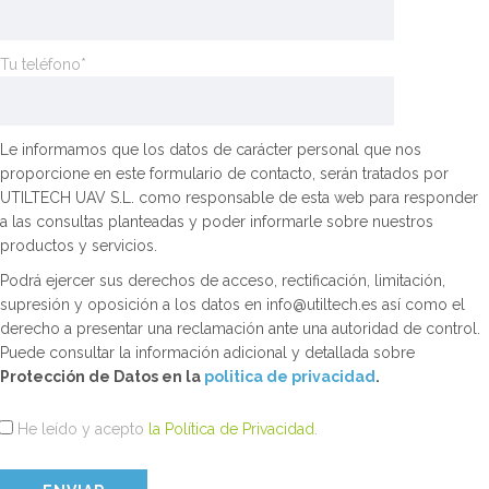
Tu teléfono*
Le informamos que los datos de carácter personal que nos
proporcione en este formulario de contacto, serán tratados por
UTILTECH UAV S.L. como responsable de esta web para responder
a las consultas planteadas y poder informarle sobre nuestros
productos y servicios.
Podrá ejercer sus derechos de acceso, rectificación, limitación,
supresión y oposición a los datos en info@utiltech.es así como el
derecho a presentar una reclamación ante una autoridad de control.
Puede consultar la información adicional y detallada sobre
Protección de Datos en la
politica de privacidad
.
He leído y acepto
la Política de Privacidad
.