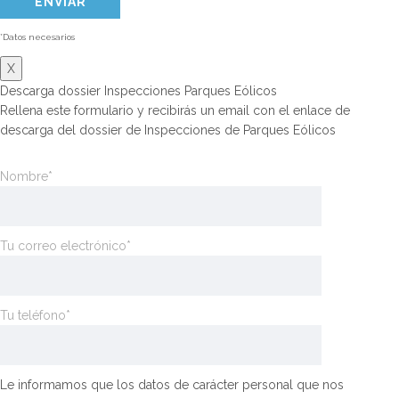
*Datos necesarios
X
Descarga dossier Inspecciones Parques Eólicos
Rellena este formulario y recibirás un email con el enlace de
descarga del dossier de Inspecciones de Parques Eólicos
Nombre*
Tu correo electrónico*
Tu teléfono*
Le informamos que los datos de carácter personal que nos