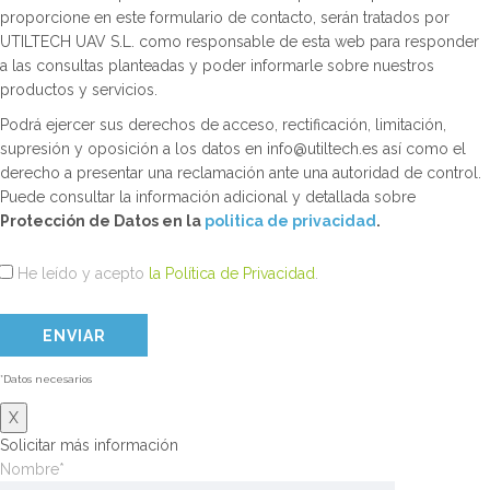
proporcione en este formulario de contacto, serán tratados por
UTILTECH UAV S.L. como responsable de esta web para responder
a las consultas planteadas y poder informarle sobre nuestros
productos y servicios.
Podrá ejercer sus derechos de acceso, rectificación, limitación,
supresión y oposición a los datos en info@utiltech.es así como el
derecho a presentar una reclamación ante una autoridad de control.
Puede consultar la información adicional y detallada sobre
Protección de Datos en la
politica de privacidad
.
He leído y acepto
la Política de Privacidad
.
*Datos necesarios
X
Solicitar más información
Nombre*