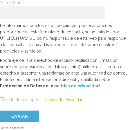
Tu teléfono*
Le informamos que los datos de carácter personal que nos
proporcione en este formulario de contacto, serán tratados por
UTILTECH UAV S.L. como responsable de esta web para responder
a las consultas planteadas y poder informarle sobre nuestros
productos y servicios.
Podrá ejercer sus derechos de acceso, rectificación, limitación,
supresión y oposición a los datos en info@utiltech.es así como el
derecho a presentar una reclamación ante una autoridad de control.
Puede consultar la información adicional y detallada sobre
Protección de Datos en la
politica de privacidad
.
He leído y acepto
la Política de Privacidad
.
*Datos necesarios