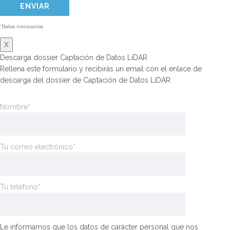
*Datos necesarios
X
Descarga dossier Captación de Datos LiDAR
Rellena este formulario y recibirás un email con el enlace de
descarga del dossier de Captación de Datos LiDAR
Nombre*
Tu correo electrónico*
Tu teléfono*
Le informamos que los datos de carácter personal que nos