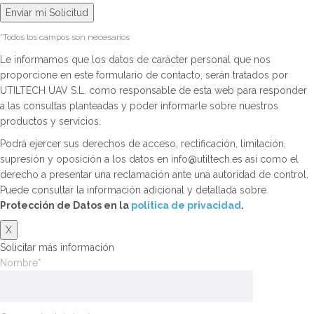
*Todos los campos son necesarios
Le informamos que los datos de carácter personal que nos
proporcione en este formulario de contacto, serán tratados por
UTILTECH UAV S.L. como responsable de esta web para responder
a las consultas planteadas y poder informarle sobre nuestros
productos y servicios.
Podrá ejercer sus derechos de acceso, rectificación, limitación,
supresión y oposición a los datos en info@utiltech.es así como el
derecho a presentar una reclamación ante una autoridad de control.
Puede consultar la información adicional y detallada sobre
Protección de Datos en la
politica de privacidad
.
X
Solicitar más información
Nombre*