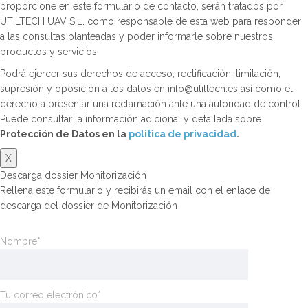
proporcione en este formulario de contacto, serán tratados por
UTILTECH UAV S.L. como responsable de esta web para responder
a las consultas planteadas y poder informarle sobre nuestros
productos y servicios.
Podrá ejercer sus derechos de acceso, rectificación, limitación,
supresión y oposición a los datos en info@utiltech.es así como el
derecho a presentar una reclamación ante una autoridad de control.
Puede consultar la información adicional y detallada sobre
Protección de Datos en la
politica de privacidad
.
X
Descarga dossier Monitorización
Rellena este formulario y recibirás un email con el enlace de
descarga del dossier de Monitorización
Nombre*
Tu correo electrónico*