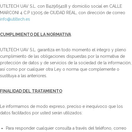
UTILTECH UAV S.L. con B42965418 y domicilio social en CALLE
MARCONI 4 C.P 13005 de CIUDAD REAL, con dirección de correo
info@utiltech.es
CUMPLIMIENTO DE LA NORMATIVA
UTILTECH UAV S.L. garantiza en todo momento el íntegro y pleno
cumplimiento de las obligaciones dispuestas por la normativa de
protección de datos y de servicios de la sociedad de la información,
así como por cualquier otra Ley o norma que complemente o
sustituya a las anteriores.
FINALIDAD DEL TRATAMIENTO
Le informamos de modo expreso, preciso e inequívoco que los
datos facilitados por usted serán utilizados:
Para responder cualquier consulta a través del teléfono, correo