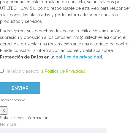
proporcione en este formulario de contacto, serán tratados por
UTILTECH UAV S.L. como responsable de esta web para responder
a las consultas planteadas y poder informarle sobre nuestros
productos y servicios.
Podrá ejercer sus derechos de acceso, rectificación, limitación,
supresión y oposición a los datos en info@utiltech.es así como el
derecho a presentar una reclamación ante una autoridad de control.
Puede consultar la información adicional y detallada sobre
Protección de Datos en la
politica de privacidad
.
He leído y acepto
la Política de Privacidad
.
*Datos necesarios
X
Solicitar más información
Nombre*