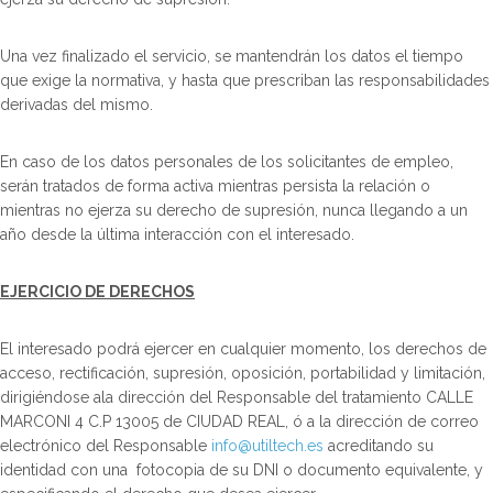
Una vez finalizado el servicio, se mantendrán los datos el tiempo
que exige la normativa, y hasta que prescriban las responsabilidades
derivadas del mismo.
En caso de los datos personales de los solicitantes de empleo,
serán tratados de forma activa mientras persista la relación o
mientras no ejerza su derecho de supresión, nunca llegando a un
año desde la última interacción con el interesado.
EJERCICIO DE DERECHOS
El interesado podrá ejercer en cualquier momento, los derechos de
acceso, rectificación, supresión, oposición, portabilidad y limitación,
dirigiéndose ala dirección del Responsable del tratamiento CALLE
MARCONI 4 C.P 13005 de CIUDAD REAL, ó a la dirección de correo
electrónico del Responsable
info@utiltech.es
acreditando su
identidad con una fotocopia de su DNI o documento equivalente, y