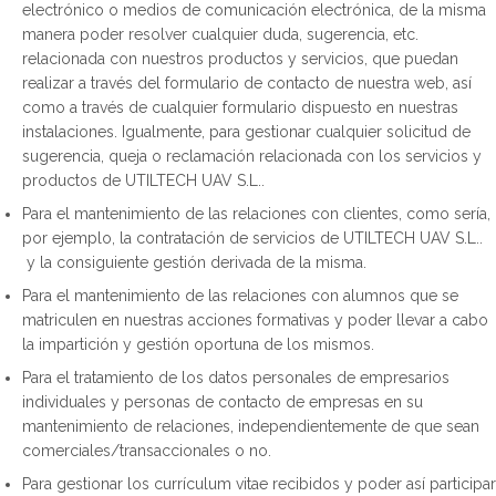
electrónico o medios de comunicación electrónica, de la misma
manera poder resolver cualquier duda, sugerencia, etc.
relacionada con nuestros productos y servicios, que puedan
realizar a través del formulario de contacto de nuestra web, así
como a través de cualquier formulario dispuesto en nuestras
instalaciones. Igualmente, para gestionar cualquier solicitud de
sugerencia, queja o reclamación relacionada con los servicios y
productos de UTILTECH UAV S.L..
Para el mantenimiento de las relaciones con clientes, como sería,
por ejemplo, la contratación de servicios de UTILTECH UAV S.L..
y la consiguiente gestión derivada de la misma.
Para el mantenimiento de las relaciones con alumnos que se
matriculen en nuestras acciones formativas y poder llevar a cabo
la impartición y gestión oportuna de los mismos.
Para el tratamiento de los datos personales de empresarios
individuales y personas de contacto de empresas en su
mantenimiento de relaciones, independientemente de que sean
comerciales/transaccionales o no.
Para gestionar los currículum vitae recibidos y poder así participar