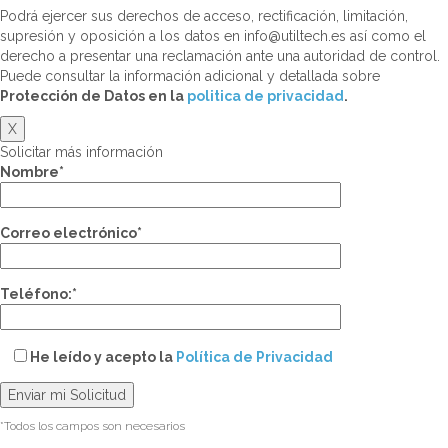
Podrá ejercer sus derechos de acceso, rectificación, limitación,
supresión y oposición a los datos en info@utiltech.es así como el
derecho a presentar una reclamación ante una autoridad de control.
Puede consultar la información adicional y detallada sobre
Protección de Datos en la
politica de privacidad
.
X
Solicitar más información
Nombre*
Correo electrónico*
Teléfono:*
He leído y acepto la
Política de Privacidad
*Todos los campos son necesarios