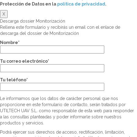
Protección de Datos en la
politica de privacidad
.
X
Descarga dossier Monitorización
Rellena este formulario y recibirás un email con el enlace de
descarga del dossier de Monitorización
Nombre*
Tu correo electrónico*
Tu teléfono*
Le informamos que los datos de carácter personal que nos
proporcione en este formulario de contacto, serán tratados por
UTILTECH UAV S.L. como responsable de esta web para responder
a las consultas planteadas y poder informarle sobre nuestros
productos y servicios.
Podrá ejercer sus derechos de acceso, rectificación, limitación,