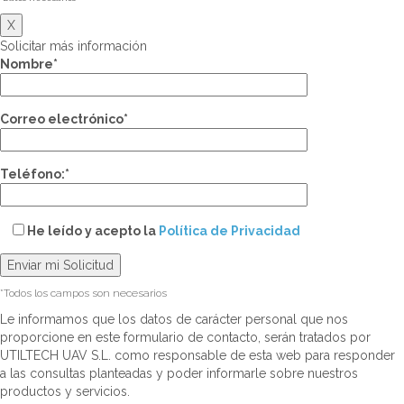
X
Solicitar más información
Nombre*
Correo electrónico*
Teléfono:*
He leído y acepto la
Política de Privacidad
*Todos los campos son necesarios
Le informamos que los datos de carácter personal que nos
proporcione en este formulario de contacto, serán tratados por
UTILTECH UAV S.L. como responsable de esta web para responder
a las consultas planteadas y poder informarle sobre nuestros
productos y servicios.