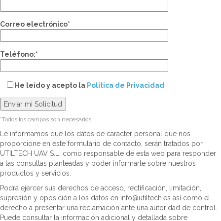
Correo electrónico*
Teléfono:*
He leído y acepto la
Política de Privacidad
*Todos los campos son necesarios
Le informamos que los datos de carácter personal que nos
proporcione en este formulario de contacto, serán tratados por
UTILTECH UAV S.L. como responsable de esta web para responder
a las consultas planteadas y poder informarle sobre nuestros
productos y servicios.
Podrá ejercer sus derechos de acceso, rectificación, limitación,
supresión y oposición a los datos en info@utiltech.es así como el
derecho a presentar una reclamación ante una autoridad de control.
Puede consultar la información adicional y detallada sobre