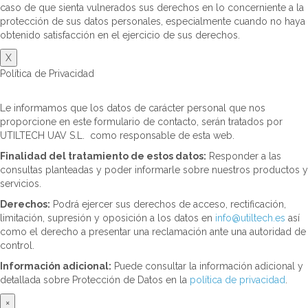
caso de que sienta vulnerados sus derechos en lo concerniente a la
protección de sus datos personales, especialmente cuando no haya
obtenido satisfacción en el ejercicio de sus derechos.
X
Política de Privacidad
Le informamos que los datos de carácter personal que nos
proporcione en este formulario de contacto, serán tratados por
UTILTECH UAV S.L. como responsable de esta web.
Finalidad del tratamiento de estos datos:
Responder a las
consultas planteadas y poder informarle sobre nuestros productos y
servicios.
Derechos:
Podrá ejercer sus derechos de acceso, rectificación,
limitación, supresión y oposición a los datos en
info@utiltech.es
así
como el derecho a presentar una reclamación ante una autoridad de
control.
Información adicional:
Puede consultar la información adicional y
detallada sobre Protección de Datos en la
política de privacidad
.
×