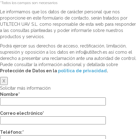
*Todos los campos son necesarios
Le informamos que los datos de carácter personal que nos
proporcione en este formulario de contacto, serán tratados por
UTILTECH UAV S.L. como responsable de esta web para responder
a las consultas planteadas y poder informarle sobre nuestros
productos y servicios.
Podrá ejercer sus derechos de acceso, rectificación, limitación,
supresión y oposición a los datos en info@utiltech.es así como el
derecho a presentar una reclamación ante una autoridad de control.
Puede consultar la información adicional y detallada sobre
Protección de Datos en la
politica de privacidad
.
X
Solicitar más información
Nombre*
Correo electrónico*
Teléfono:*