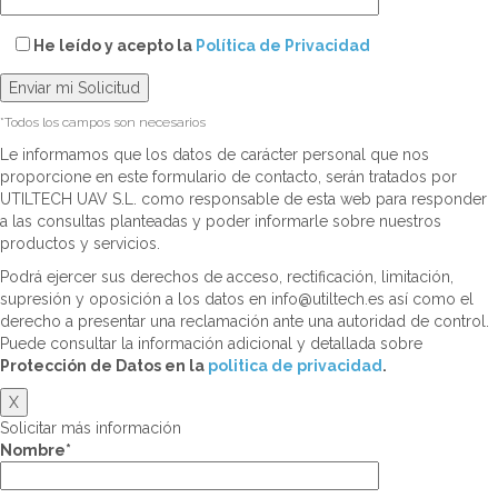
He leído y acepto la
Política de Privacidad
*Todos los campos son necesarios
Le informamos que los datos de carácter personal que nos
proporcione en este formulario de contacto, serán tratados por
UTILTECH UAV S.L. como responsable de esta web para responder
a las consultas planteadas y poder informarle sobre nuestros
productos y servicios.
Podrá ejercer sus derechos de acceso, rectificación, limitación,
supresión y oposición a los datos en info@utiltech.es así como el
derecho a presentar una reclamación ante una autoridad de control.
Puede consultar la información adicional y detallada sobre
Protección de Datos en la
politica de privacidad
.
X
Solicitar más información
Nombre*