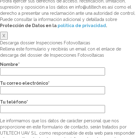
Podrá ejercer sus derechos de acceso, rectificación, limitación,
supresión y oposición a los datos en info@utiltech.es así como el
derecho a presentar una reclamación ante una autoridad de control.
Puede consultar la información adicional y detallada sobre
Protección de Datos en la
politica de privacidad
.
X
Descarga dossier Inspecciones Fotovoltaicas
Rellena este formulario y recibirás un email con el enlace de
descarga del dossier de Inspecciones Fotovoltaicas
Nombre*
Tu correo electrónico*
Tu teléfono*
Le informamos que los datos de carácter personal que nos
proporcione en este formulario de contacto, serán tratados por
UTILTECH UAV S.L. como responsable de esta web para responder