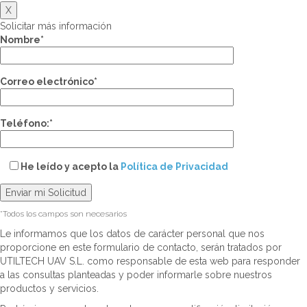
X
Solicitar más información
Nombre*
Correo electrónico*
Teléfono:*
He leído y acepto la
Política de Privacidad
*Todos los campos son necesarios
Le informamos que los datos de carácter personal que nos
proporcione en este formulario de contacto, serán tratados por
UTILTECH UAV S.L. como responsable de esta web para responder
a las consultas planteadas y poder informarle sobre nuestros
productos y servicios.