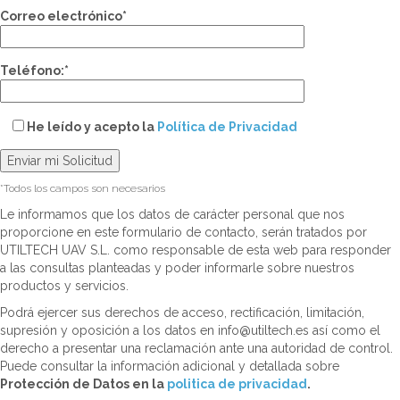
Correo electrónico*
Teléfono:*
He leído y acepto la
Política de Privacidad
*Todos los campos son necesarios
Le informamos que los datos de carácter personal que nos
proporcione en este formulario de contacto, serán tratados por
UTILTECH UAV S.L. como responsable de esta web para responder
a las consultas planteadas y poder informarle sobre nuestros
productos y servicios.
Podrá ejercer sus derechos de acceso, rectificación, limitación,
supresión y oposición a los datos en info@utiltech.es así como el
derecho a presentar una reclamación ante una autoridad de control.
Puede consultar la información adicional y detallada sobre
Protección de Datos en la
politica de privacidad
.