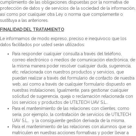
cumplimiento de las obligaciones dispuestas por la normativa de
protección de datos y de servicios de la sociedad de la información,
así como por cualquier otra Ley o norma que complemente o
sustituya a las anteriores.
FINALIDAD DEL TRATAMIENTO
Le informamos de modo expreso, preciso e inequívoco que los
datos facilitados por usted serán utilizados:
Para responder cualquier consulta a través del teléfono,
correo electrónico o medios de comunicación electrónica, de
la misma manera poder resolver cualquier duda, sugerencia,
etc. relacionada con nuestros productos y servicios, que
puedan realizar a través del formulario de contacto de nuestra
web, así como a través de cualquier formulario dispuesto en
nuestras instalaciones. Igualmente, para gestionar cualquier
solicitud de sugerencia, queja o reclamación relacionada con
los servicios y productos de UTILTECH UAV S.L..
Para el mantenimiento de las relaciones con clientes, como
sería, por ejemplo, la contratación de servicios de UTILTECH
UAV S.L.. y la consiguiente gestión derivada de la misma.
Para el mantenimiento de las relaciones con alumnos que se
matriculen en nuestras acciones formativas y poder llevar a