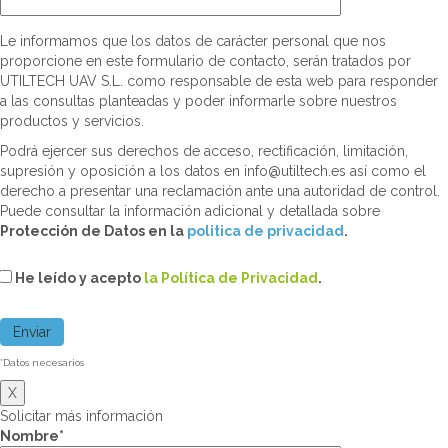
Le informamos que los datos de carácter personal que nos
proporcione en este formulario de contacto, serán tratados por
UTILTECH UAV S.L. como responsable de esta web para responder
a las consultas planteadas y poder informarle sobre nuestros
productos y servicios.
Podrá ejercer sus derechos de acceso, rectificación, limitación,
supresión y oposición a los datos en info@utiltech.es así como el
derecho a presentar una reclamación ante una autoridad de control.
Puede consultar la información adicional y detallada sobre
Protección de Datos en la
politica de privacidad
.
He leído y acepto
la Política de Privacidad
.
*Datos necesarios
X
Solicitar más información
Nombre*