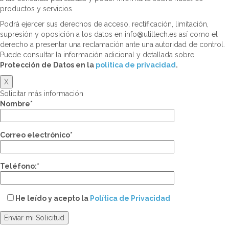
productos y servicios.
Podrá ejercer sus derechos de acceso, rectificación, limitación,
supresión y oposición a los datos en info@utiltech.es así como el
derecho a presentar una reclamación ante una autoridad de control.
Puede consultar la información adicional y detallada sobre
Protección de Datos en la
politica de privacidad
.
X
Solicitar más información
Nombre*
Correo electrónico*
Teléfono:*
He leído y acepto la
Política de Privacidad