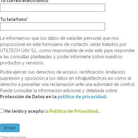
Tu correo electrónico*
Tu teléfono*
Le informamos que los datos de carácter personal que nos
proporcione en este formulario de contacto, serán tratados por
UTILTECH UAV S.L. como responsable de esta web para responder
a las consultas planteadas y poder informarle sobre nuestros
productos y servicios.
Podrá ejercer sus derechos de acceso, rectificación, limitación,
supresión y oposición a los datos en info@utiltech.es así como el
derecho a presentar una reclamación ante una autoridad de control.
Puede consultar la información adicional y detallada sobre
Protección de Datos en la
politica de privacidad
.
He leído y acepto
la Política de Privacidad
.
*Datos necesarios