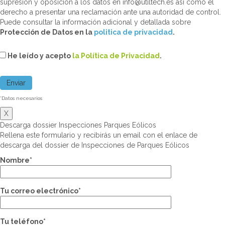
supresión y oposición a los datos en info@utiltech.es así como el
derecho a presentar una reclamación ante una autoridad de control.
Puede consultar la información adicional y detallada sobre
Protección de Datos en la
politica de privacidad
.
He leído y acepto
la Política de Privacidad
.
*Datos necesarios
X
Descarga dossier Inspecciones Parques Eólicos
Rellena este formulario y recibirás un email con el enlace de
descarga del dossier de Inspecciones de Parques Eólicos
Nombre*
Tu correo electrónico*
Tu teléfono*