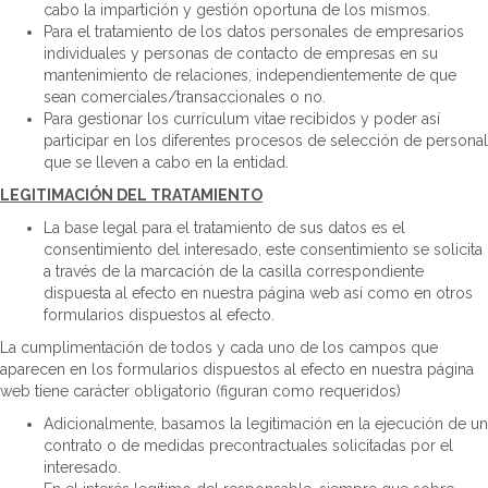
cabo la impartición y gestión oportuna de los mismos.
Para el tratamiento de los datos personales de empresarios
individuales y personas de contacto de empresas en su
mantenimiento de relaciones, independientemente de que
sean comerciales/transaccionales o no.
Para gestionar los currículum vitae recibidos y poder así
participar en los diferentes procesos de selección de personal
que se lleven a cabo en la entidad.
LEGITIMACIÓN DEL TRATAMIENTO
La base legal para el tratamiento de sus datos es el
consentimiento del interesado, este consentimiento se solicita
a través de la marcación de la casilla correspondiente
dispuesta al efecto en nuestra página web así como en otros
formularios dispuestos al efecto.
La cumplimentación de todos y cada uno de los campos que
aparecen en los formularios dispuestos al efecto en nuestra página
web tiene carácter obligatorio (figuran como requeridos)
Adicionalmente, basamos la legitimación en la ejecución de un
contrato o de medidas precontractuales solicitadas por el
interesado.