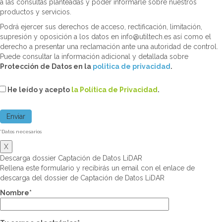
a las consultas planteadas y poder informarle sobre nuestros
productos y servicios.
Podrá ejercer sus derechos de acceso, rectificación, limitación,
supresión y oposición a los datos en info@utiltech.es así como el
derecho a presentar una reclamación ante una autoridad de control.
Puede consultar la información adicional y detallada sobre
Protección de Datos en la
politica de privacidad
.
He leído y acepto
la Política de Privacidad
.
*Datos necesarios
X
Descarga dossier Captación de Datos LiDAR
Rellena este formulario y recibirás un email con el enlace de
descarga del dossier de Captación de Datos LiDAR
Nombre*