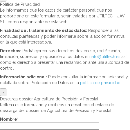
Política de Privacidad
Le informamos que los datos de carácter personal que nos
proporcione en este formulario, serán tratados por UTILTECH UAV
S.L. como responsable de esta web.
Finalidad del tratamiento de estos datos:
Responder a las
consultas planteadas y poder informarle sobre la acción formativa
en la que está interesado/a.
Derechos:
Podrá ejercer sus derechos de acceso, rectificación,
limitación, supresión y oposición a los datos en
info@utiltech.es
así
como el derecho a presentar una reclamación ante una autoridad de
control.
Información adicional:
Puede consultar la información adicional y
detallada sobre Protección de Datos en la
política de privacidad
.
×
Descarga dossier Agricultura de Precisión y Forestal
Rellena este formulario y recibirás un email con el enlace de
descarga del dossier de Agricultura de Precisión y Forestal
Nombre*