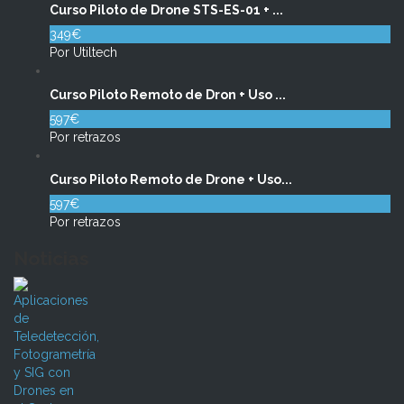
Curso Piloto de Drone STS-ES-01 + ...
349€
Por Utiltech
Curso Piloto Remoto de Dron + Uso ...
597€
Por retrazos
Curso Piloto Remoto de Drone + Uso...
597€
Por retrazos
Noticias