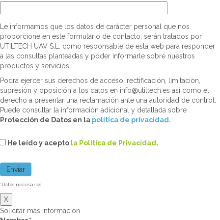
Le informamos que los datos de carácter personal que nos
proporcione en este formulario de contacto, serán tratados por
UTILTECH UAV S.L. como responsable de esta web para responder
a las consultas planteadas y poder informarle sobre nuestros
productos y servicios.
Podrá ejercer sus derechos de acceso, rectificación, limitación,
supresión y oposición a los datos en info@utiltech.es así como el
derecho a presentar una reclamación ante una autoridad de control.
Puede consultar la información adicional y detallada sobre
Protección de Datos en la
politica de privacidad
.
He leído y acepto
la Política de Privacidad
.
*Datos necesarios
X
Solicitar más información